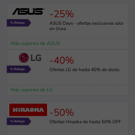
-25%
ASUS Days - ofertas exclusivas solo
en línea
Más cupones de ASUS
-40%
Ofertas LG de hasta 40% de dscto.
Más cupones de LG
-50%
Ofertas Hiraoka de hasta 50% OFF