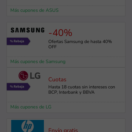
Más cupones de ASUS
-40%
Ofertas Samsung de hasta 40%
OFF
Más cupones de Samsung
Cuotas
Hasta 18 cuotas sin intereses con
BCP, Interbank y BBVA
Más cupones de LG
Envío gratis