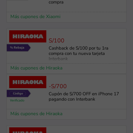
compra
Más cupones de Xiaomi
S/100
Cashback de S/100 por tu 1ra
compra con tu nueva tarjeta
Interbank
Más cupones de Hiraoka
-S/700
Cupón de S/700 OFF en iPhone 17
pagando con Interbank
Más cupones de Hiraoka