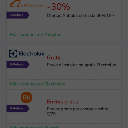
-30%
Ofertas Alibaba de hasta 30% OFF
Más cupones de Alibaba
Gratis
Envío e instalación gratis Electrolux
Más cupones de Electrolux
Envíos gratis
Envíos gratis por compras sobre
S/79