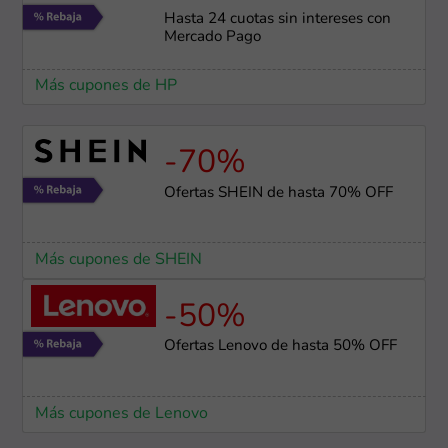
Hasta 24 cuotas sin intereses con
Mercado Pago
Más cupones de HP
-70%
Ofertas SHEIN de hasta 70% OFF
Más cupones de SHEIN
-50%
Ofertas Lenovo de hasta 50% OFF
Más cupones de Lenovo