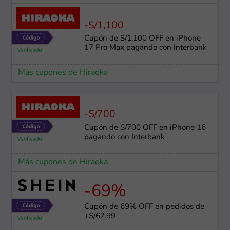
-S/1,100
Cupón de S/1,100 OFF en iPhone
17 Pro Max pagando con Interbank
Más cupones de Hiraoka
-S/700
Cupón de S/700 OFF en iPhone 16
pagando con Interbank
Más cupones de Hiraoka
-69%
Cupón de 69% OFF en pedidos de
+S/67.99