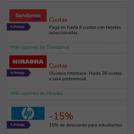
Cuotas
Paga en hasta 6 cuotas con tarjetas
seleccionadas
Más cupones de Tiendamia
Cuotas
Dívidelo Interbank: Hasta 36 cuotas
a tasa preferencial
Más cupones de Hiraoka
-15%
15% de descuento para estudiantes