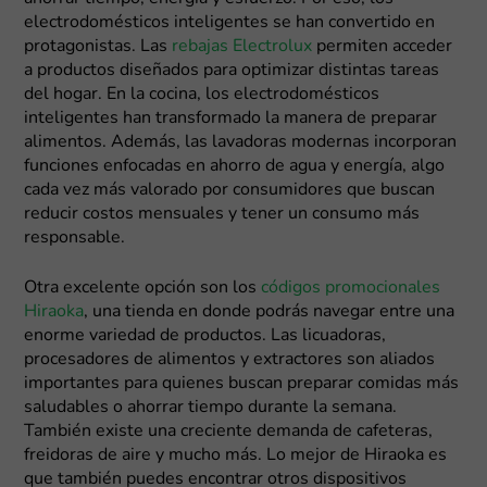
electrodomésticos inteligentes se han convertido en
protagonistas. Las
rebajas Electrolux
permiten acceder
a productos diseñados para optimizar distintas tareas
del hogar. En la cocina, los electrodomésticos
inteligentes han transformado la manera de preparar
alimentos. Además, las lavadoras modernas incorporan
funciones enfocadas en ahorro de agua y energía, algo
cada vez más valorado por consumidores que buscan
reducir costos mensuales y tener un consumo más
responsable.
Otra excelente opción son los
códigos promocionales
Hiraoka
, una tienda en donde podrás navegar entre una
enorme variedad de productos. Las licuadoras,
procesadores de alimentos y extractores son aliados
importantes para quienes buscan preparar comidas más
saludables o ahorrar tiempo durante la semana.
También existe una creciente demanda de cafeteras,
freidoras de aire y mucho más. Lo mejor de Hiraoka es
que también puedes encontrar otros dispositivos