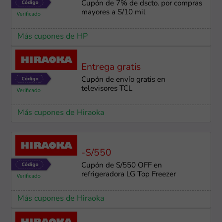
Cupón de 7% de dscto. por compras
mayores a S/10 mil
Más cupones de HP
Entrega gratis
Cupón de envío gratis en
televisores TCL
Más cupones de Hiraoka
-S/550
Cupón de S/550 OFF en
refrigeradora LG Top Freezer
Más cupones de Hiraoka