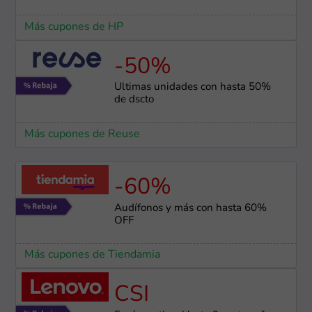
Más cupones de HP
-50%
Últimas unidades con hasta 50%
de dscto
Más cupones de Reuse
-60%
Audífonos y más con hasta 60%
OFF
Más cupones de Tiendamia
CSI