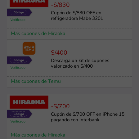
-S/830
Cupón de S/830 OFF en
refrigeradora Mabe 320L
Más cupones de Hiraoka
S/400
Descarga un kit de cupones
valorizado en S/400
Más cupones de Temu
-S/700
Cupón de S/700 OFF en iPhone 15
pagando con Interbank
Más cupones de Hiraoka