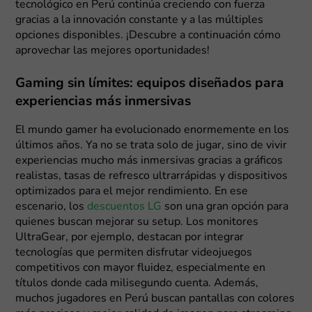
tecnológico en Perú continúa creciendo con fuerza
gracias a la innovación constante y a las múltiples
opciones disponibles. ¡Descubre a continuación cómo
aprovechar las mejores oportunidades!
Gaming sin límites: equipos diseñados para
experiencias más inmersivas
El mundo gamer ha evolucionado enormemente en los
últimos años. Ya no se trata solo de jugar, sino de vivir
experiencias mucho más inmersivas gracias a gráficos
realistas, tasas de refresco ultrarrápidas y dispositivos
optimizados para el mejor rendimiento. En ese
escenario, los
descuentos LG
son una gran opción para
quienes buscan mejorar su setup. Los monitores
UltraGear, por ejemplo, destacan por integrar
tecnologías que permiten disfrutar videojuegos
competitivos con mayor fluidez, especialmente en
títulos donde cada milisegundo cuenta. Además,
muchos jugadores en Perú buscan pantallas con colores