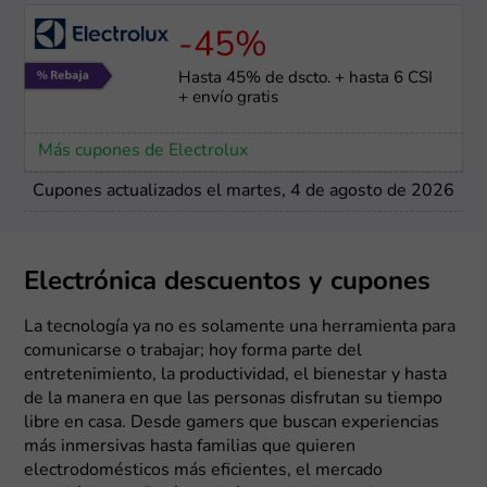
-45%
Hasta 45% de dscto. + hasta 6 CSI
+ envío gratis
Más cupones de Electrolux
Cupones actualizados el martes, 4 de agosto de 2026
Electrónica descuentos y cupones
La tecnología ya no es solamente una herramienta para
comunicarse o trabajar; hoy forma parte del
entretenimiento, la productividad, el bienestar y hasta
de la manera en que las personas disfrutan su tiempo
libre en casa. Desde gamers que buscan experiencias
más inmersivas hasta familias que quieren
electrodomésticos más eficientes, el mercado