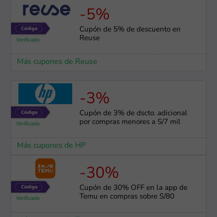
-5%
Cupón de 5% de descuento en
Reuse
Más cupones de Reuse
-3%
Cupón de 3% de dscto. adicional
por compras menores a S/7 mil
Más cupones de HP
-30%
Cupón de 30% OFF en la app de
Temu en compras sobre S/80