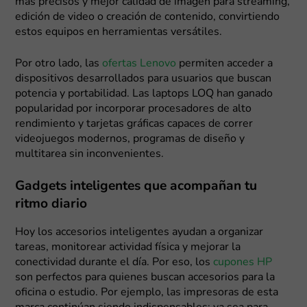
más precisos y mejor calidad de imagen para streaming,
edición de video o creación de contenido, convirtiendo
estos equipos en herramientas versátiles.
Por otro lado, las
ofertas Lenovo
permiten acceder a
dispositivos desarrollados para usuarios que buscan
potencia y portabilidad. Las laptops LOQ han ganado
popularidad por incorporar procesadores de alto
rendimiento y tarjetas gráficas capaces de correr
videojuegos modernos, programas de diseño y
multitarea sin inconvenientes.
Gadgets inteligentes que acompañan tu
ritmo diario
Hoy los accesorios inteligentes ayudan a organizar
tareas, monitorear actividad física y mejorar la
conectividad durante el día. Por eso, los
cupones HP
son perfectos para quienes buscan accesorios para la
oficina o estudio. Por ejemplo, las impresoras de esta