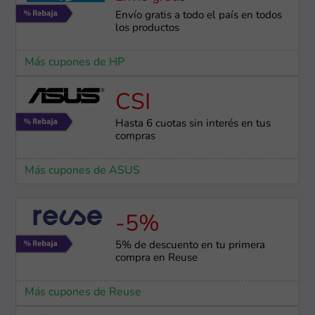
Envío gratis a todo el país en todos
los productos
Más cupones de HP
CSI
Hasta 6 cuotas sin interés en tus
compras
Más cupones de ASUS
-5%
5% de descuento en tu primera
compra en Reuse
Más cupones de Reuse