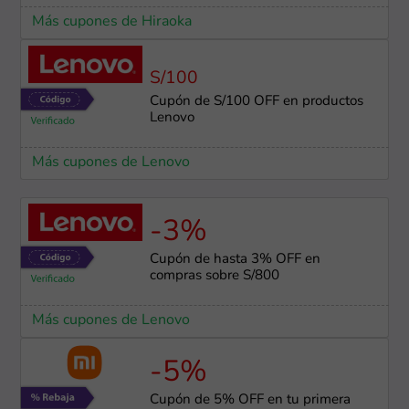
Más cupones de Hiraoka
S/100
Cupón de S/100 OFF en productos
Lenovo
Más cupones de Lenovo
-3%
Cupón de hasta 3% OFF en
compras sobre S/800
Más cupones de Lenovo
-5%
Cupón de 5% OFF en tu primera