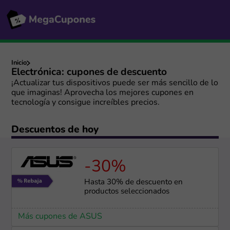
Inicio
Electrónica: cupones de descuento
¡Actualizar tus dispositivos puede ser más sencillo de lo
que imaginas! Aprovecha los mejores cupones en
tecnología y consigue increíbles precios.
Descuentos de hoy
-30%
Hasta 30% de descuento en
productos seleccionados
Más cupones de ASUS