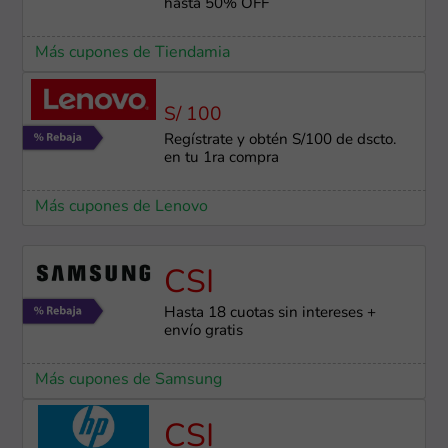
hasta 50% OFF
Más cupones de Tiendamia
S/ 100
Regístrate y obtén S/100 de dscto.
en tu 1ra compra
Más cupones de Lenovo
CSI
Hasta 18 cuotas sin intereses +
envío gratis
Más cupones de Samsung
CSI