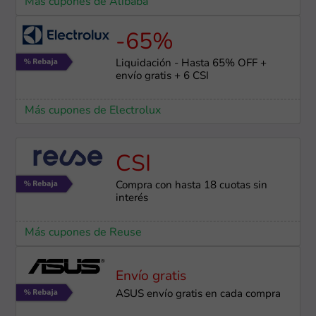
Más cupones de Alibaba
-65%
Liquidación - Hasta 65% OFF +
envío gratis + 6 CSI
Más cupones de Electrolux
CSI
Compra con hasta 18 cuotas sin
interés
Más cupones de Reuse
Envío gratis
ASUS envío gratis en cada compra