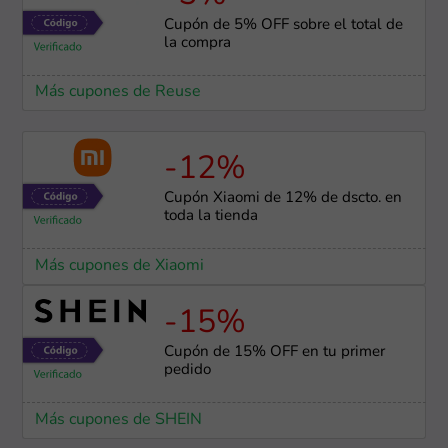
Cupón de 5% OFF sobre el total de
la compra
Más cupones de Reuse
-12%
Cupón Xiaomi de 12% de dscto. en
toda la tienda
Más cupones de Xiaomi
-15%
Cupón de 15% OFF en tu primer
pedido
Más cupones de SHEIN