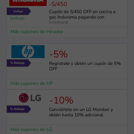
-S/450
Cupón de S/450 OFF en cocina a
gas Indurama pagando con
Interbank
Más cupones de Hiraoka
-5%
Regístrate y obtén un cupón de 5%
OFF
Más cupones de HP
-10%
Conviértete en un LG Member y
obtén hasta 10% adicional
Más cupones de LG