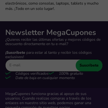
electrónicos, como consolas, laptops, tablets y mucho
más. ¡Todo en un solo lugar!.
Newsletter MegaCupones
¿Quieres recibir las últimas ofertas y mejores códigos de
descuento directamente en tu e-mail?
¡Suscríbete
para estar al tanto y recibir los códigos
exclusivos!
Suscríbete
Códigos verificados
100% gratuito
Date de baja en cualquier momento
MegaCupones funciona gracias al apoyo de sus
usuarios. Cuando realizas compras a través de los
enlaces en nuestro sitio web, podemos ganar una
pequeña comisión de nuestros socios.