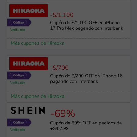
-S/1,100
Cupón de S/1,100 OFF en iPhone
17 Pro Max pagando con Interbank
Más cupones de Hiraoka
-S/700
Cupón de S/700 OFF en iPhone 16
pagando con Interbank
Más cupones de Hiraoka
-69%
Cupón de 69% OFF en pedidos de
+S/67.99