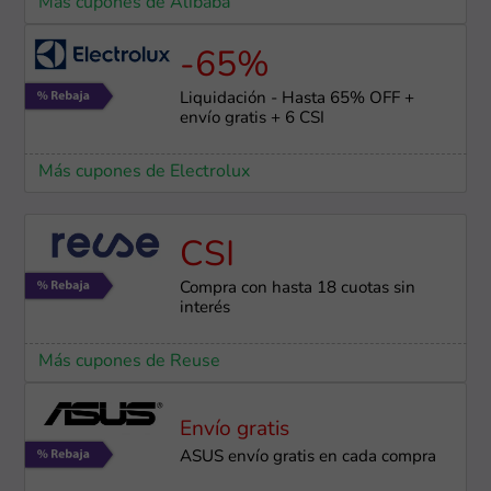
Más cupones de Alibaba
-65%
Liquidación - Hasta 65% OFF +
envío gratis + 6 CSI
Más cupones de Electrolux
CSI
Compra con hasta 18 cuotas sin
interés
Más cupones de Reuse
Envío gratis
ASUS envío gratis en cada compra