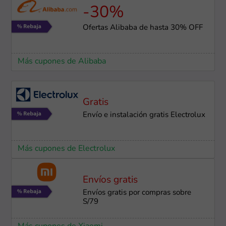
-30%
Ofertas Alibaba de hasta 30% OFF
Más cupones de Alibaba
Gratis
Envío e instalación gratis Electrolux
Más cupones de Electrolux
Envíos gratis
Envíos gratis por compras sobre
S/79