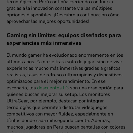
tecnológico en Perú continúa creciendo con fuerza
gracias a la innovación constante y a las múltiples
opciones disponibles. ¡Descubre a continuación cómo
aprovechar las mejores oportunidades!
Gaming sin límites: equipos diseñados para
experiencias más inmersivas
El mundo gamer ha evolucionado enormemente en los
últimos años. Ya no se trata solo de jugar, sino de vivir
experiencias mucho más inmersivas gracias a gráficos
realistas, tasas de refresco ultrarrápidas y dispositivos
optimizados para el mejor rendimiento. En ese
escenario, los
descuentos LG
son una gran opción para
quienes buscan mejorar su setup. Los monitores
UltraGear, por ejemplo, destacan por integrar
tecnologías que permiten disfrutar videojuegos
competitivos con mayor fluidez, especialmente en
títulos donde cada milisegundo cuenta. Además,
muchos jugadores en Perú buscan pantallas con colores