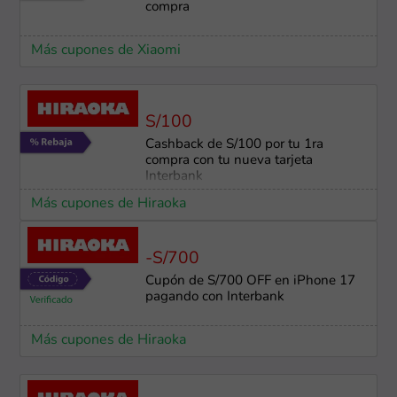
compra
Más cupones de Xiaomi
S/100
Cashback de S/100 por tu 1ra
compra con tu nueva tarjeta
Interbank
Más cupones de Hiraoka
-S/700
Cupón de S/700 OFF en iPhone 17
pagando con Interbank
Más cupones de Hiraoka