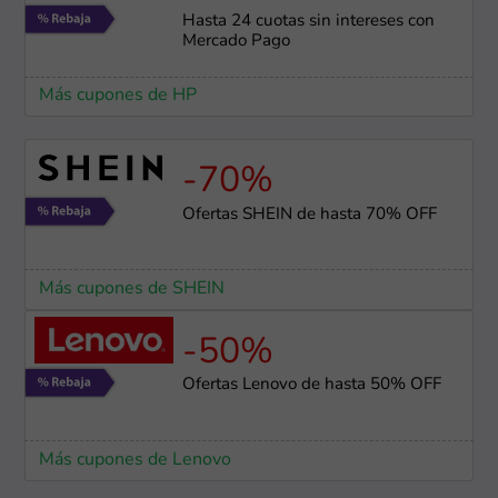
Hasta 24 cuotas sin intereses con
Mercado Pago
Más cupones de HP
-70%
Ofertas SHEIN de hasta 70% OFF
Más cupones de SHEIN
-50%
Ofertas Lenovo de hasta 50% OFF
Más cupones de Lenovo