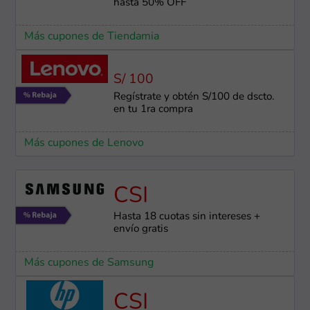
hasta 50% OFF
Más cupones de Tiendamia
S/ 100
Regístrate y obtén S/100 de dscto.
en tu 1ra compra
Más cupones de Lenovo
CSI
Hasta 18 cuotas sin intereses +
envío gratis
Más cupones de Samsung
CSI