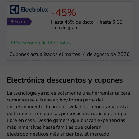
-45%
Hasta 45% de dscto. + hasta 6 CSI
+ envío gratis
Más cupones de Electrolux
Cupones actualizados el martes, 4 de agosto de 2026
Electrónica descuentos y cupones
La tecnología ya no es solamente una herramienta para
comunicarse o trabajar; hoy forma parte del
entretenimiento, la productividad, el bienestar y hasta
de la manera en que las personas disfrutan su tiempo
libre en casa. Desde gamers que buscan experiencias
más inmersivas hasta familias que quieren
electrodomésticos más eficientes, el mercado