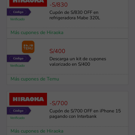
-S/830
Cupón de S/830 OFF en
refrigeradora Mabe 320L
Más cupones de Hiraoka
S/400
Descarga un kit de cupones
valorizado en S/400
Más cupones de Temu
-S/700
Cupón de S/700 OFF en iPhone 15
pagando con Interbank
Más cupones de Hiraoka