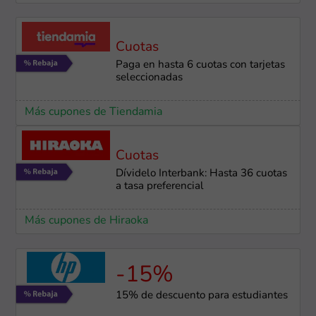
Cuotas
Paga en hasta 6 cuotas con tarjetas
seleccionadas
Más cupones de Tiendamia
Cuotas
Dívidelo Interbank: Hasta 36 cuotas
a tasa preferencial
Más cupones de Hiraoka
-15%
15% de descuento para estudiantes