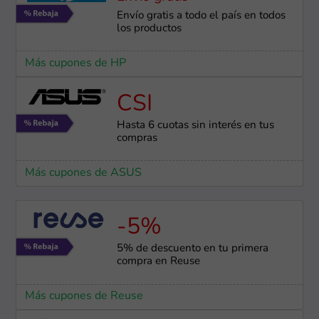
Envío gratis a todo el país en todos
los productos
Más cupones de HP
CSI
Hasta 6 cuotas sin interés en tus
compras
Más cupones de ASUS
-5%
5% de descuento en tu primera
compra en Reuse
Más cupones de Reuse