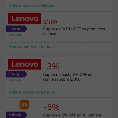
Más cupones de Hiraoka
S/100
Cupón de S/100 OFF en productos
Lenovo
Más cupones de Lenovo
-3%
Cupón de hasta 3% OFF en
compras sobre S/800
Más cupones de Lenovo
-5%
Cupón de 5% OFF en tu primera