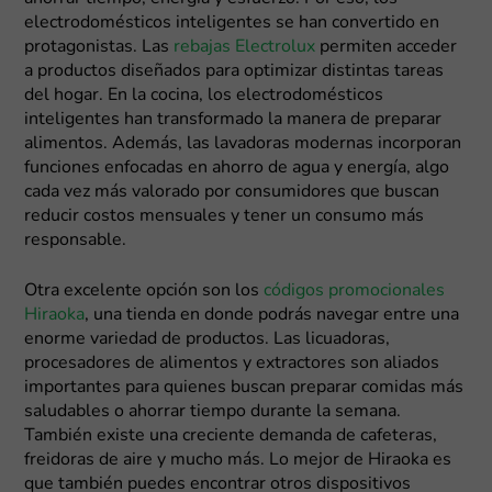
electrodomésticos inteligentes se han convertido en
protagonistas. Las
rebajas Electrolux
permiten acceder
a productos diseñados para optimizar distintas tareas
del hogar. En la cocina, los electrodomésticos
inteligentes han transformado la manera de preparar
alimentos. Además, las lavadoras modernas incorporan
funciones enfocadas en ahorro de agua y energía, algo
cada vez más valorado por consumidores que buscan
reducir costos mensuales y tener un consumo más
responsable.
Otra excelente opción son los
códigos promocionales
Hiraoka
, una tienda en donde podrás navegar entre una
enorme variedad de productos. Las licuadoras,
procesadores de alimentos y extractores son aliados
importantes para quienes buscan preparar comidas más
saludables o ahorrar tiempo durante la semana.
También existe una creciente demanda de cafeteras,
freidoras de aire y mucho más. Lo mejor de Hiraoka es
que también puedes encontrar otros dispositivos