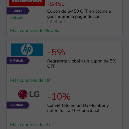
-S/450
Cupón de S/450 OFF en cocina a
gas Indurama pagando con
Interbank
Más cupones de Hiraoka
-5%
Regístrate y obtén un cupón de 5%
OFF
Más cupones de HP
-10%
Conviértete en un LG Member y
obtén hasta 10% adicional
Más cupones de LG