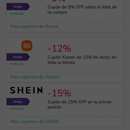
Cupón de 5% OFF sobre el total de
la compra
Más cupones de Reuse
-12%
Cupón Xiaomi de 12% de dscto. en
toda la tienda
Más cupones de Xiaomi
-15%
Cupón de 15% OFF en tu primer
pedido
Más cupones de SHEIN