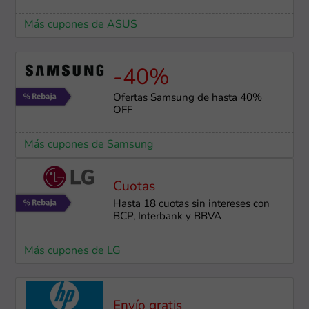
Más cupones de ASUS
-40%
Ofertas Samsung de hasta 40%
OFF
Más cupones de Samsung
Cuotas
Hasta 18 cuotas sin intereses con
BCP, Interbank y BBVA
Más cupones de LG
Envío gratis