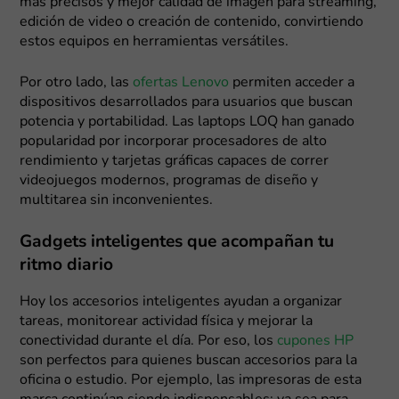
más precisos y mejor calidad de imagen para streaming,
edición de video o creación de contenido, convirtiendo
estos equipos en herramientas versátiles.
Por otro lado, las
ofertas Lenovo
permiten acceder a
dispositivos desarrollados para usuarios que buscan
potencia y portabilidad. Las laptops LOQ han ganado
popularidad por incorporar procesadores de alto
rendimiento y tarjetas gráficas capaces de correr
videojuegos modernos, programas de diseño y
multitarea sin inconvenientes.
Gadgets inteligentes que acompañan tu
ritmo diario
Hoy los accesorios inteligentes ayudan a organizar
tareas, monitorear actividad física y mejorar la
conectividad durante el día. Por eso, los
cupones HP
son perfectos para quienes buscan accesorios para la
oficina o estudio. Por ejemplo, las impresoras de esta