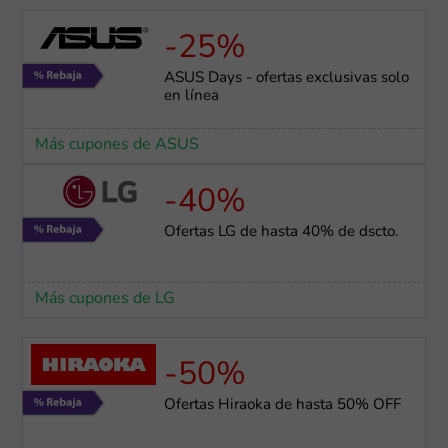
-25%
ASUS Days - ofertas exclusivas solo
en línea
Más cupones de ASUS
-40%
Ofertas LG de hasta 40% de dscto.
Más cupones de LG
-50%
Ofertas Hiraoka de hasta 50% OFF