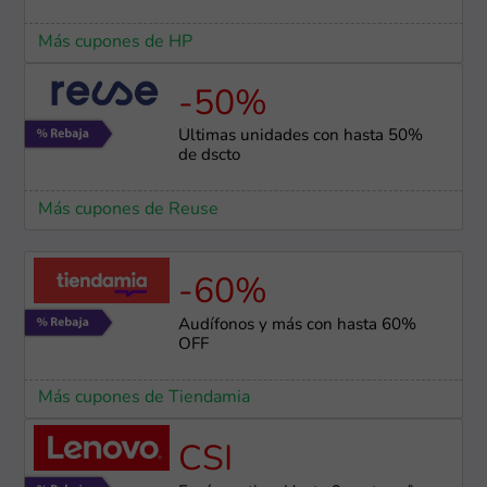
Más cupones de HP
-50%
Últimas unidades con hasta 50%
de dscto
Más cupones de Reuse
-60%
Audífonos y más con hasta 60%
OFF
Más cupones de Tiendamia
CSI