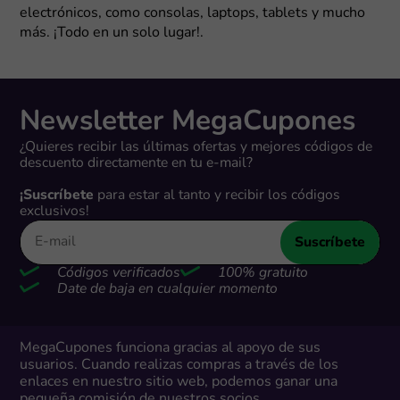
electrónicos, como consolas, laptops, tablets y mucho
más. ¡Todo en un solo lugar!.
Newsletter MegaCupones
¿Quieres recibir las últimas ofertas y mejores códigos de
descuento directamente en tu e-mail?
¡Suscríbete
para estar al tanto y recibir los códigos
exclusivos!
Suscríbete
Códigos verificados
100% gratuito
Date de baja en cualquier momento
MegaCupones funciona gracias al apoyo de sus
usuarios. Cuando realizas compras a través de los
enlaces en nuestro sitio web, podemos ganar una
pequeña comisión de nuestros socios.