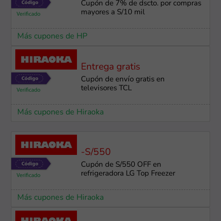
Cupón de 7% de dscto. por compras
mayores a S/10 mil
Más cupones de HP
Entrega gratis
Cupón de envío gratis en
televisores TCL
Más cupones de Hiraoka
-S/550
Cupón de S/550 OFF en
refrigeradora LG Top Freezer
Más cupones de Hiraoka