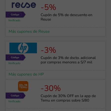
-5%
Cupón de 5% de descuento en
Reuse
Más cupones de Reuse
-3%
Cupón de 3% de dscto. adicional
por compras menores a S/7 mil
Más cupones de HP
-30%
Cupón de 30% OFF en la app de
Temu en compras sobre S/80