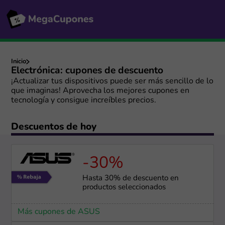
Inicio
Electrónica: cupones de descuento
¡Actualizar tus dispositivos puede ser más sencillo de lo
que imaginas! Aprovecha los mejores cupones en
tecnología y consigue increíbles precios.
Descuentos de hoy
-30%
Hasta 30% de descuento en
productos seleccionados
Más cupones de ASUS