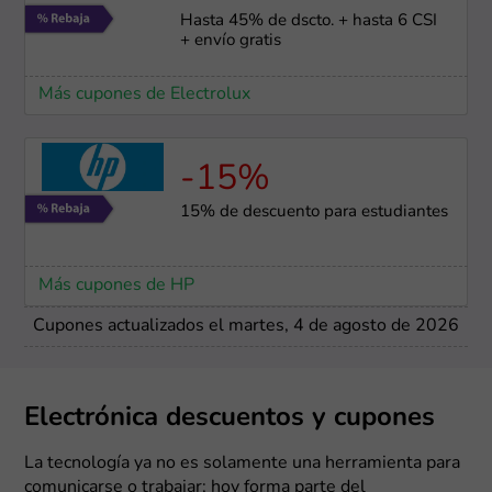
Hasta 45% de dscto. + hasta 6 CSI
+ envío gratis
Más cupones de Electrolux
-15%
15% de descuento para estudiantes
Más cupones de HP
Cupones actualizados el martes, 4 de agosto de 2026
Electrónica descuentos y cupones
La tecnología ya no es solamente una herramienta para
comunicarse o trabajar; hoy forma parte del