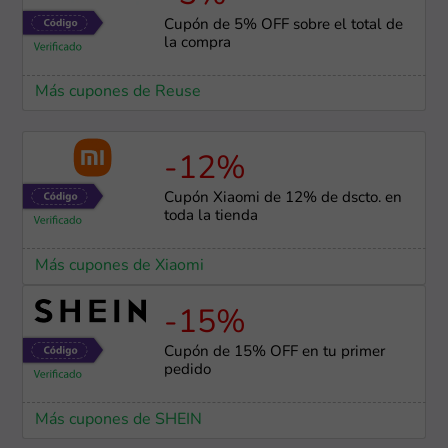
Cupón de 5% OFF sobre el total de
la compra
Más cupones de Reuse
-12%
Cupón Xiaomi de 12% de dscto. en
toda la tienda
Más cupones de Xiaomi
-15%
Cupón de 15% OFF en tu primer
pedido
Más cupones de SHEIN