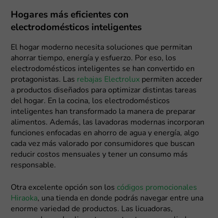
Hogares más eficientes con
electrodomésticos inteligentes
El hogar moderno necesita soluciones que permitan
ahorrar tiempo, energía y esfuerzo. Por eso, los
electrodomésticos inteligentes se han convertido en
protagonistas. Las
rebajas Electrolux
permiten acceder
a productos diseñados para optimizar distintas tareas
del hogar. En la cocina, los electrodomésticos
inteligentes han transformado la manera de preparar
alimentos. Además, las lavadoras modernas incorporan
funciones enfocadas en ahorro de agua y energía, algo
cada vez más valorado por consumidores que buscan
reducir costos mensuales y tener un consumo más
responsable.
Otra excelente opción son los
códigos promocionales
Hiraoka
, una tienda en donde podrás navegar entre una
enorme variedad de productos. Las licuadoras,