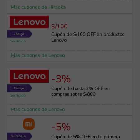
Más cupones de Hiraoka
S/100
Cupón de S/100 OFF en productos
Lenovo
Más cupones de Lenovo
-3%
Cupón de hasta 3% OFF en
compras sobre S/800
Más cupones de Lenovo
-5%
Cupón de 5% OFF en tu primera