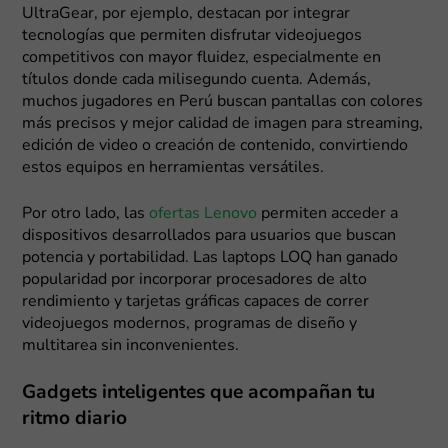
UltraGear, por ejemplo, destacan por integrar
tecnologías que permiten disfrutar videojuegos
competitivos con mayor fluidez, especialmente en
títulos donde cada milisegundo cuenta. Además,
muchos jugadores en Perú buscan pantallas con colores
más precisos y mejor calidad de imagen para streaming,
edición de video o creación de contenido, convirtiendo
estos equipos en herramientas versátiles.
Por otro lado, las
ofertas Lenovo
permiten acceder a
dispositivos desarrollados para usuarios que buscan
potencia y portabilidad. Las laptops LOQ han ganado
popularidad por incorporar procesadores de alto
rendimiento y tarjetas gráficas capaces de correr
videojuegos modernos, programas de diseño y
multitarea sin inconvenientes.
Gadgets inteligentes que acompañan tu
ritmo diario