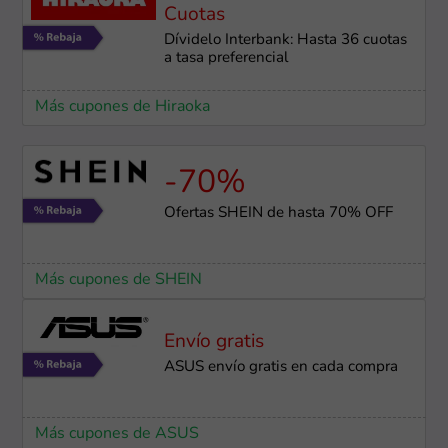
Cuotas
Dívidelo Interbank: Hasta 36 cuotas
a tasa preferencial
Más cupones de Hiraoka
-70%
Ofertas SHEIN de hasta 70% OFF
Más cupones de SHEIN
Envío gratis
ASUS envío gratis en cada compra
Más cupones de ASUS