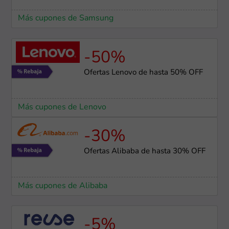
Más cupones de Samsung
-50%
Ofertas Lenovo de hasta 50% OFF
Más cupones de Lenovo
-30%
Ofertas Alibaba de hasta 30% OFF
Más cupones de Alibaba
-5%