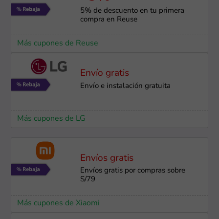
5% de descuento en tu primera
compra en Reuse
Más cupones de Reuse
Envío gratis
Envío e instalación ​gratuita
Más cupones de LG
Envíos gratis
Envíos gratis por compras sobre
S/79
Más cupones de Xiaomi