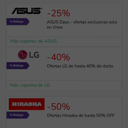
-25%
ASUS Days - ofertas exclusivas solo
en línea
Más cupones de ASUS
-40%
Ofertas LG de hasta 40% de dscto.
Más cupones de LG
-50%
Ofertas Hiraoka de hasta 50% OFF