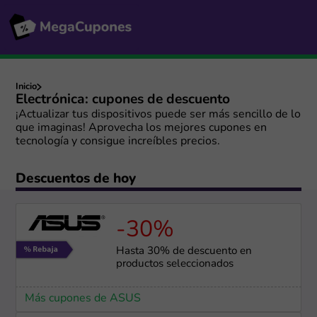
Inicio
Electrónica: cupones de descuento
¡Actualizar tus dispositivos puede ser más sencillo de lo
que imaginas! Aprovecha los mejores cupones en
tecnología y consigue increíbles precios.
Descuentos de hoy
-30%
Hasta 30% de descuento en
productos seleccionados
Más cupones de ASUS