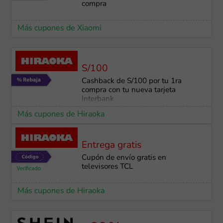
compra
Más cupones de Xiaomi
S/100
Cashback de S/100 por tu 1ra
compra con tu nueva tarjeta
Interbank
Más cupones de Hiraoka
Entrega gratis
Cupón de envío gratis en
televisores TCL
Más cupones de Hiraoka