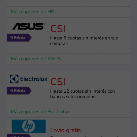
Más cupones de HP
CSI
Hasta 6 cuotas sin interés en tus
compras
Más cupones de ASUS
CSI
Hasta 12 cuotas sin interés con
bancos seleccionados
Más cupones de Electrolux
Envío gratis