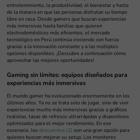
entretenimiento, la productividad, el bienestar y hasta
de la manera en que las personas disfrutan su tiempo
libre en casa. Desde gamers que buscan experiencias
más inmersivas hasta familias que quieren
electrodomésticos más eficientes, el mercado
tecnológico en Perú continúa creciendo con fuerza
gracias a la innovación constante y a las múltiples
opciones disponibles. ¡Descubre a continuación cómo
aprovechar las mejores oportunidades!
Gaming sin límites: equipos diseñados para
experiencias más inmersivas
El mundo gamer ha evolucionado enormemente en los
últimos años. Ya no se trata solo de jugar, sino de vivir
experiencias mucho más inmersivas gracias a gráficos
realistas, tasas de refresco ultrarrápidas y dispositivos
optimizados para el mejor rendimiento. En ese
escenario, los
descuentos LG
son una gran opción para
quienes buscan mejorar su setup. Los monitores