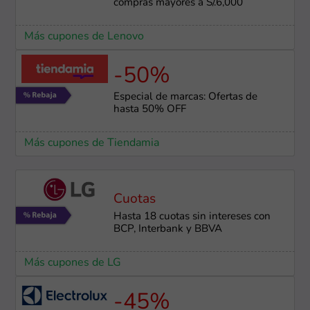
compras mayores a S/.6,000
Más cupones de Lenovo
-50%
Especial de marcas: Ofertas de
hasta 50% OFF
Más cupones de Tiendamia
Cuotas
Hasta 18 cuotas sin intereses con
BCP, Interbank y BBVA
Más cupones de LG
-45%