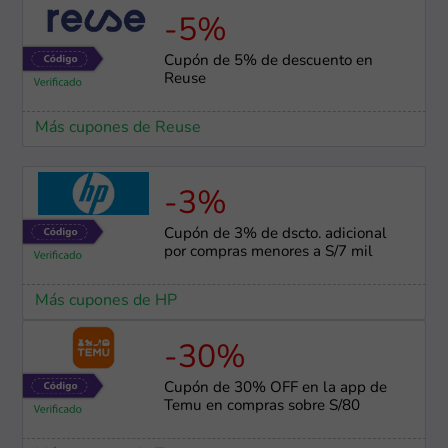
-5%
Cupón de 5% de descuento en
Reuse
Más cupones de Reuse
-3%
Cupón de 3% de dscto. adicional
por compras menores a S/7 mil
Más cupones de HP
-30%
Cupón de 30% OFF en la app de
Temu en compras sobre S/80