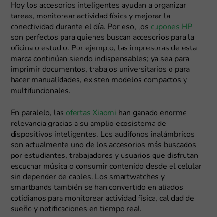
Hoy los accesorios inteligentes ayudan a organizar
tareas, monitorear actividad física y mejorar la
conectividad durante el día. Por eso, los
cupones HP
son perfectos para quienes buscan accesorios para la
oficina o estudio. Por ejemplo, las impresoras de esta
marca continúan siendo indispensables; ya sea para
imprimir documentos, trabajos universitarios o para
hacer manualidades, existen modelos compactos y
multifuncionales.
En paralelo, las
ofertas Xiaomi
han ganado enorme
relevancia gracias a su amplio ecosistema de
dispositivos inteligentes. Los audífonos inalámbricos
son actualmente uno de los accesorios más buscados
por estudiantes, trabajadores y usuarios que disfrutan
escuchar música o consumir contenido desde el celular
sin depender de cables. Los smartwatches y
smartbands también se han convertido en aliados
cotidianos para monitorear actividad física, calidad de
sueño y notificaciones en tiempo real.