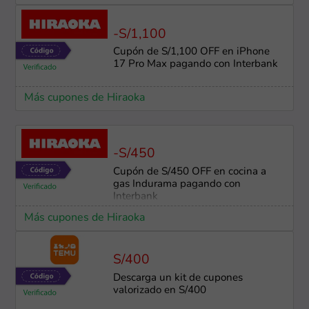
-S/1,100
Cupón de S/1,100 OFF en iPhone
17 Pro Max pagando con Interbank
Más cupones de Hiraoka
-S/450
Cupón de S/450 OFF en cocina a
gas Indurama pagando con
Interbank
Más cupones de Hiraoka
S/400
Descarga un kit de cupones
valorizado en S/400