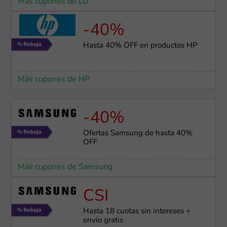
Más cupones de LG
-40%
Hasta 40% OFF en productos HP
Más cupones de HP
-40%
Ofertas Samsung de hasta 40%
OFF
Más cupones de Samsung
CSI
Hasta 18 cuotas sin intereses +
envío gratis