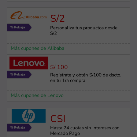
S/2
Personaliza tus productos desde
S/2
Más cupones de Alibaba
S/ 100
Regístrate y obtén S/100 de dscto.
en tu 1ra compra
Más cupones de Lenovo
CSI
Hasta 24 cuotas sin intereses con
Mercado Pago