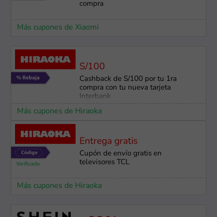
compra
Más cupones de Xiaomi
S/100
Cashback de S/100 por tu 1ra
compra con tu nueva tarjeta
Interbank
Más cupones de Hiraoka
Entrega gratis
Cupón de envío gratis en
televisores TCL
Más cupones de Hiraoka