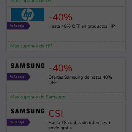
Más cupones de LG
-40%
Hasta 40% OFF en productos HP
Más cupones de HP
-40%
Ofertas Samsung de hasta 40%
OFF
Más cupones de Samsung
CSI
Hasta 18 cuotas sin intereses +
envío gratis