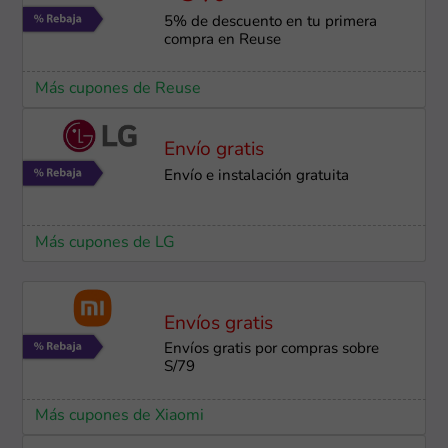
5% de descuento en tu primera
compra en Reuse
Más cupones de Reuse
Envío gratis
Envío e instalación ​gratuita
Más cupones de LG
Envíos gratis
Envíos gratis por compras sobre
S/79
Más cupones de Xiaomi