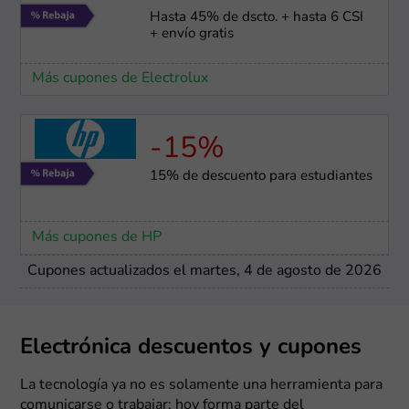
Hasta 45% de dscto. + hasta 6 CSI
+ envío gratis
Más cupones de Electrolux
-15%
15% de descuento para estudiantes
Más cupones de HP
Cupones actualizados el martes, 4 de agosto de 2026
Electrónica descuentos y cupones
La tecnología ya no es solamente una herramienta para
comunicarse o trabajar; hoy forma parte del