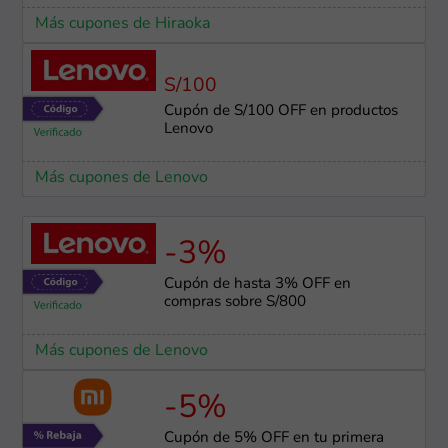
Más cupones de Hiraoka
S/100
Cupón de S/100 OFF en productos
Lenovo
Más cupones de Lenovo
-3%
Cupón de hasta 3% OFF en
compras sobre S/800
Más cupones de Lenovo
-5%
Cupón de 5% OFF en tu primera