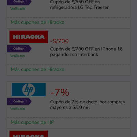
Cupón de S/550 OFF en
refrigeradora LG Top Freezer
Más cupones de Hiraoka
-S/700
Cupón de S/700 OFF en iPhone 16
pagando con Interbank
Más cupones de Hiraoka
-7%
Cupón de 7% de dscto. por compras
mayores a S/10 mil
Más cupones de HP