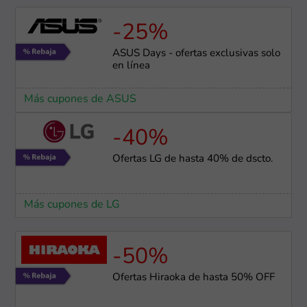
-25%
ASUS Days - ofertas exclusivas solo
en línea
Más cupones de ASUS
-40%
Ofertas LG de hasta 40% de dscto.
Más cupones de LG
-50%
Ofertas Hiraoka de hasta 50% OFF