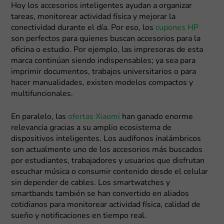
Hoy los accesorios inteligentes ayudan a organizar
tareas, monitorear actividad física y mejorar la
conectividad durante el día. Por eso, los
cupones HP
son perfectos para quienes buscan accesorios para la
oficina o estudio. Por ejemplo, las impresoras de esta
marca continúan siendo indispensables; ya sea para
imprimir documentos, trabajos universitarios o para
hacer manualidades, existen modelos compactos y
multifuncionales.
En paralelo, las
ofertas Xiaomi
han ganado enorme
relevancia gracias a su amplio ecosistema de
dispositivos inteligentes. Los audífonos inalámbricos
son actualmente uno de los accesorios más buscados
por estudiantes, trabajadores y usuarios que disfrutan
escuchar música o consumir contenido desde el celular
sin depender de cables. Los smartwatches y
smartbands también se han convertido en aliados
cotidianos para monitorear actividad física, calidad de
sueño y notificaciones en tiempo real.