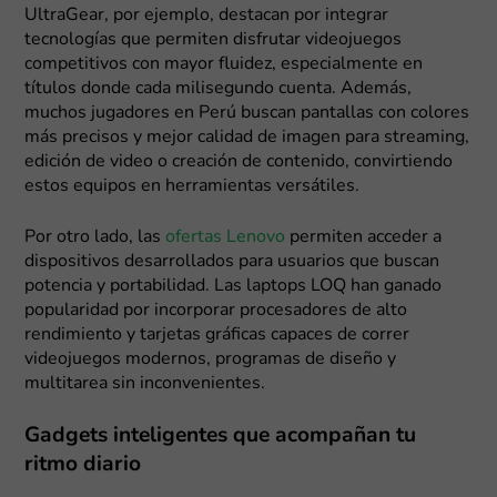
UltraGear, por ejemplo, destacan por integrar
tecnologías que permiten disfrutar videojuegos
competitivos con mayor fluidez, especialmente en
títulos donde cada milisegundo cuenta. Además,
muchos jugadores en Perú buscan pantallas con colores
más precisos y mejor calidad de imagen para streaming,
edición de video o creación de contenido, convirtiendo
estos equipos en herramientas versátiles.
Por otro lado, las
ofertas Lenovo
permiten acceder a
dispositivos desarrollados para usuarios que buscan
potencia y portabilidad. Las laptops LOQ han ganado
popularidad por incorporar procesadores de alto
rendimiento y tarjetas gráficas capaces de correr
videojuegos modernos, programas de diseño y
multitarea sin inconvenientes.
Gadgets inteligentes que acompañan tu
ritmo diario