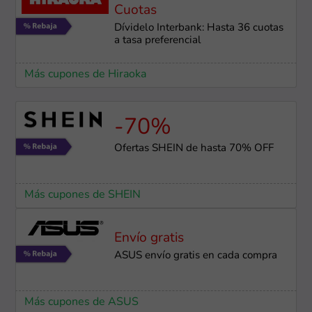
Cuotas
Dívidelo Interbank: Hasta 36 cuotas
a tasa preferencial
Más cupones de Hiraoka
-70%
Ofertas SHEIN de hasta 70% OFF
Más cupones de SHEIN
Envío gratis
ASUS envío gratis en cada compra
Más cupones de ASUS