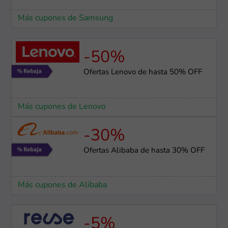
Más cupones de Samsung
-50%
Ofertas Lenovo de hasta 50% OFF
Más cupones de Lenovo
-30%
Ofertas Alibaba de hasta 30% OFF
Más cupones de Alibaba
-5%