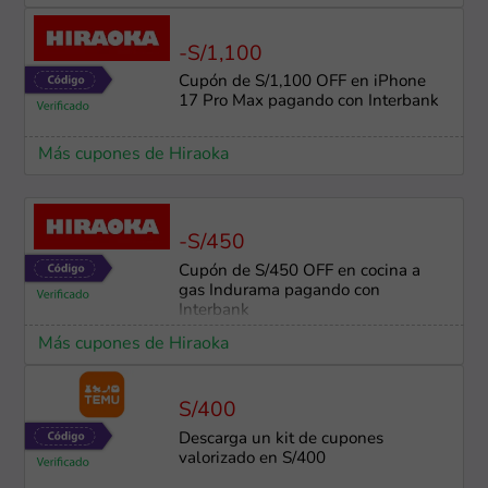
-S/1,100
Cupón de S/1,100 OFF en iPhone
17 Pro Max pagando con Interbank
Más cupones de Hiraoka
-S/450
Cupón de S/450 OFF en cocina a
gas Indurama pagando con
Interbank
Más cupones de Hiraoka
S/400
Descarga un kit de cupones
valorizado en S/400