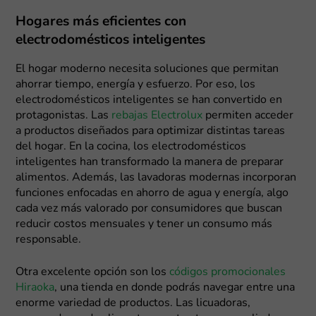
Hogares más eficientes con
electrodomésticos inteligentes
El hogar moderno necesita soluciones que permitan
ahorrar tiempo, energía y esfuerzo. Por eso, los
electrodomésticos inteligentes se han convertido en
protagonistas. Las
rebajas Electrolux
permiten acceder
a productos diseñados para optimizar distintas tareas
del hogar. En la cocina, los electrodomésticos
inteligentes han transformado la manera de preparar
alimentos. Además, las lavadoras modernas incorporan
funciones enfocadas en ahorro de agua y energía, algo
cada vez más valorado por consumidores que buscan
reducir costos mensuales y tener un consumo más
responsable.
Otra excelente opción son los
códigos promocionales
Hiraoka
, una tienda en donde podrás navegar entre una
enorme variedad de productos. Las licuadoras,