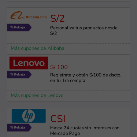
S/2
Personaliza tus productos desde
S/2
Más cupones de Alibaba
S/ 100
Regístrate y obtén S/100 de dscto.
en tu 1ra compra
Más cupones de Lenovo
CSI
Hasta 24 cuotas sin intereses con
Mercado Pago