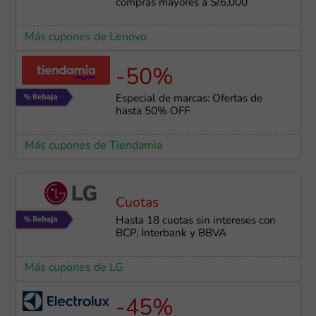
compras mayores a S/.6,000
Más cupones de Lenovo
-50%
Especial de marcas: Ofertas de
hasta 50% OFF
Más cupones de Tiendamia
Cuotas
Hasta 18 cuotas sin intereses con
BCP, Interbank y BBVA
Más cupones de LG
-45%