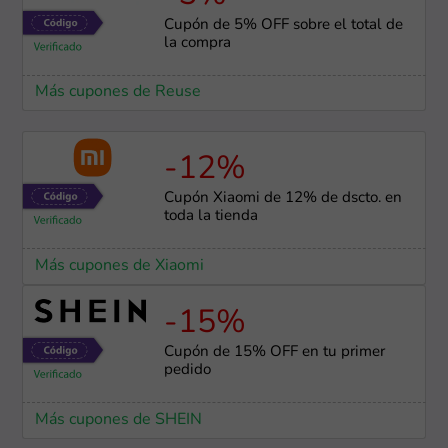
Cupón de 5% OFF sobre el total de
la compra
Más cupones de Reuse
-12%
Cupón Xiaomi de 12% de dscto. en
toda la tienda
Más cupones de Xiaomi
-15%
Cupón de 15% OFF en tu primer
pedido
Más cupones de SHEIN