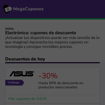
Inicio
Electrónica: cupones de descuento
¡Actualizar tus dispositivos puede ser más sencillo de lo
que imaginas! Aprovecha los mejores cupones en
tecnología y consigue increíbles precios.
Descuentos de hoy
-30%
Hasta 30% de descuento en
productos seleccionados
Más cupones de ASUS