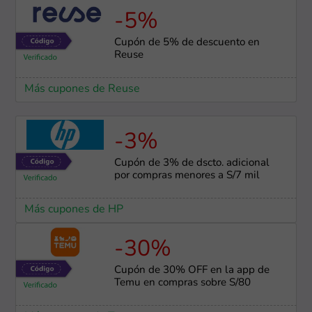
-5%
Cupón de 5% de descuento en
Reuse
Más cupones de Reuse
-3%
Cupón de 3% de dscto. adicional
por compras menores a S/7 mil
Más cupones de HP
-30%
Cupón de 30% OFF en la app de
Temu en compras sobre S/80