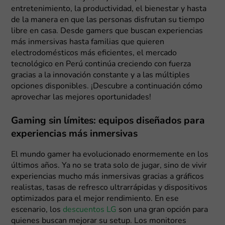
entretenimiento, la productividad, el bienestar y hasta
de la manera en que las personas disfrutan su tiempo
libre en casa. Desde gamers que buscan experiencias
más inmersivas hasta familias que quieren
electrodomésticos más eficientes, el mercado
tecnológico en Perú continúa creciendo con fuerza
gracias a la innovación constante y a las múltiples
opciones disponibles. ¡Descubre a continuación cómo
aprovechar las mejores oportunidades!
Gaming sin límites: equipos diseñados para
experiencias más inmersivas
El mundo gamer ha evolucionado enormemente en los
últimos años. Ya no se trata solo de jugar, sino de vivir
experiencias mucho más inmersivas gracias a gráficos
realistas, tasas de refresco ultrarrápidas y dispositivos
optimizados para el mejor rendimiento. En ese
escenario, los
descuentos LG
son una gran opción para
quienes buscan mejorar su setup. Los monitores