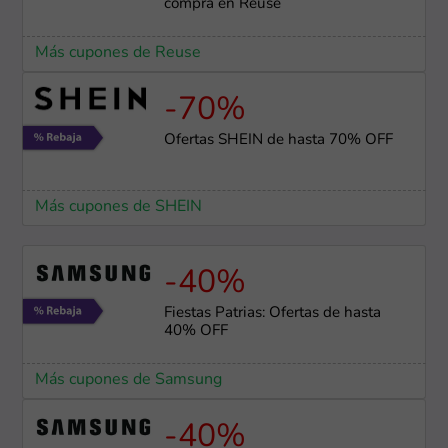
compra en Reuse
Más cupones de Reuse
-70%
Ofertas SHEIN de hasta 70% OFF
Más cupones de SHEIN
-40%
Fiestas Patrias: Ofertas de hasta
40% OFF
Más cupones de Samsung
-40%