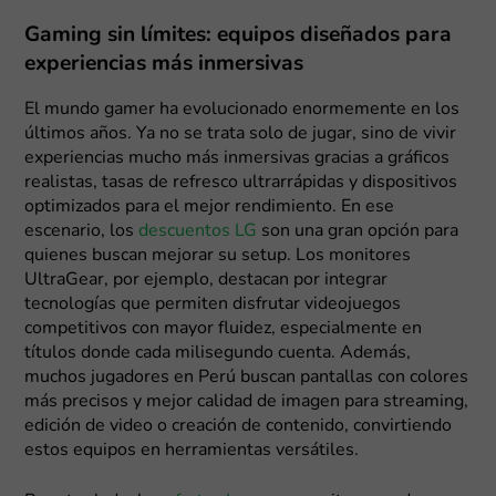
Gaming sin límites: equipos diseñados para
experiencias más inmersivas
El mundo gamer ha evolucionado enormemente en los
últimos años. Ya no se trata solo de jugar, sino de vivir
experiencias mucho más inmersivas gracias a gráficos
realistas, tasas de refresco ultrarrápidas y dispositivos
optimizados para el mejor rendimiento. En ese
escenario, los
descuentos LG
son una gran opción para
quienes buscan mejorar su setup. Los monitores
UltraGear, por ejemplo, destacan por integrar
tecnologías que permiten disfrutar videojuegos
competitivos con mayor fluidez, especialmente en
títulos donde cada milisegundo cuenta. Además,
muchos jugadores en Perú buscan pantallas con colores
más precisos y mejor calidad de imagen para streaming,
edición de video o creación de contenido, convirtiendo
estos equipos en herramientas versátiles.