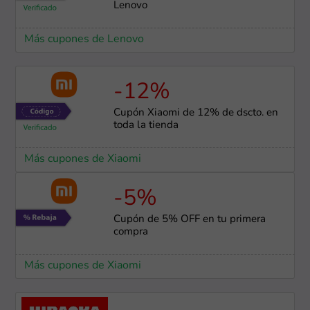
Lenovo
Más cupones de Lenovo
-12%
Cupón Xiaomi de 12% de dscto. en
toda la tienda
Más cupones de Xiaomi
-5%
Cupón de 5% OFF en tu primera
compra
Más cupones de Xiaomi