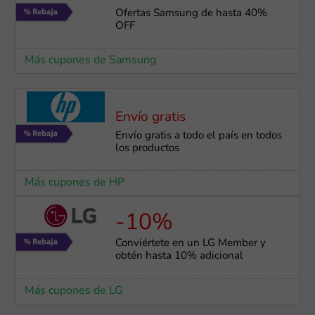
Ofertas Samsung de hasta 40%
OFF
Más cupones de Samsung
Envío gratis
Envío gratis a todo el país en todos
los productos
Más cupones de HP
-10%
Conviértete en un LG Member y
obtén hasta 10% adicional
Más cupones de LG