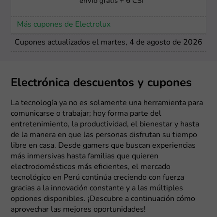
envío gratis + 6 CSI
Más cupones de Electrolux
Cupones actualizados el martes, 4 de agosto de 2026
Electrónica descuentos y cupones
La tecnología ya no es solamente una herramienta para
comunicarse o trabajar; hoy forma parte del
entretenimiento, la productividad, el bienestar y hasta
de la manera en que las personas disfrutan su tiempo
libre en casa. Desde gamers que buscan experiencias
más inmersivas hasta familias que quieren
electrodomésticos más eficientes, el mercado
tecnológico en Perú continúa creciendo con fuerza
gracias a la innovación constante y a las múltiples
opciones disponibles. ¡Descubre a continuación cómo
aprovechar las mejores oportunidades!