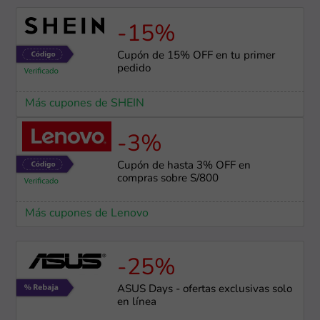
-15%
Cupón de 15% OFF en tu primer
pedido
Más cupones de SHEIN
-3%
Cupón de hasta 3% OFF en
compras sobre S/800
Más cupones de Lenovo
-25%
ASUS Days - ofertas exclusivas solo
en línea