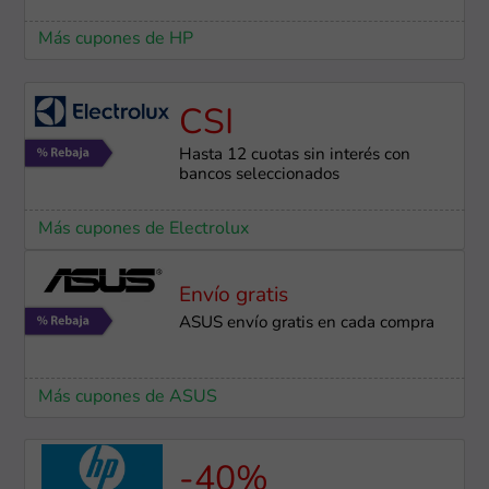
Más cupones de HP
CSI
Hasta 12 cuotas sin interés con
bancos seleccionados
Más cupones de Electrolux
Envío gratis
ASUS envío gratis en cada compra
Más cupones de ASUS
-40%