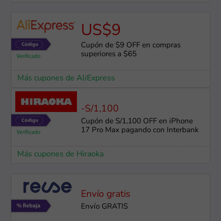
US$9
Cupón de $9 OFF en compras
superiores a $65
Más cupones de AliExpress
-S/1,100
Cupón de S/1,100 OFF en iPhone
17 Pro Max pagando con Interbank
Más cupones de Hiraoka
Envío gratis
Envío GRATIS