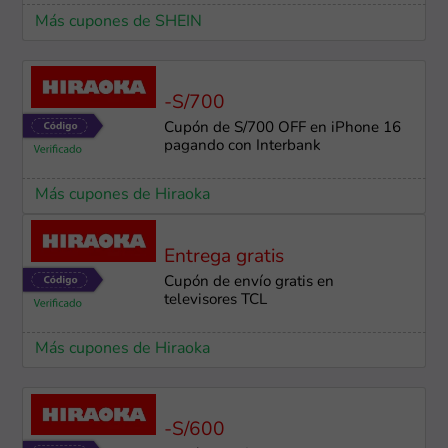
Más cupones de SHEIN
-S/700
Cupón de S/700 OFF en iPhone 16
pagando con Interbank
Más cupones de Hiraoka
Entrega gratis
Cupón de envío gratis en
televisores TCL
Más cupones de Hiraoka
-S/600