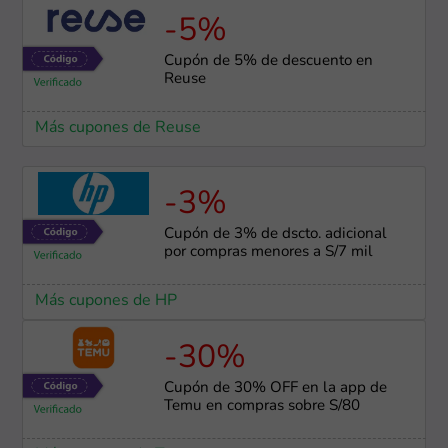
-5%
Cupón de 5% de descuento en
Reuse
Más cupones de Reuse
-3%
Cupón de 3% de dscto. adicional
por compras menores a S/7 mil
Más cupones de HP
-30%
Cupón de 30% OFF en la app de
Temu en compras sobre S/80