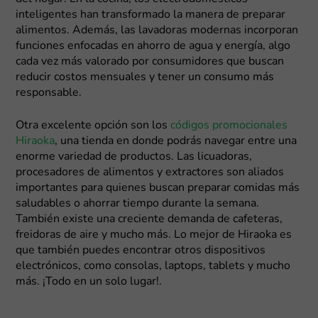
inteligentes han transformado la manera de preparar
alimentos. Además, las lavadoras modernas incorporan
funciones enfocadas en ahorro de agua y energía, algo
cada vez más valorado por consumidores que buscan
reducir costos mensuales y tener un consumo más
responsable.
Otra excelente opción son los
códigos promocionales
Hiraoka
, una tienda en donde podrás navegar entre una
enorme variedad de productos. Las licuadoras,
procesadores de alimentos y extractores son aliados
importantes para quienes buscan preparar comidas más
saludables o ahorrar tiempo durante la semana.
También existe una creciente demanda de cafeteras,
freidoras de aire y mucho más. Lo mejor de Hiraoka es
que también puedes encontrar otros dispositivos
electrónicos, como consolas, laptops, tablets y mucho
más. ¡Todo en un solo lugar!.