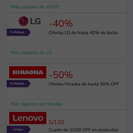
Más cupones de ASUS
-40%
Ofertas LG de hasta 40% de dscto.
Más cupones de LG
-50%
Ofertas Hiraoka de hasta 50% OFF
Más cupones de Hiraoka
S/100
Cupón de S/100 OFF en productos