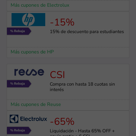
Más cupones de Electrolux
-15%
15% de descuento para estudiantes
Más cupones de HP
CSI
Compra con hasta 18 cuotas sin
interés
Más cupones de Reuse
-65%
Liquidación - Hasta 65% OFF +