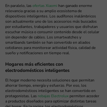
En paralelo, las
ofertas Xiaomi
han ganado enorme
relevancia gracias a su amplio ecosistema de
dispositivos inteligentes. Los audífonos inalámbricos
son actualmente uno de los accesorios más buscados
por estudiantes, trabajadores y usuarios que disfrutan
escuchar música o consumir contenido desde el celular
sin depender de cables. Los smartwatches y
smartbands también se han convertido en aliados
cotidianos para monitorear actividad física, calidad de
sueño y notificaciones en tiempo real.
Hogares más eficientes con
electrodomésticos inteligentes
El hogar moderno necesita soluciones que permitan
ahorrar tiempo, energía y esfuerzo. Por eso, los
electrodomésticos inteligentes se han convertido en
protagonistas. Las
rebajas Electrolux
permiten acceder
a productos diseñados para optimizar distintas tareas
del hogar. En la cocina, los electrodomésticos