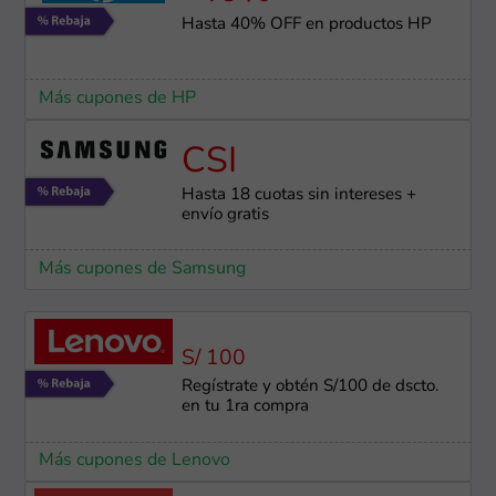
Hasta 40% OFF en productos HP
Más cupones de HP
CSI
Hasta 18 cuotas sin intereses +
envío gratis
Más cupones de Samsung
S/ 100
Regístrate y obtén S/100 de dscto.
en tu 1ra compra
Más cupones de Lenovo