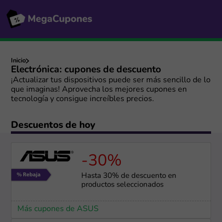
Inicio
Electrónica: cupones de descuento
¡Actualizar tus dispositivos puede ser más sencillo de lo
que imaginas! Aprovecha los mejores cupones en
tecnología y consigue increíbles precios.
Descuentos de hoy
-30%
Hasta 30% de descuento en
productos seleccionados
Más cupones de ASUS