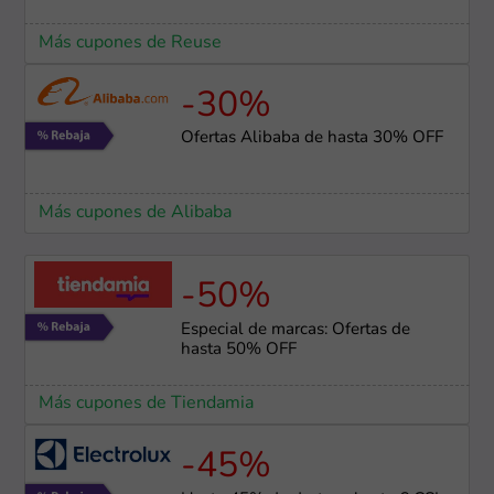
Más cupones de Reuse
-30%
Ofertas Alibaba de hasta 30% OFF
Más cupones de Alibaba
-50%
Especial de marcas: Ofertas de
hasta 50% OFF
Más cupones de Tiendamia
-45%