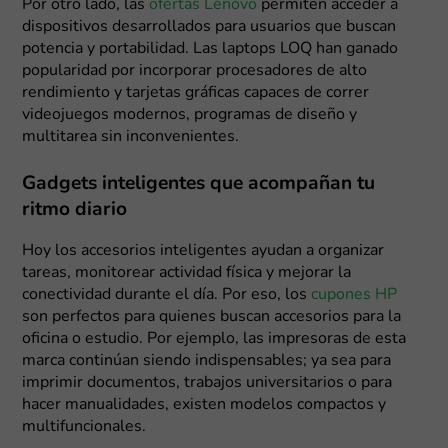
Por otro lado, las
ofertas Lenovo
permiten acceder a
dispositivos desarrollados para usuarios que buscan
potencia y portabilidad. Las laptops LOQ han ganado
popularidad por incorporar procesadores de alto
rendimiento y tarjetas gráficas capaces de correr
videojuegos modernos, programas de diseño y
multitarea sin inconvenientes.
Gadgets inteligentes que acompañan tu
ritmo diario
Hoy los accesorios inteligentes ayudan a organizar
tareas, monitorear actividad física y mejorar la
conectividad durante el día. Por eso, los
cupones HP
son perfectos para quienes buscan accesorios para la
oficina o estudio. Por ejemplo, las impresoras de esta
marca continúan siendo indispensables; ya sea para
imprimir documentos, trabajos universitarios o para
hacer manualidades, existen modelos compactos y
multifuncionales.