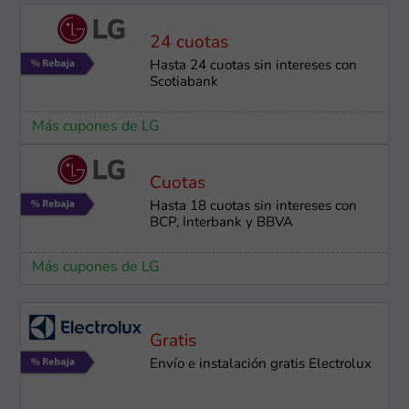
24 cuotas
Hasta 24 cuotas sin intereses con
Scotiabank
Más cupones de LG
Cuotas
Hasta 18 cuotas sin intereses con
BCP, Interbank y BBVA
Más cupones de LG
Gratis
Envío e instalación gratis Electrolux