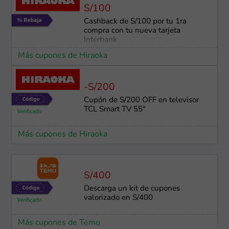
S/100
Cashback de S/100 por tu 1ra
compra con tu nueva tarjeta
Interbank
Más cupones de Hiraoka
-S/200
Cupón de S/200 OFF en televisor
TCL Smart TV 55"
Más cupones de Hiraoka
S/400
Descarga un kit de cupones
valorizado en S/400
Más cupones de Temu