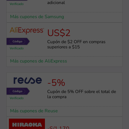
adicional
Más cupones de Samsung
US$2
Cupón de $2 OFF en compras
superiores a $15
Más cupones de AliExpress
-5%
Cupón de 5% OFF sobre el total de
la compra
Más cupones de Reuse