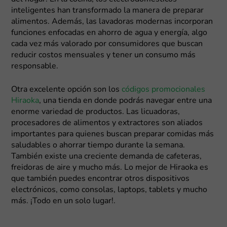
inteligentes han transformado la manera de preparar
alimentos. Además, las lavadoras modernas incorporan
funciones enfocadas en ahorro de agua y energía, algo
cada vez más valorado por consumidores que buscan
reducir costos mensuales y tener un consumo más
responsable.
Otra excelente opción son los
códigos promocionales
Hiraoka
, una tienda en donde podrás navegar entre una
enorme variedad de productos. Las licuadoras,
procesadores de alimentos y extractores son aliados
importantes para quienes buscan preparar comidas más
saludables o ahorrar tiempo durante la semana.
También existe una creciente demanda de cafeteras,
freidoras de aire y mucho más. Lo mejor de Hiraoka es
que también puedes encontrar otros dispositivos
electrónicos, como consolas, laptops, tablets y mucho
más. ¡Todo en un solo lugar!.