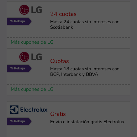
24 cuotas
Hasta 24 cuotas sin intereses con
Scotiabank
Más cupones de LG
Cuotas
Hasta 18 cuotas sin intereses con
BCP, Interbank y BBVA
Más cupones de LG
Gratis
Envío e instalación gratis Electrolux