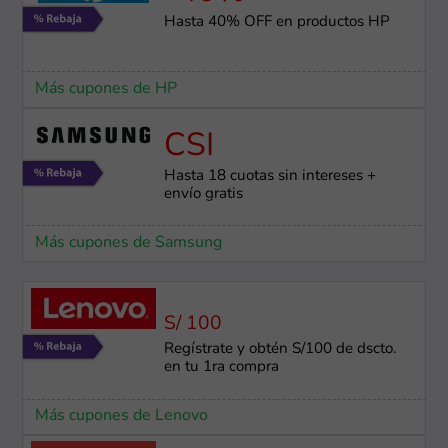
Hasta 40% OFF en productos HP
Más cupones de HP
CSI
Hasta 18 cuotas sin intereses +
envío gratis
Más cupones de Samsung
S/ 100
Regístrate y obtén S/100 de dscto.
en tu 1ra compra
Más cupones de Lenovo