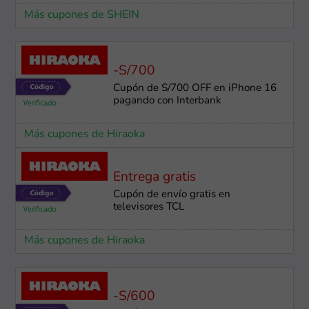
Más cupones de SHEIN
-S/700
Cupón de S/700 OFF en iPhone 16
pagando con Interbank
Más cupones de Hiraoka
Entrega gratis
Cupón de envío gratis en
televisores TCL
Más cupones de Hiraoka
-S/600