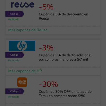
-5%
Cupón de 5% de descuento en
Reuse
Más cupones de Reuse
-3%
Cupón de 3% de dscto. adicional
por compras menores a S/7 mil
Más cupones de HP
-30%
Cupón de 30% OFF en la app de
Temu en compras sobre S/80