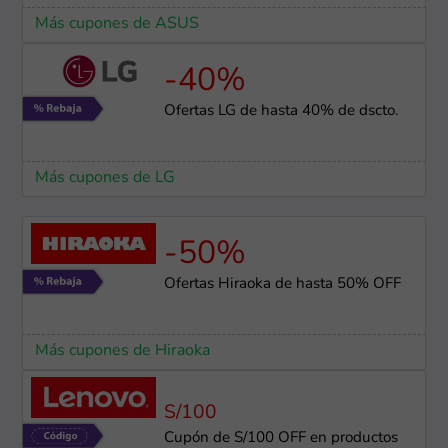
Más cupones de ASUS
-40%
Ofertas LG de hasta 40% de dscto.
Más cupones de LG
-50%
Ofertas Hiraoka de hasta 50% OFF
Más cupones de Hiraoka
S/100
Cupón de S/100 OFF en productos