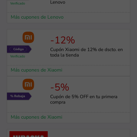
Lenovo
Más cupones de Lenovo
-12%
Cupón Xiaomi de 12% de dscto. en
toda la tienda
Más cupones de Xiaomi
-5%
Cupón de 5% OFF en tu primera
compra
Más cupones de Xiaomi