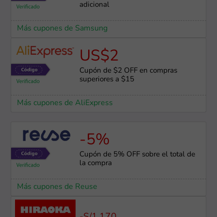
adicional
Más cupones de Samsung
US$2
Cupón de $2 OFF en compras
superiores a $15
Más cupones de AliExpress
-5%
Cupón de 5% OFF sobre el total de
la compra
Más cupones de Reuse