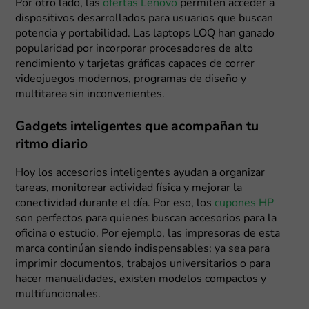
Por otro lado, las
ofertas Lenovo
permiten acceder a
dispositivos desarrollados para usuarios que buscan
potencia y portabilidad. Las laptops LOQ han ganado
popularidad por incorporar procesadores de alto
rendimiento y tarjetas gráficas capaces de correr
videojuegos modernos, programas de diseño y
multitarea sin inconvenientes.
Gadgets inteligentes que acompañan tu
ritmo diario
Hoy los accesorios inteligentes ayudan a organizar
tareas, monitorear actividad física y mejorar la
conectividad durante el día. Por eso, los
cupones HP
son perfectos para quienes buscan accesorios para la
oficina o estudio. Por ejemplo, las impresoras de esta
marca continúan siendo indispensables; ya sea para
imprimir documentos, trabajos universitarios o para
hacer manualidades, existen modelos compactos y
multifuncionales.