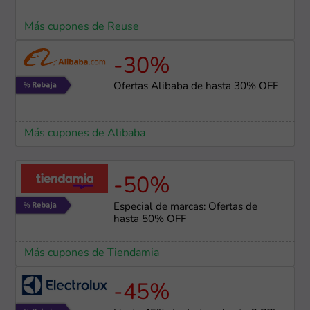
Más cupones de Reuse
-30%
Ofertas Alibaba de hasta 30% OFF
Más cupones de Alibaba
-50%
Especial de marcas: Ofertas de
hasta 50% OFF
Más cupones de Tiendamia
-45%