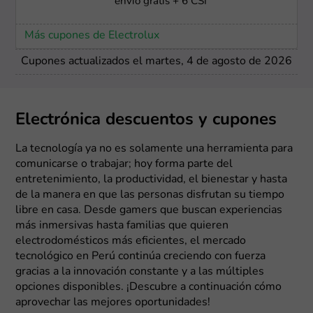
envío gratis + 6 CSI
Más cupones de Electrolux
Cupones actualizados el martes, 4 de agosto de 2026
Electrónica descuentos y cupones
La tecnología ya no es solamente una herramienta para
comunicarse o trabajar; hoy forma parte del
entretenimiento, la productividad, el bienestar y hasta
de la manera en que las personas disfrutan su tiempo
libre en casa. Desde gamers que buscan experiencias
más inmersivas hasta familias que quieren
electrodomésticos más eficientes, el mercado
tecnológico en Perú continúa creciendo con fuerza
gracias a la innovación constante y a las múltiples
opciones disponibles. ¡Descubre a continuación cómo
aprovechar las mejores oportunidades!