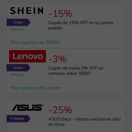
-15%
Cupón de 15% OFF en tu primer
pedido
Más cupones de SHEIN
-3%
Cupón de hasta 3% OFF en
compras sobre S/800
Más cupones de Lenovo
-25%
ASUS Days - ofertas exclusivas solo
en línea