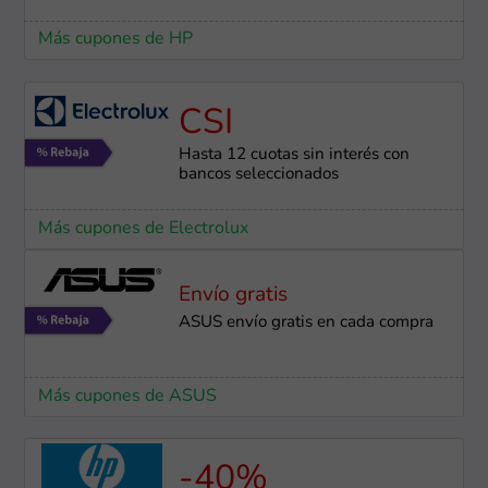
Más cupones de HP
CSI
Hasta 12 cuotas sin interés con
bancos seleccionados
Más cupones de Electrolux
Envío gratis
ASUS envío gratis en cada compra
Más cupones de ASUS
-40%