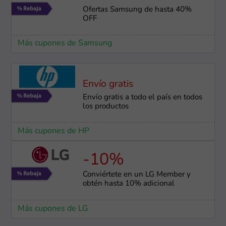
Ofertas Samsung de hasta 40%
OFF
Más cupones de Samsung
Envío gratis
Envío gratis a todo el país en todos
los productos
Más cupones de HP
-10%
Conviértete en un LG Member y
obtén hasta 10% adicional
Más cupones de LG