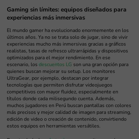
Gaming sin límites: equipos diseñados para
experiencias más inmersivas
El mundo gamer ha evolucionado enormemente en los
últimos años. Ya no se trata solo de jugar, sino de vivir
experiencias mucho más inmersivas gracias a gráficos
realistas, tasas de refresco ultrarrápidas y dispositivos
optimizados para el mejor rendimiento. En ese
escenario, los
descuentos LG
son una gran opción para
quienes buscan mejorar su setup. Los monitores
UltraGear, por ejemplo, destacan por integrar
tecnologías que permiten disfrutar videojuegos
competitivos con mayor fluidez, especialmente en
títulos donde cada milisegundo cuenta. Además,
muchos jugadores en Perú buscan pantallas con colores
más precisos y mejor calidad de imagen para streaming,
edición de video o creación de contenido, convirtiendo
estos equipos en herramientas versátiles.