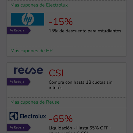
Más cupones de Electrolux
-15%
15% de descuento para estudiantes
Más cupones de HP
CSI
Compra con hasta 18 cuotas sin
interés
Más cupones de Reuse
-65%
Liquidación - Hasta 65% OFF +