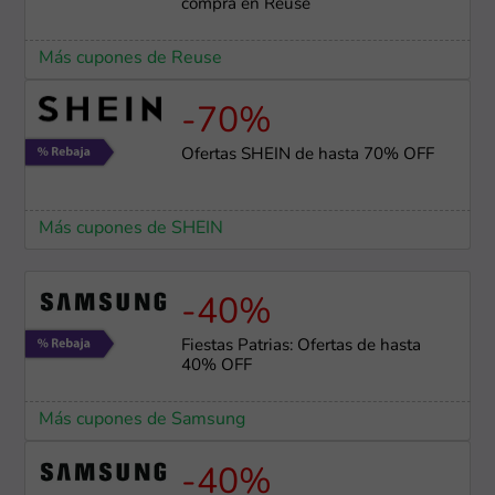
compra en Reuse
Más cupones de Reuse
-70%
Ofertas SHEIN de hasta 70% OFF
Más cupones de SHEIN
-40%
Fiestas Patrias: Ofertas de hasta
40% OFF
Más cupones de Samsung
-40%