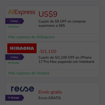
US$9
Cupón de $9 OFF en compras
superiores a $65
Más cupones de AliExpress
-S/1,100
Cupón de S/1,100 OFF en iPhone
17 Pro Max pagando con Interbank
Más cupones de Hiraoka
Envío gratis
Envío GRATIS