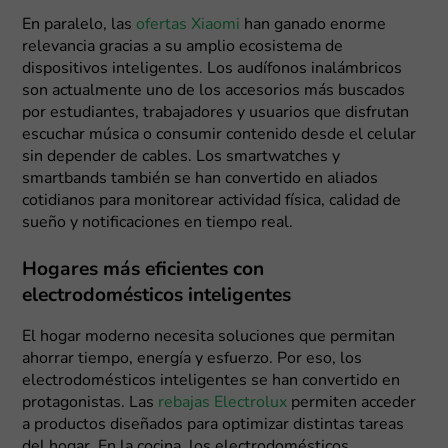
En paralelo, las
ofertas Xiaomi
han ganado enorme
relevancia gracias a su amplio ecosistema de
dispositivos inteligentes. Los audífonos inalámbricos
son actualmente uno de los accesorios más buscados
por estudiantes, trabajadores y usuarios que disfrutan
escuchar música o consumir contenido desde el celular
sin depender de cables. Los smartwatches y
smartbands también se han convertido en aliados
cotidianos para monitorear actividad física, calidad de
sueño y notificaciones en tiempo real.
Hogares más eficientes con
electrodomésticos inteligentes
El hogar moderno necesita soluciones que permitan
ahorrar tiempo, energía y esfuerzo. Por eso, los
electrodomésticos inteligentes se han convertido en
protagonistas. Las
rebajas Electrolux
permiten acceder
a productos diseñados para optimizar distintas tareas
del hogar. En la cocina, los electrodomésticos