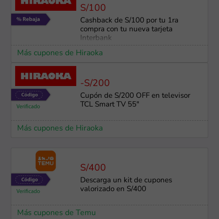
S/100
Cashback de S/100 por tu 1ra
compra con tu nueva tarjeta
Interbank
Más cupones de Hiraoka
-S/200
Cupón de S/200 OFF en televisor
TCL Smart TV 55"
Más cupones de Hiraoka
S/400
Descarga un kit de cupones
valorizado en S/400
Más cupones de Temu