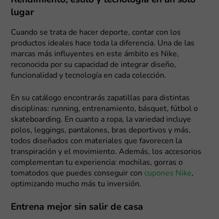
Rendimiento, estilo y tecnología en un solo
lugar
Cuando se trata de hacer deporte, contar con los
productos ideales hace toda la diferencia. Una de las
marcas más influyentes en este ámbito es Nike,
reconocida por su capacidad de integrar diseño,
funcionalidad y tecnología en cada colección.
En su catálogo encontrarás zapatillas para distintas
disciplinas: running, entrenamiento, básquet, fútbol o
skateboarding. En cuanto a ropa, la variedad incluye
polos, leggings, pantalones, bras deportivos y más,
todos diseñados con materiales que favorecen la
transpiración y el movimiento. Además, los accesorios
complementan tu experiencia: mochilas, gorras o
tomatodos que puedes conseguir con
cupones Nike
,
optimizando mucho más tu inversión.
Entrena mejor sin salir de casa