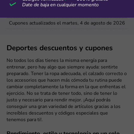
Date de baja en cualquier momento
Más cupones de Tiendamia
Cupones actualizados el martes, 4 de agosto de 2026
Deportes descuentos y cupones
No todos los días tienes la misma energía para
entrenar, pero hay algo que siempre ayuda: sentirte
preparado. Tener la ropa adecuada, el calzado correcto o
los accesorios que hacen más cómoda tu rutina puede
cambiar completamente la forma en la que enfrentas el
ejercicio. No se trata de tener todo, sino de tener lo
justo y necesario para rendir mejor. ¡Aquí podrás
conseguir una gran variedad de artículos gracias a los
increíbles descuentos y códigos especiales que
tenemos para ti!.