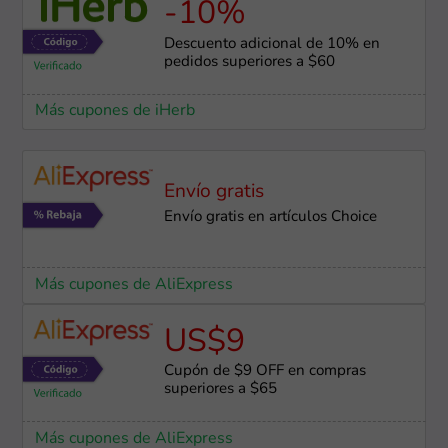
-10%
Descuento adicional de 10% en
pedidos superiores a $60
Más cupones de iHerb
Envío gratis
Envío gratis en artículos Choice
Más cupones de AliExpress
US$9
Cupón de $9 OFF en compras
superiores a $65
Más cupones de AliExpress