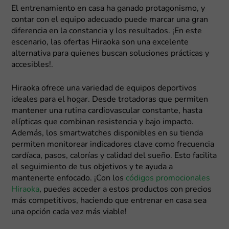
El entrenamiento en casa ha ganado protagonismo, y
contar con el equipo adecuado puede marcar una gran
diferencia en la constancia y los resultados. ¡En este
escenario, las ofertas Hiraoka son una excelente
alternativa para quienes buscan soluciones prácticas y
accesibles!.
Hiraoka ofrece una variedad de equipos deportivos
ideales para el hogar. Desde trotadoras que permiten
mantener una rutina cardiovascular constante, hasta
elípticas que combinan resistencia y bajo impacto.
Además, los smartwatches disponibles en su tienda
permiten monitorear indicadores clave como frecuencia
cardíaca, pasos, calorías y calidad del sueño. Esto facilita
el seguimiento de tus objetivos y te ayuda a
mantenerte enfocado. ¡Con los
códigos promocionales
Hiraoka
, puedes acceder a estos productos con precios
más competitivos, haciendo que entrenar en casa sea
una opción cada vez más viable!