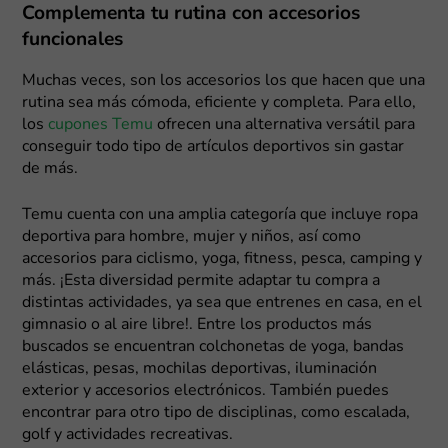
Complementa tu rutina con accesorios
funcionales
Muchas veces, son los accesorios los que hacen que una
rutina sea más cómoda, eficiente y completa. Para ello,
los
cupones Temu
ofrecen una alternativa versátil para
conseguir todo tipo de artículos deportivos sin gastar
de más.
Temu cuenta con una amplia categoría que incluye ropa
deportiva para hombre, mujer y niños, así como
accesorios para ciclismo, yoga, fitness, pesca, camping y
más. ¡Esta diversidad permite adaptar tu compra a
distintas actividades, ya sea que entrenes en casa, en el
gimnasio o al aire libre!. Entre los productos más
buscados se encuentran colchonetas de yoga, bandas
elásticas, pesas, mochilas deportivas, iluminación
exterior y accesorios electrónicos. También puedes
encontrar para otro tipo de disciplinas, como escalada,
golf y actividades recreativas.