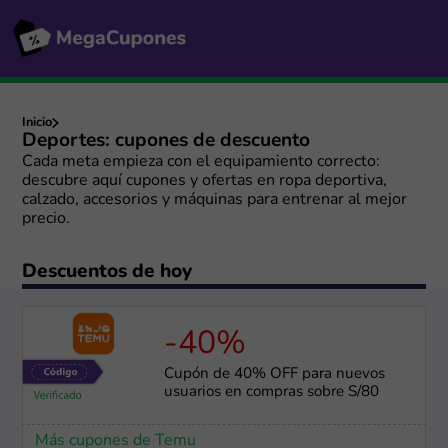
Inicio
Deportes: cupones de descuento
Cada meta empieza con el equipamiento correcto:
descubre aquí cupones y ofertas en ropa deportiva,
calzado, accesorios y máquinas para entrenar al mejor
precio.
Descuentos de hoy
-40%
Cupón de 40% OFF para nuevos
usuarios en compras sobre S/80
Más cupones de Temu