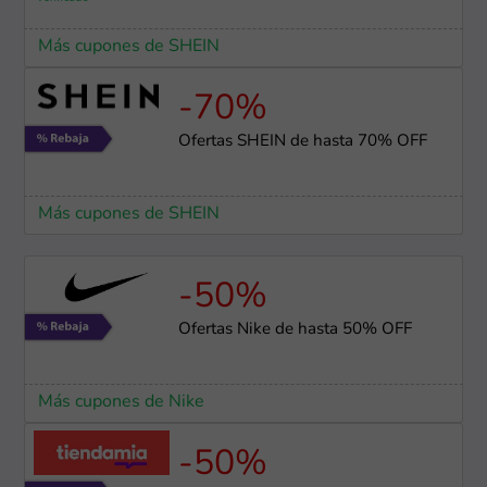
Más cupones de SHEIN
-70%
Ofertas SHEIN de hasta 70% OFF
Más cupones de SHEIN
-50%
Ofertas Nike de hasta 50% OFF
Más cupones de Nike
-50%