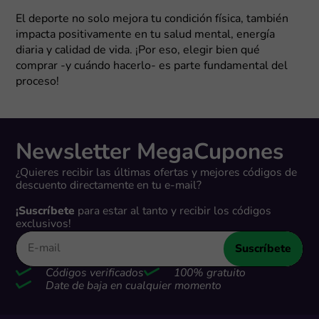
El deporte no solo mejora tu condición física, también
impacta positivamente en tu salud mental, energía
diaria y calidad de vida. ¡Por eso, elegir bien qué
comprar -y cuándo hacerlo- es parte fundamental del
proceso!
Newsletter MegaCupones
¿Quieres recibir las últimas ofertas y mejores códigos de
descuento directamente en tu e-mail?
¡Suscríbete
para estar al tanto y recibir los códigos
exclusivos!
Suscríbete
Códigos verificados
100% gratuito
Date de baja en cualquier momento