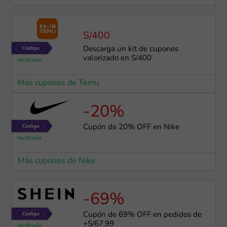
S/400
Descarga un kit de cupones
valorizado en S/400
Más cupones de Temu
-20%
Cupón de 20% OFF en Nike
Más cupones de Nike
-69%
Cupón de 69% OFF en pedidos de
+S/67.99