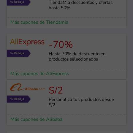
TiendaMia descuentos y ofertas
hasta 50%
Más cupones de Tiendamia
-70%
Hasta 70% de descuento en
productos seleccionados
Más cupones de AliExpress
S/2
Personaliza tus productos desde
S/2
Más cupones de Alibaba