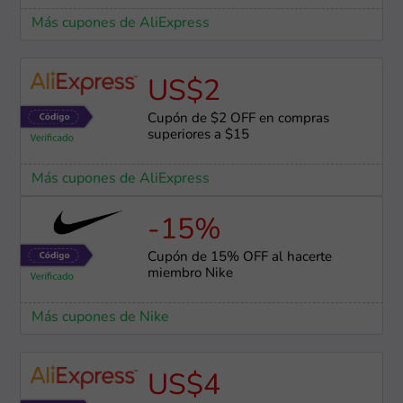
Más cupones de AliExpress
US$2
Cupón de $2 OFF en compras
superiores a $15
Más cupones de AliExpress
-15%
Cupón de 15% OFF al hacerte
miembro Nike
Más cupones de Nike
US$4