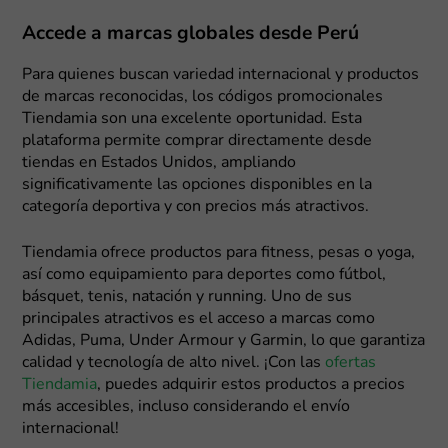
Accede a marcas globales desde Perú
Para quienes buscan variedad internacional y productos
de marcas reconocidas, los códigos promocionales
Tiendamia son una excelente oportunidad. Esta
plataforma permite comprar directamente desde
tiendas en Estados Unidos, ampliando
significativamente las opciones disponibles en la
categoría deportiva y con precios más atractivos.
Tiendamia ofrece productos para fitness, pesas o yoga,
así como equipamiento para deportes como fútbol,
básquet, tenis, natación y running. Uno de sus
principales atractivos es el acceso a marcas como
Adidas, Puma, Under Armour y Garmin, lo que garantiza
calidad y tecnología de alto nivel. ¡Con las
ofertas
Tiendamia
, puedes adquirir estos productos a precios
más accesibles, incluso considerando el envío
internacional!