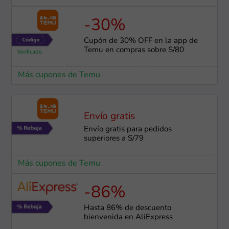
-30%
Cupón de 30% OFF en la app de
Temu en compras sobre S/80
Más cupones de Temu
Envío gratis
Envío gratis para pedidos
superiores a S/79
Más cupones de Temu
-86%
Hasta 86% de descuento
bienvenida en AliExpress