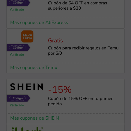
Cupón de $4 OFF en compras
superiores a $30
Más cupones de AliExpress
Gratis
Cupón para recibir regalos en Temu
por S/0
Más cupones de Temu
-15%
Cupón de 15% OFF en tu primer
pedido
Más cupones de SHEIN