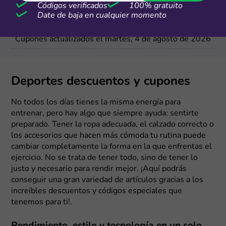
Códigos verificados
100% gratuito
Date de baja en cualquier momento
Más cupones de Alibaba
Cupones actualizados el martes, 4 de agosto de 2026
Deportes descuentos y cupones
No todos los días tienes la misma energía para
entrenar, pero hay algo que siempre ayuda: sentirte
preparado. Tener la ropa adecuada, el calzado correcto o
los accesorios que hacen más cómoda tu rutina puede
cambiar completamente la forma en la que enfrentas el
ejercicio. No se trata de tener todo, sino de tener lo
justo y necesario para rendir mejor. ¡Aquí podrás
conseguir una gran variedad de artículos gracias a los
increíbles descuentos y códigos especiales que
tenemos para ti!.