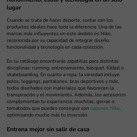
Rendimiento, estilo y tecnología en un solo
lugar
Cuando se trata de hacer deporte, contar con los
productos ideales hace toda la diferencia. Una de las
marcas más influyentes en este ámbito es Nike,
reconocida por su capacidad de integrar diseño,
funcionalidad y tecnología en cada colección.
En su catálogo encontrarás zapatillas para distintas
disciplinas: running, entrenamiento, básquet, fútbol o
skateboarding. En cuanto a ropa, la variedad incluye
polos, leggings, pantalones, bras deportivos y más,
todos diseñados con materiales que favorecen la
transpiración y el movimiento. Además, los accesorios
complementan tu experiencia: mochilas, gorras o
tomatodos que puedes conseguir con
cupones Nike
,
optimizando mucho más tu inversión.
Entrena mejor sin salir de casa