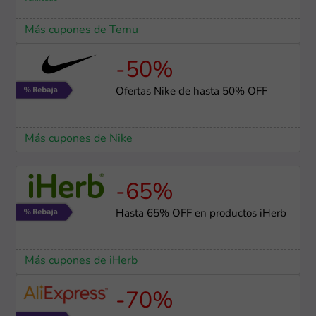
Más cupones de Temu
-50%
Ofertas Nike de hasta 50% OFF
Más cupones de Nike
-65%
Hasta 65% OFF en productos iHerb
Más cupones de iHerb
-70%