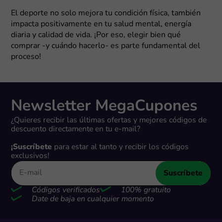
El deporte no solo mejora tu condición física, también
impacta positivamente en tu salud mental, energía
diaria y calidad de vida. ¡Por eso, elegir bien qué
comprar -y cuándo hacerlo- es parte fundamental del
proceso!
Newsletter MegaCupones
¿Quieres recibir las últimas ofertas y mejores códigos de
descuento directamente en tu e-mail?
¡Suscríbete
para estar al tanto y recibir los códigos
exclusivos!
Suscríbete
Códigos verificados
100% gratuito
Date de baja en cualquier momento