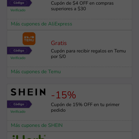
Cupón de $4 OFF en compras
superiores a $30
Más cupones de AliExpress
Gratis
Cupón para recibir regalos en Temu
por S/0
Más cupones de Temu
-15%
Cupón de 15% OFF en tu primer
pedido
Más cupones de SHEIN