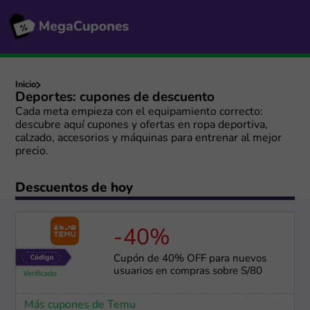
Inicio
Deportes: cupones de descuento
Cada meta empieza con el equipamiento correcto:
descubre aquí cupones y ofertas en ropa deportiva,
calzado, accesorios y máquinas para entrenar al mejor
precio.
Descuentos de hoy
-40%
Cupón de 40% OFF para nuevos
usuarios en compras sobre S/80
Más cupones de Temu