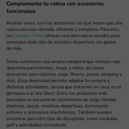
Complementa tu rutina con accesorios
funcionales
Muchas veces, son los accesorios los que hacen que una
rutina sea más cómoda, eficiente y completa. Para ello,
los
cupones Temu
ofrecen una alternativa versátil para
conseguir todo tipo de artículos deportivos sin gastar
de más.
Temu cuenta con una amplia categoría que incluye ropa
deportiva para hombre, mujer y niños, así como
accesorios para ciclismo, yoga, fitness, pesca, camping y
más. ¡Esta diversidad permite adaptar tu compra a
distintas actividades, ya sea que entrenes en casa, en el
gimnasio o al aire libre!. Entre los productos más
buscados se encuentran colchonetas de yoga, bandas
elásticas, pesas, mochilas deportivas, iluminación
exterior y accesorios electrónicos. También puedes
encontrar para otro tipo de disciplinas, como escalada,
golf y actividades recreativas.