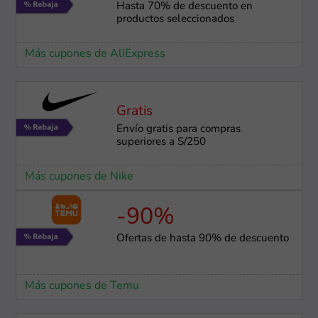
Hasta 70% de descuento en
productos seleccionados
Más cupones de AliExpress
Gratis
Envío gratis para compras
superiores a S/250
Más cupones de Nike
-90%
Ofertas de hasta 90% de descuento
Más cupones de Temu