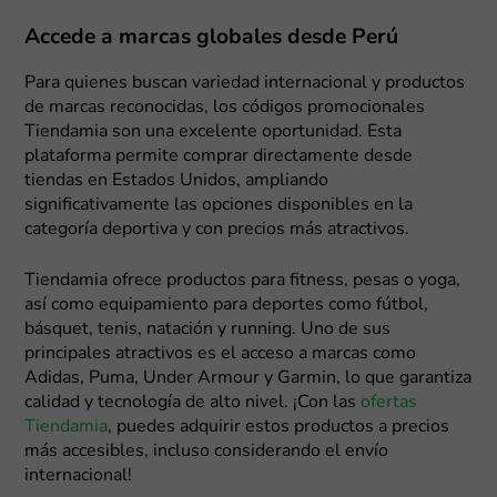
Accede a marcas globales desde Perú
Para quienes buscan variedad internacional y productos
de marcas reconocidas, los códigos promocionales
Tiendamia son una excelente oportunidad. Esta
plataforma permite comprar directamente desde
tiendas en Estados Unidos, ampliando
significativamente las opciones disponibles en la
categoría deportiva y con precios más atractivos.
Tiendamia ofrece productos para fitness, pesas o yoga,
así como equipamiento para deportes como fútbol,
básquet, tenis, natación y running. Uno de sus
principales atractivos es el acceso a marcas como
Adidas, Puma, Under Armour y Garmin, lo que garantiza
calidad y tecnología de alto nivel. ¡Con las
ofertas
Tiendamia
, puedes adquirir estos productos a precios
más accesibles, incluso considerando el envío
internacional!