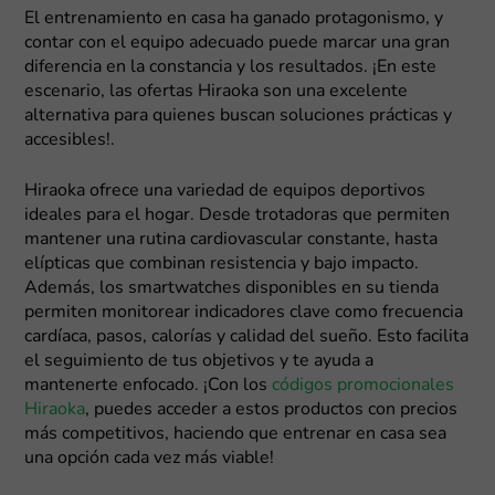
El entrenamiento en casa ha ganado protagonismo, y
contar con el equipo adecuado puede marcar una gran
diferencia en la constancia y los resultados. ¡En este
escenario, las ofertas Hiraoka son una excelente
alternativa para quienes buscan soluciones prácticas y
accesibles!.
Hiraoka ofrece una variedad de equipos deportivos
ideales para el hogar. Desde trotadoras que permiten
mantener una rutina cardiovascular constante, hasta
elípticas que combinan resistencia y bajo impacto.
Además, los smartwatches disponibles en su tienda
permiten monitorear indicadores clave como frecuencia
cardíaca, pasos, calorías y calidad del sueño. Esto facilita
el seguimiento de tus objetivos y te ayuda a
mantenerte enfocado. ¡Con los
códigos promocionales
Hiraoka
, puedes acceder a estos productos con precios
más competitivos, haciendo que entrenar en casa sea
una opción cada vez más viable!