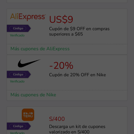
US$9
Cupón de $9 OFF en compras
superiores a $65
Más cupones de AliExpress
-20%
Cupón de 20% OFF en Nike
Más cupones de Nike
S/400
Descarga un kit de cupones
valorizado en S/400