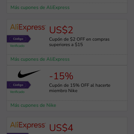
Más cupones de AliExpress
US$2
Cupón de $2 OFF en compras
superiores a $15
Más cupones de AliExpress
-15%
Cupón de 15% OFF al hacerte
miembro Nike
Más cupones de Nike
US$4