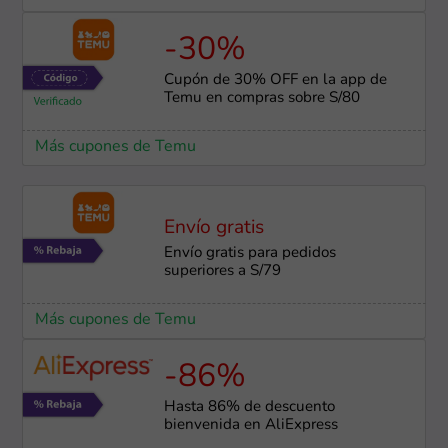
-30%
Cupón de 30% OFF en la app de
Temu en compras sobre S/80
Más cupones de Temu
Envío gratis
Envío gratis para pedidos
superiores a S/79
Más cupones de Temu
-86%
Hasta 86% de descuento
bienvenida en AliExpress