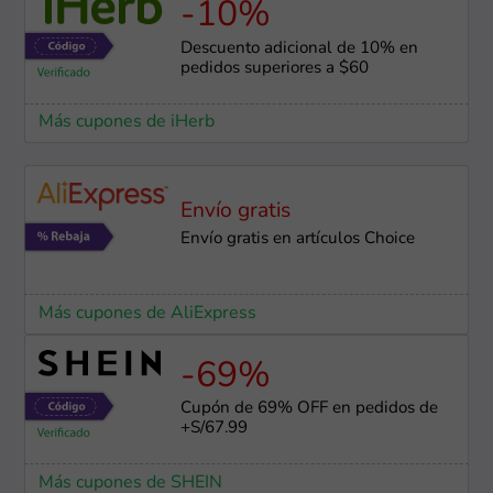
-10%
Descuento adicional de 10% en
pedidos superiores a $60
Más cupones de iHerb
Envío gratis
Envío gratis en artículos Choice
Más cupones de AliExpress
-69%
Cupón de 69% OFF en pedidos de
+S/67.99
Más cupones de SHEIN