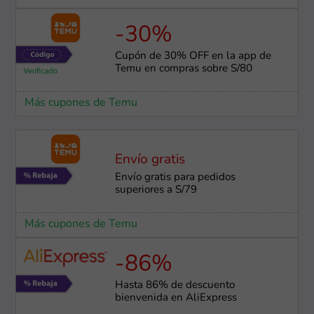
-30%
Cupón de 30% OFF en la app de
Temu en compras sobre S/80
Más cupones de Temu
Envío gratis
Envío gratis para pedidos
superiores a S/79
Más cupones de Temu
-86%
Hasta 86% de descuento
bienvenida en AliExpress