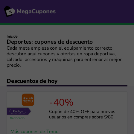
Inicio
Deportes: cupones de descuento
Cada meta empieza con el equipamiento correcto:
descubre aquí cupones y ofertas en ropa deportiva,
calzado, accesorios y máquinas para entrenar al mejor
precio.
Descuentos de hoy
-40%
Cupón de 40% OFF para nuevos
usuarios en compras sobre S/80
Más cupones de Temu