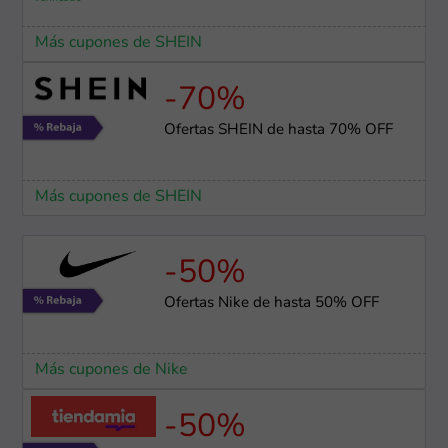
Más cupones de SHEIN
-70%
Ofertas SHEIN de hasta 70% OFF
Más cupones de SHEIN
-50%
Ofertas Nike de hasta 50% OFF
Más cupones de Nike
-50%