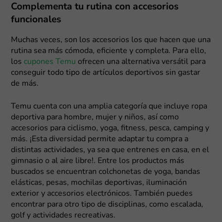
Complementa tu rutina con accesorios
funcionales
Muchas veces, son los accesorios los que hacen que una
rutina sea más cómoda, eficiente y completa. Para ello,
los
cupones Temu
ofrecen una alternativa versátil para
conseguir todo tipo de artículos deportivos sin gastar
de más.
Temu cuenta con una amplia categoría que incluye ropa
deportiva para hombre, mujer y niños, así como
accesorios para ciclismo, yoga, fitness, pesca, camping y
más. ¡Esta diversidad permite adaptar tu compra a
distintas actividades, ya sea que entrenes en casa, en el
gimnasio o al aire libre!. Entre los productos más
buscados se encuentran colchonetas de yoga, bandas
elásticas, pesas, mochilas deportivas, iluminación
exterior y accesorios electrónicos. También puedes
encontrar para otro tipo de disciplinas, como escalada,
golf y actividades recreativas.