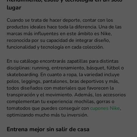
Rendimiento, estilo y tecnología en un solo
lugar
Cuando se trata de hacer deporte, contar con los
productos ideales hace toda la diferencia. Una de las
marcas más influyentes en este ámbito es Nike,
reconocida por su capacidad de integrar diseño,
funcionalidad y tecnología en cada colección.
En su catálogo encontrarás zapatillas para distintas
disciplinas: running, entrenamiento, básquet, fútbol o
skateboarding. En cuanto a ropa, la variedad incluye
polos, leggings, pantalones, bras deportivos y más,
todos diseñados con materiales que favorecen la
transpiración y el movimiento. Además, los accesorios
complementan tu experiencia: mochilas, gorras o
tomatodos que puedes conseguir con
cupones Nike
,
optimizando mucho más tu inversión.
Entrena mejor sin salir de casa