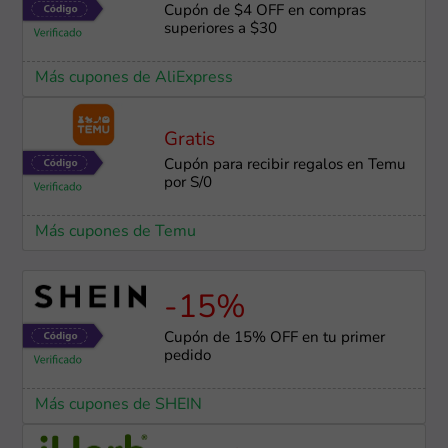
Cupón de $4 OFF en compras
superiores a $30
Más cupones de AliExpress
Gratis
Cupón para recibir regalos en Temu
por S/0
Más cupones de Temu
-15%
Cupón de 15% OFF en tu primer
pedido
Más cupones de SHEIN