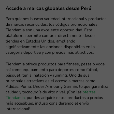
Accede a marcas globales desde Perú
Para quienes buscan variedad internacional y productos
de marcas reconocidas, los códigos promocionales
Tiendamia son una excelente oportunidad. Esta
plataforma permite comprar directamente desde
tiendas en Estados Unidos, ampliando
significativamente las opciones disponibles en la
categoría deportiva y con precios más atractivos.
Tiendamia ofrece productos para fitness, pesas o yoga,
así como equipamiento para deportes como fútbol,
básquet, tenis, natación y running. Uno de sus
principales atractivos es el acceso a marcas como
Adidas, Puma, Under Armour y Garmin, lo que garantiza
calidad y tecnología de alto nivel. ¡Con las
ofertas
Tiendamia
, puedes adquirir estos productos a precios
más accesibles, incluso considerando el envío
internacional!