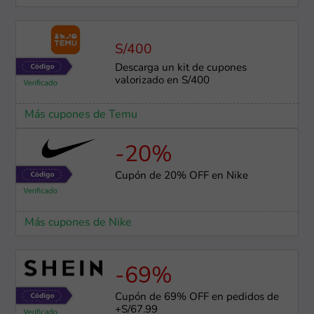
S/400
Descarga un kit de cupones
valorizado en S/400
Más cupones de Temu
-20%
Cupón de 20% OFF en Nike
Más cupones de Nike
-69%
Cupón de 69% OFF en pedidos de
+S/67.99