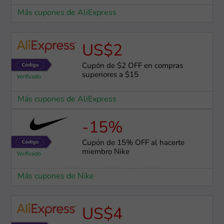
Más cupones de AliExpress
US$2
Cupón de $2 OFF en compras
superiores a $15
Más cupones de AliExpress
-15%
Cupón de 15% OFF al hacerte
miembro Nike
Más cupones de Nike
US$4