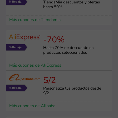
TiendaMia descuentos y ofertas
hasta 50%
Más cupones de Tiendamia
-70%
Hasta 70% de descuento en
productos seleccionados
Más cupones de AliExpress
S/2
Personaliza tus productos desde
S/2
Más cupones de Alibaba