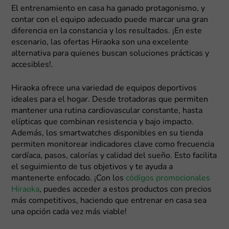
El entrenamiento en casa ha ganado protagonismo, y
contar con el equipo adecuado puede marcar una gran
diferencia en la constancia y los resultados. ¡En este
escenario, las ofertas Hiraoka son una excelente
alternativa para quienes buscan soluciones prácticas y
accesibles!.
Hiraoka ofrece una variedad de equipos deportivos
ideales para el hogar. Desde trotadoras que permiten
mantener una rutina cardiovascular constante, hasta
elípticas que combinan resistencia y bajo impacto.
Además, los smartwatches disponibles en su tienda
permiten monitorear indicadores clave como frecuencia
cardíaca, pasos, calorías y calidad del sueño. Esto facilita
el seguimiento de tus objetivos y te ayuda a
mantenerte enfocado. ¡Con los
códigos promocionales
Hiraoka
, puedes acceder a estos productos con precios
más competitivos, haciendo que entrenar en casa sea
una opción cada vez más viable!