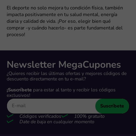
El deporte no solo mejora tu condición física, también
impacta positivamente en tu salud mental, energía
diaria y calidad de vida. ¡Por eso, elegir bien qué
comprar -y cuándo hacerlo- es parte fundamental del
proceso!
Newsletter MegaCupones
¿Quieres recibir las últimas ofertas y mejores códigos de
descuento directamente en tu e-mail?
¡Suscríbete
para estar al tanto y recibir los códigos
exclusivos!
Suscríbete
Códigos verificados
100% gratuito
Date de baja en cualquier momento