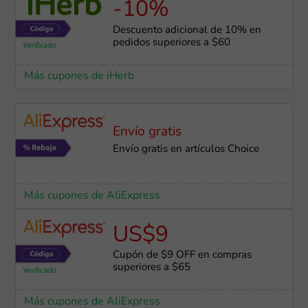
-10%
Descuento adicional de 10% en
pedidos superiores a $60
Más cupones de iHerb
Envío gratis
Envío gratis en artículos Choice
Más cupones de AliExpress
US$9
Cupón de $9 OFF en compras
superiores a $65
Más cupones de AliExpress