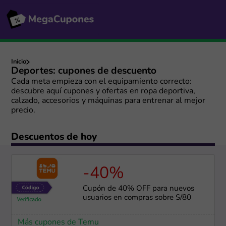
Inicio
Deportes: cupones de descuento
Cada meta empieza con el equipamiento correcto:
descubre aquí cupones y ofertas en ropa deportiva,
calzado, accesorios y máquinas para entrenar al mejor
precio.
Descuentos de hoy
-40%
Cupón de 40% OFF para nuevos
usuarios en compras sobre S/80
Más cupones de Temu