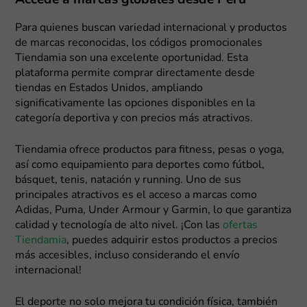
Accede a marcas globales desde Perú
Para quienes buscan variedad internacional y productos
de marcas reconocidas, los códigos promocionales
Tiendamia son una excelente oportunidad. Esta
plataforma permite comprar directamente desde
tiendas en Estados Unidos, ampliando
significativamente las opciones disponibles en la
categoría deportiva y con precios más atractivos.
Tiendamia ofrece productos para fitness, pesas o yoga,
así como equipamiento para deportes como fútbol,
básquet, tenis, natación y running. Uno de sus
principales atractivos es el acceso a marcas como
Adidas, Puma, Under Armour y Garmin, lo que garantiza
calidad y tecnología de alto nivel. ¡Con las
ofertas
Tiendamia
, puedes adquirir estos productos a precios
más accesibles, incluso considerando el envío
internacional!
El deporte no solo mejora tu condición física, también