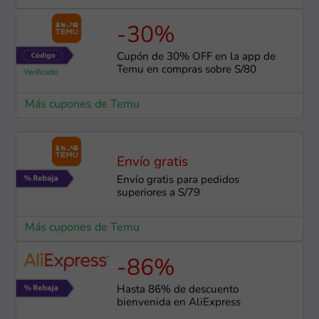
-30%
Cupón de 30% OFF en la app de
Temu en compras sobre S/80
Más cupones de Temu
Envío gratis
Envío gratis para pedidos
superiores a S/79
Más cupones de Temu
-86%
Hasta 86% de descuento
bienvenida en AliExpress