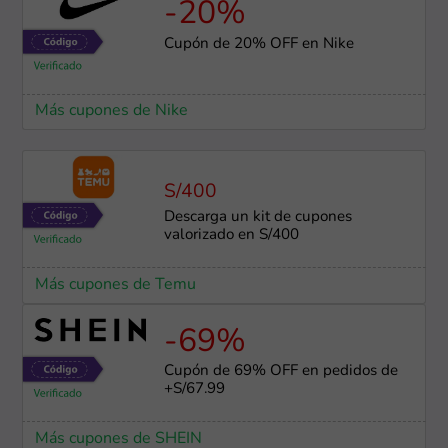
-20%
Cupón de 20% OFF en Nike
Más cupones de Nike
S/400
Descarga un kit de cupones
valorizado en S/400
Más cupones de Temu
-69%
Cupón de 69% OFF en pedidos de
+S/67.99
Más cupones de SHEIN