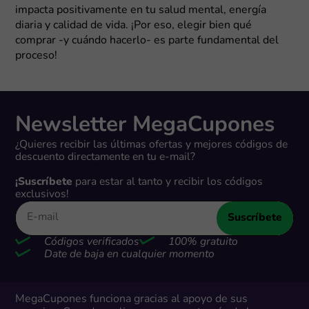
impacta positivamente en tu salud mental, energía
diaria y calidad de vida. ¡Por eso, elegir bien qué
comprar -y cuándo hacerlo- es parte fundamental del
proceso!
Newsletter MegaCupones
¿Quieres recibir las últimas ofertas y mejores códigos de
descuento directamente en tu e-mail?
¡Suscríbete
para estar al tanto y recibir los códigos
exclusivos!
Suscríbete
Códigos verificados
100% gratuito
Date de baja en cualquier momento
MegaCupones funciona gracias al apoyo de sus