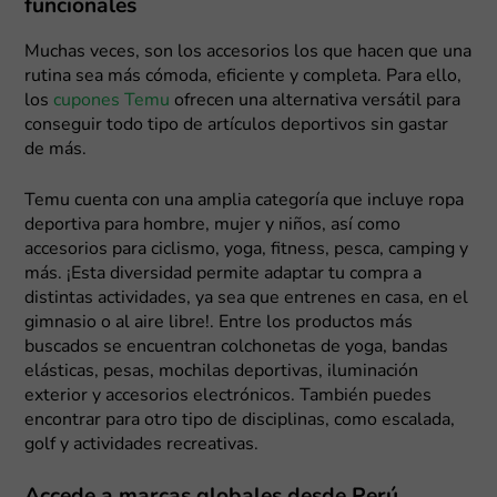
funcionales
Muchas veces, son los accesorios los que hacen que una
rutina sea más cómoda, eficiente y completa. Para ello,
los
cupones Temu
ofrecen una alternativa versátil para
conseguir todo tipo de artículos deportivos sin gastar
de más.
Temu cuenta con una amplia categoría que incluye ropa
deportiva para hombre, mujer y niños, así como
accesorios para ciclismo, yoga, fitness, pesca, camping y
más. ¡Esta diversidad permite adaptar tu compra a
distintas actividades, ya sea que entrenes en casa, en el
gimnasio o al aire libre!. Entre los productos más
buscados se encuentran colchonetas de yoga, bandas
elásticas, pesas, mochilas deportivas, iluminación
exterior y accesorios electrónicos. También puedes
encontrar para otro tipo de disciplinas, como escalada,
golf y actividades recreativas.