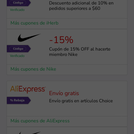
Descuento adicional de 10% en
pedidos superiores a $60
Más cupones de iHerb
-15%
Cupón de 15% OFF al hacerte
miembro Nike
Más cupones de Nike
Envío gratis
Envío gratis en artículos Choice
Más cupones de AliExpress