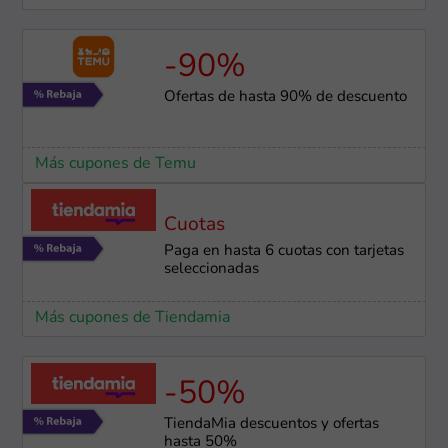
-90%
Ofertas de hasta 90% de descuento
Más cupones de Temu
Cuotas
Paga en hasta 6 cuotas con tarjetas
seleccionadas
Más cupones de Tiendamia
-50%
TiendaMia descuentos y ofertas
hasta 50%