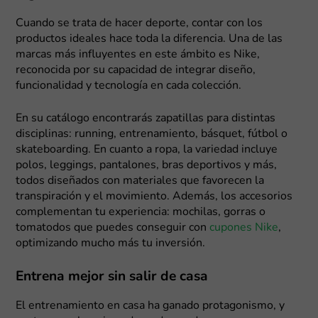
Cuando se trata de hacer deporte, contar con los
productos ideales hace toda la diferencia. Una de las
marcas más influyentes en este ámbito es Nike,
reconocida por su capacidad de integrar diseño,
funcionalidad y tecnología en cada colección.
En su catálogo encontrarás zapatillas para distintas
disciplinas: running, entrenamiento, básquet, fútbol o
skateboarding. En cuanto a ropa, la variedad incluye
polos, leggings, pantalones, bras deportivos y más,
todos diseñados con materiales que favorecen la
transpiración y el movimiento. Además, los accesorios
complementan tu experiencia: mochilas, gorras o
tomatodos que puedes conseguir con
cupones Nike
,
optimizando mucho más tu inversión.
Entrena mejor sin salir de casa
El entrenamiento en casa ha ganado protagonismo, y