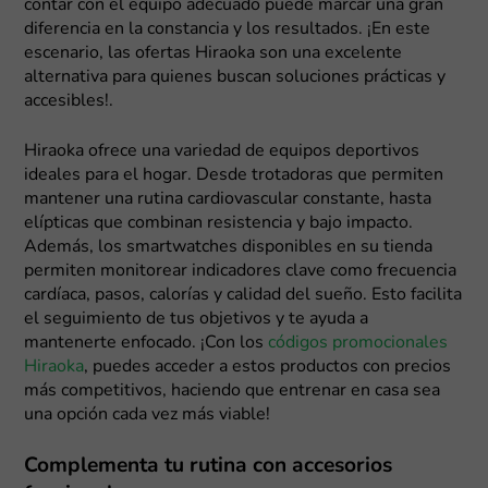
contar con el equipo adecuado puede marcar una gran
diferencia en la constancia y los resultados. ¡En este
escenario, las ofertas Hiraoka son una excelente
alternativa para quienes buscan soluciones prácticas y
accesibles!.
Hiraoka ofrece una variedad de equipos deportivos
ideales para el hogar. Desde trotadoras que permiten
mantener una rutina cardiovascular constante, hasta
elípticas que combinan resistencia y bajo impacto.
Además, los smartwatches disponibles en su tienda
permiten monitorear indicadores clave como frecuencia
cardíaca, pasos, calorías y calidad del sueño. Esto facilita
el seguimiento de tus objetivos y te ayuda a
mantenerte enfocado. ¡Con los
códigos promocionales
Hiraoka
, puedes acceder a estos productos con precios
más competitivos, haciendo que entrenar en casa sea
una opción cada vez más viable!
Complementa tu rutina con accesorios