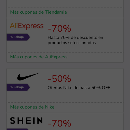
Más cupones de Tiendamia
-70%
Hasta 70% de descuento en
productos seleccionados
Más cupones de AliExpress
-50%
Ofertas Nike de hasta 50% OFF
Más cupones de Nike
-70%