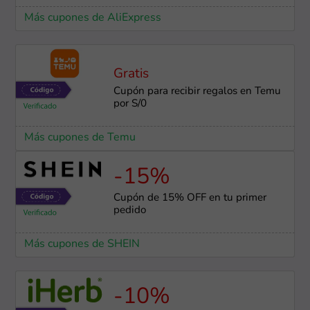
Más cupones de AliExpress
Gratis
Cupón para recibir regalos en Temu
por S/0
Más cupones de Temu
-15%
Cupón de 15% OFF en tu primer
pedido
Más cupones de SHEIN
-10%