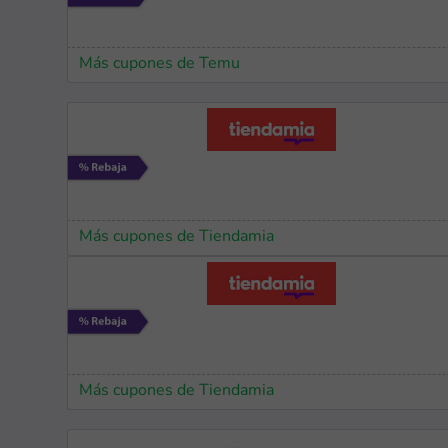
Más cupones de Temu
Más cupones de Tiendamia
Más cupones de Tiendamia