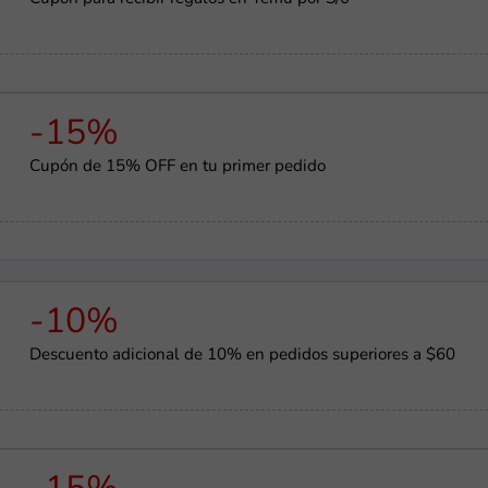
-15%
Cupón de 15% OFF en tu primer pedido
-10%
Descuento adicional de 10% en pedidos superiores a $60