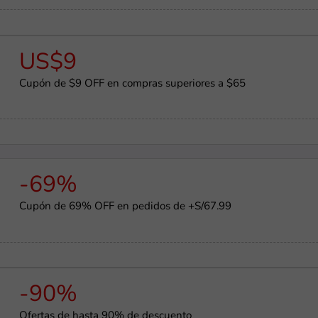
US$9
Cupón de $9 OFF en compras superiores a $65
-69%
Cupón de 69% OFF en pedidos de +S/67.99
-90%
Ofertas de hasta 90% de descuento