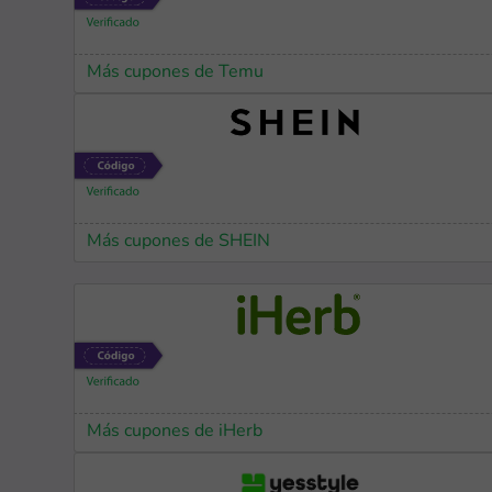
Más cupones de Temu
Más cupones de SHEIN
Más cupones de iHerb