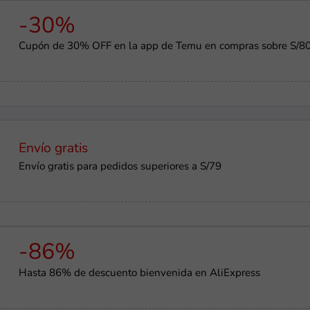
-30%
Cupón de 30% OFF en la app de Temu en compras sobre S/8
Envío gratis
Envío gratis para pedidos superiores a S/79
-86%
Hasta 86% de descuento bienvenida en AliExpress