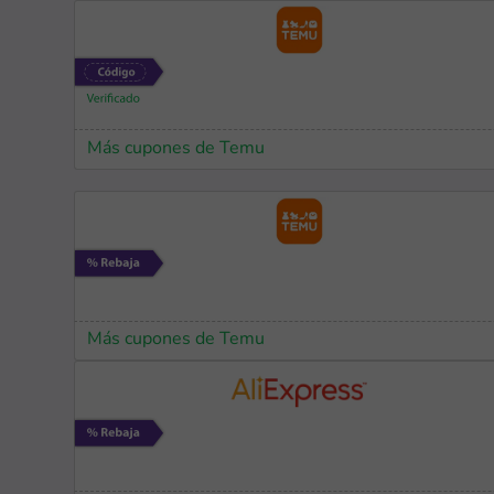
Más cupones de Temu
Más cupones de Temu