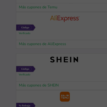
Más cupones de Temu
Más cupones de AliExpress
Más cupones de SHEIN