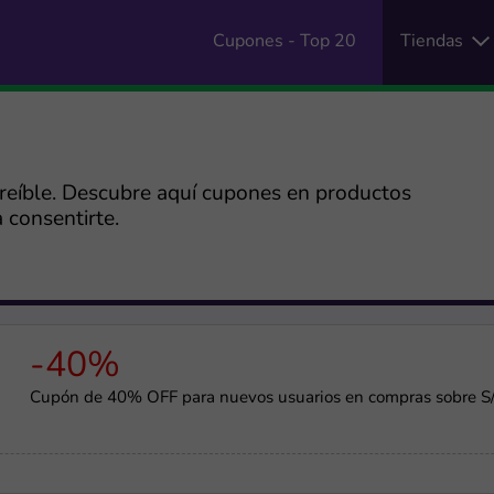
Cupones - Top 20
Tiendas
reíble. Descubre aquí cupones en productos
 consentirte.
-40%
Cupón de 40% OFF para nuevos usuarios en compras sobre S