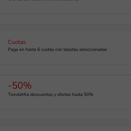
Cuotas
Paga en hasta 6 cuotas con tarjetas seleccionadas
-50%
TiendaMia descuentos y ofertas hasta 50%