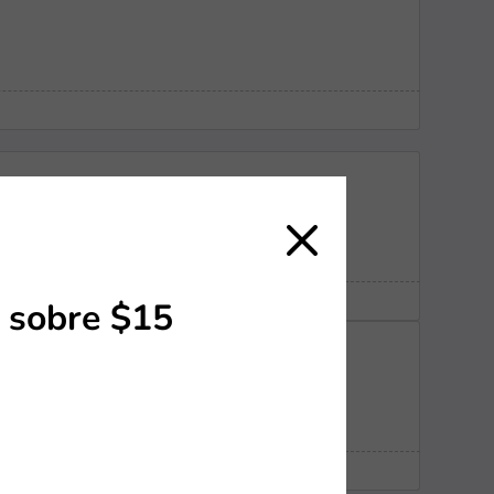
 sobre $15