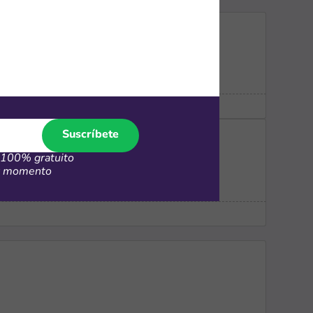
Suscríbete
100% gratuito
er momento