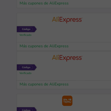
Más cupones de AliExpress
Más cupones de AliExpress
Más cupones de AliExpress