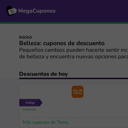
Inicio
Belleza: cupones de descuento
Pequeños cambios pueden hacerte sentir inc
de belleza y encuentra nuevas opciones para
Descuentos de hoy
Más cupones de Temu