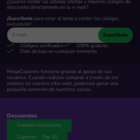
¿Quieres recibir las últimas ofertas y mejores códigos de
descuento directamente en tu e-mail?
¡Suscríbete
para estar al tanto y recibir los códigos
exclusivos!
Suscríbete
Códigos verificados
100% gratuito
Date de baja en cualquier momento
MegaCupones funciona gracias al apoyo de sus
usuarios. Cuando realizas compras a través de los
enlaces en nuestro sitio web, podemos ganar una
pequeña comisión de nuestros socios.
Descuentos
Cupones exclusivos
Cupones - Top 20