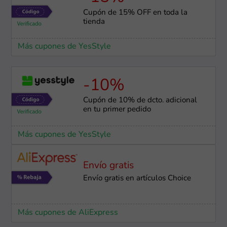
Cupón de 15% OFF en toda la
tienda
Más cupones de YesStyle
-10%
Cupón de 10% de dcto. adicional
en tu primer pedido
Más cupones de YesStyle
Envío gratis
Envío gratis en artículos Choice
Más cupones de AliExpress