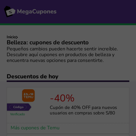
Inicio
Belleza: cupones de descuento
Pequeños cambios pueden hacerte sentir increíble.
Descubre aquí cupones en productos de belleza y
encuentra nuevas opciones para consentirte.
Descuentos de hoy
-40%
Cupón de 40% OFF para nuevos
usuarios en compras sobre S/80
Más cupones de Temu