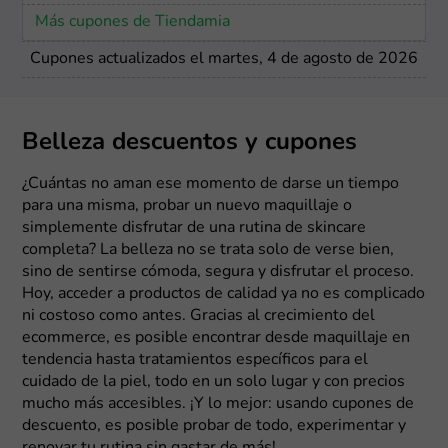
Más cupones de Tiendamia
Cupones actualizados el martes, 4 de agosto de 2026
Belleza descuentos y cupones
¿Cuántas no aman ese momento de darse un tiempo
para una misma, probar un nuevo maquillaje o
simplemente disfrutar de una rutina de skincare
completa? La belleza no se trata solo de verse bien,
sino de sentirse cómoda, segura y disfrutar el proceso.
Hoy, acceder a productos de calidad ya no es complicado
ni costoso como antes. Gracias al crecimiento del
ecommerce, es posible encontrar desde maquillaje en
tendencia hasta tratamientos específicos para el
cuidado de la piel, todo en un solo lugar y con precios
mucho más accesibles. ¡Y lo mejor: usando cupones de
descuento, es posible probar de todo, experimentar y
renovar tu rutina sin gastar de más!