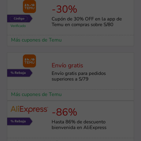
-30%
Cupón de 30% OFF en la app de
Temu en compras sobre S/80
Más cupones de Temu
Envío gratis
Envío gratis para pedidos
superiores a S/79
Más cupones de Temu
-86%
Hasta 86% de descuento
bienvenida en AliExpress