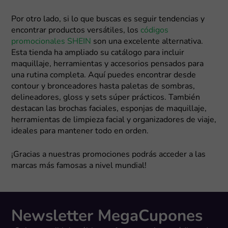
Por otro lado, si lo que buscas es seguir tendencias y
encontrar productos versátiles, los
códigos
promocionales SHEIN
son una excelente alternativa.
Esta tienda ha ampliado su catálogo para incluir
maquillaje, herramientas y accesorios pensados para
una rutina completa. Aquí puedes encontrar desde
contour y bronceadores hasta paletas de sombras,
delineadores, gloss y sets súper prácticos. También
destacan las brochas faciales, esponjas de maquillaje,
herramientas de limpieza facial y organizadores de viaje,
ideales para mantener todo en orden.
¡Gracias a nuestras promociones podrás acceder a las
marcas más famosas a nivel mundial!
Newsletter MegaCupones