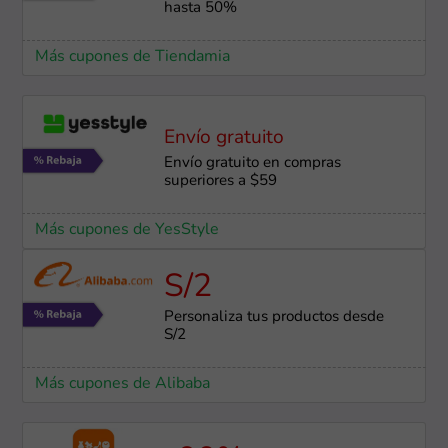
hasta 50%
Más cupones de Tiendamia
Envío gratuito
Envío gratuito en compras
superiores a $59
Más cupones de YesStyle
S/2
Personaliza tus productos desde
S/2
Más cupones de Alibaba