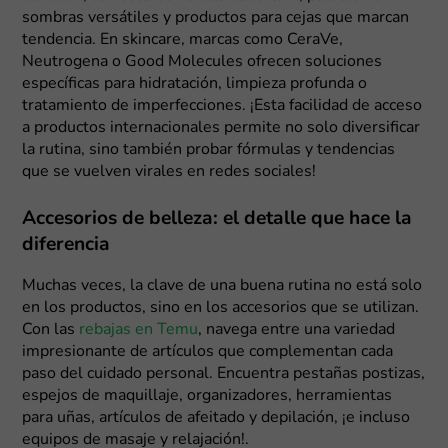
sombras versátiles y productos para cejas que marcan
tendencia. En skincare, marcas como CeraVe,
Neutrogena o Good Molecules ofrecen soluciones
específicas para hidratación, limpieza profunda o
tratamiento de imperfecciones. ¡Esta facilidad de acceso
a productos internacionales permite no solo diversificar
la rutina, sino también probar fórmulas y tendencias
que se vuelven virales en redes sociales!
Accesorios de belleza: el detalle que hace la
diferencia
Muchas veces, la clave de una buena rutina no está solo
en los productos, sino en los accesorios que se utilizan.
Con las
rebajas en Temu
, navega entre una variedad
impresionante de artículos que complementan cada
paso del cuidado personal. Encuentra pestañas postizas,
espejos de maquillaje, organizadores, herramientas
para uñas, artículos de afeitado y depilación, ¡e incluso
equipos de masaje y relajación!.