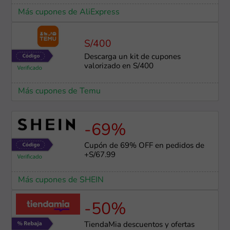
Más cupones de AliExpress
S/400
Descarga un kit de cupones
valorizado en S/400
Más cupones de Temu
-69%
Cupón de 69% OFF en pedidos de
+S/67.99
Más cupones de SHEIN
-50%
TiendaMia descuentos y ofertas