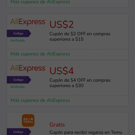
Más cupones de AliExpress
US$2
Cupón de $2 OFF en compras
superiores a $15
Más cupones de AliExpress
US$4
Cupón de $4 OFF en compras
superiores a $30
Más cupones de AliExpress
Gratis
Cupón para recibir regalos en Temu