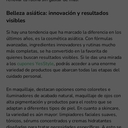
Belleza asiática: innovación y resultados
visibles
Si hay una tendencia que ha marcado la diferencia en los
últimos años, es la cosmética asiática. Con fórmulas
avanzadas, ingredientes innovadores y rutinas mucho
más completas, se ha convertido en la favorita de
quienes buscan resultados visibles. Si le das una mirada
a los
cupones YesStyle
, podrás acceder a una enorme
variedad de productos que abarcan todas las etapas del
cuidado personal.
En maquillaje, destacan opciones como coloretes e
iluminadores de acabado natural, maquillaje de ojos con
alta pigmentación y productos para el rostro que se
adaptan a diferentes tipos de piel. En cuanto a skincare,
la variedad es aún mayor: limpiadores faciales suaves,
tónicos, sérums concentrados y cremas hidratantes
diseñadas para tratar necesidades específicas. A esto se