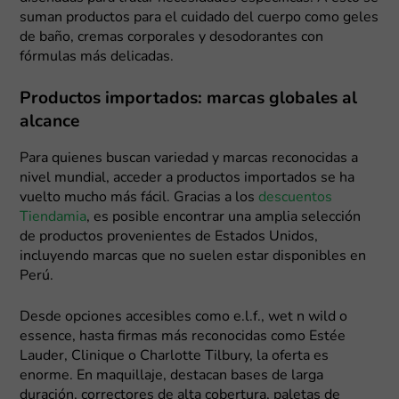
suman productos para el cuidado del cuerpo como geles
de baño, cremas corporales y desodorantes con
fórmulas más delicadas.
Productos importados: marcas globales al
alcance
Para quienes buscan variedad y marcas reconocidas a
nivel mundial, acceder a productos importados se ha
vuelto mucho más fácil. Gracias a los
descuentos
Tiendamia
, es posible encontrar una amplia selección
de productos provenientes de Estados Unidos,
incluyendo marcas que no suelen estar disponibles en
Perú.
Desde opciones accesibles como e.l.f., wet n wild o
essence, hasta firmas más reconocidas como Estée
Lauder, Clinique o Charlotte Tilbury, la oferta es
enorme. En maquillaje, destacan bases de larga
duración, correctores de alta cobertura, paletas de