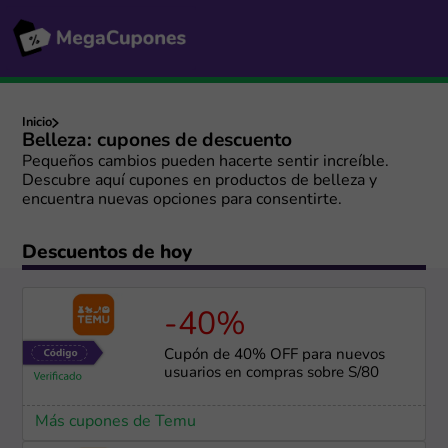
Inicio
Belleza: cupones de descuento
Pequeños cambios pueden hacerte sentir increíble.
Descubre aquí cupones en productos de belleza y
encuentra nuevas opciones para consentirte.
Descuentos de hoy
-40%
Cupón de 40% OFF para nuevos
usuarios en compras sobre S/80
Más cupones de Temu