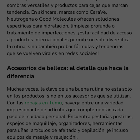
sombras versátiles y productos para cejas que marcan
tendencia. En skincare, marcas como CeraVe,
Neutrogena o Good Molecules ofrecen soluciones
específicas para hidratación, limpieza profunda o
tratamiento de imperfecciones. ¡Esta facilidad de acceso
a productos internacionales permite no solo diversificar
la rutina, sino también probar fórmulas y tendencias
que se vuelven virales en redes sociales!
Accesorios de belleza: el detalle que hace la
diferencia
Muchas veces, la clave de una buena rutina no está solo
en los productos, sino en los accesorios que se utilizan.
Con las
rebajas en Temu
, navega entre una variedad
impresionante de artículos que complementan cada
paso del cuidado personal. Encuentra pestañas postizas,
espejos de maquillaje, organizadores, herramientas
para uñas, artículos de afeitado y depilación, ¡e incluso
equipos de masaje y relajación!.