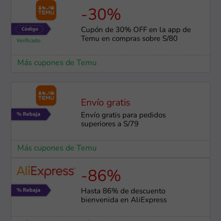
-30%
Cupón de 30% OFF en la app de
Temu en compras sobre S/80
Más cupones de Temu
Envío gratis
Envío gratis para pedidos
superiores a S/79
Más cupones de Temu
-86%
Hasta 86% de descuento
bienvenida en AliExpress