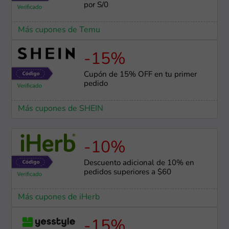
por S/0
Más cupones de Temu
-15%
Cupón de 15% OFF en tu primer
pedido
Más cupones de SHEIN
-10%
Descuento adicional de 10% en
pedidos superiores a $60
Más cupones de iHerb
-15%