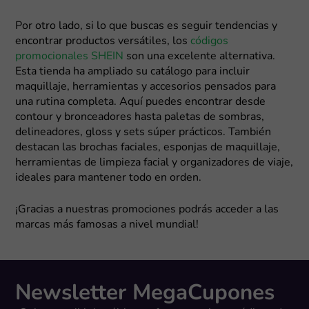
Por otro lado, si lo que buscas es seguir tendencias y
encontrar productos versátiles, los
códigos
promocionales SHEIN
son una excelente alternativa.
Esta tienda ha ampliado su catálogo para incluir
maquillaje, herramientas y accesorios pensados para
una rutina completa. Aquí puedes encontrar desde
contour y bronceadores hasta paletas de sombras,
delineadores, gloss y sets súper prácticos. También
destacan las brochas faciales, esponjas de maquillaje,
herramientas de limpieza facial y organizadores de viaje,
ideales para mantener todo en orden.
¡Gracias a nuestras promociones podrás acceder a las
marcas más famosas a nivel mundial!
Newsletter MegaCupones