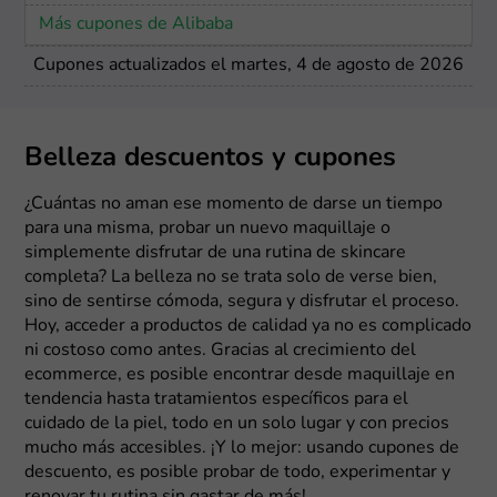
Más cupones de Alibaba
Cupones actualizados el martes, 4 de agosto de 2026
Belleza descuentos y cupones
¿Cuántas no aman ese momento de darse un tiempo
para una misma, probar un nuevo maquillaje o
simplemente disfrutar de una rutina de skincare
completa? La belleza no se trata solo de verse bien,
sino de sentirse cómoda, segura y disfrutar el proceso.
Hoy, acceder a productos de calidad ya no es complicado
ni costoso como antes. Gracias al crecimiento del
ecommerce, es posible encontrar desde maquillaje en
tendencia hasta tratamientos específicos para el
cuidado de la piel, todo en un solo lugar y con precios
mucho más accesibles. ¡Y lo mejor: usando cupones de
descuento, es posible probar de todo, experimentar y
renovar tu rutina sin gastar de más!