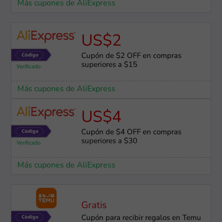
Más cupones de AliExpress
US$2
Cupón de $2 OFF en compras
superiores a $15
Más cupones de AliExpress
US$4
Cupón de $4 OFF en compras
superiores a $30
Más cupones de AliExpress
Gratis
Cupón para recibir regalos en Temu