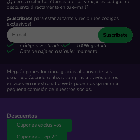
¿Quieres recibir las últimas ofertas y mejores códigos de
descuento directamente en tu e-mail?
¡Suscríbete
para estar al tanto y recibir los códigos
exclusivos!
Suscríbete
Códigos verificados
100% gratuito
Date de baja en cualquier momento
MegaCupones funciona gracias al apoyo de sus
usuarios. Cuando realizas compras a través de los
enlaces en nuestro sitio web, podemos ganar una
pequeña comisión de nuestros socios.
Descuentos
Cupones exclusivos
Cupones - Top 20