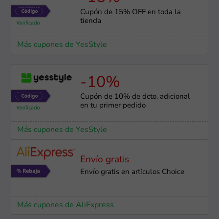
Cupón de 15% OFF en toda la
tienda
Más cupones de YesStyle
-10%
Cupón de 10% de dcto. adicional
en tu primer pedido
Más cupones de YesStyle
Envío gratis
Envío gratis en artículos Choice
Más cupones de AliExpress