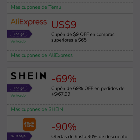
Más cupones de Temu
US$9
Cupón de $9 OFF en compras
superiores a $65
Más cupones de AliExpress
-69%
Cupón de 69% OFF en pedidos de
+S/67.99
Más cupones de SHEIN
-90%
Ofertas de hasta 90% de descuento