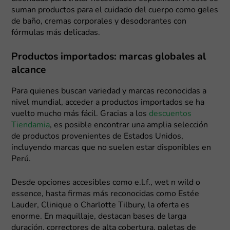
suman productos para el cuidado del cuerpo como geles
de baño, cremas corporales y desodorantes con
fórmulas más delicadas.
Productos importados: marcas globales al
alcance
Para quienes buscan variedad y marcas reconocidas a
nivel mundial, acceder a productos importados se ha
vuelto mucho más fácil. Gracias a los
descuentos
Tiendamia
, es posible encontrar una amplia selección
de productos provenientes de Estados Unidos,
incluyendo marcas que no suelen estar disponibles en
Perú.
Desde opciones accesibles como e.l.f., wet n wild o
essence, hasta firmas más reconocidas como Estée
Lauder, Clinique o Charlotte Tilbury, la oferta es
enorme. En maquillaje, destacan bases de larga
duración, correctores de alta cobertura, paletas de