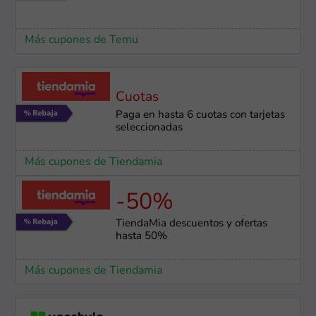
Más cupones de Temu
Cuotas
Paga en hasta 6 cuotas con tarjetas
seleccionadas
Más cupones de Tiendamia
-50%
TiendaMia descuentos y ofertas
hasta 50%
Más cupones de Tiendamia