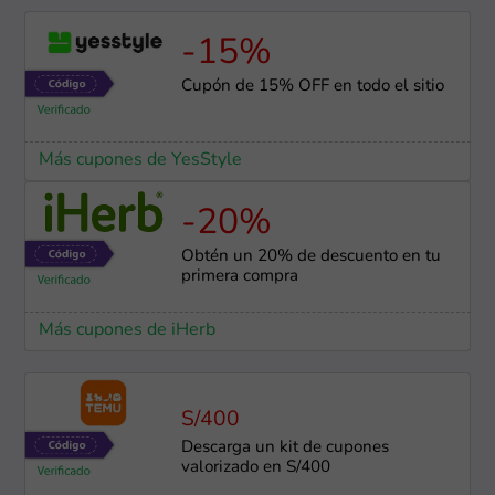
-15%
Cupón de 15% OFF en todo el sitio
Más cupones de YesStyle
-20%
Obtén un 20% de descuento en tu
primera compra
Más cupones de iHerb
S/400
Descarga un kit de cupones
valorizado en S/400