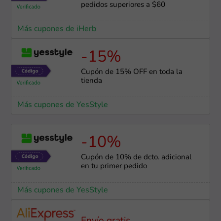
pedidos superiores a $60
Más cupones de iHerb
-15%
Cupón de 15% OFF en toda la
tienda
Más cupones de YesStyle
-10%
Cupón de 10% de dcto. adicional
en tu primer pedido
Más cupones de YesStyle