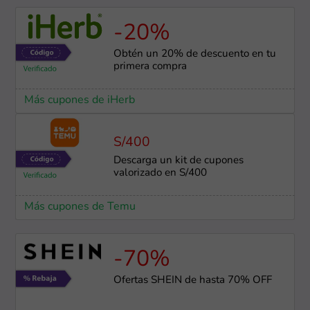
-20%
Obtén un 20% de descuento en tu
primera compra
Más cupones de iHerb
S/400
Descarga un kit de cupones
valorizado en S/400
Más cupones de Temu
-70%
Ofertas SHEIN de hasta 70% OFF