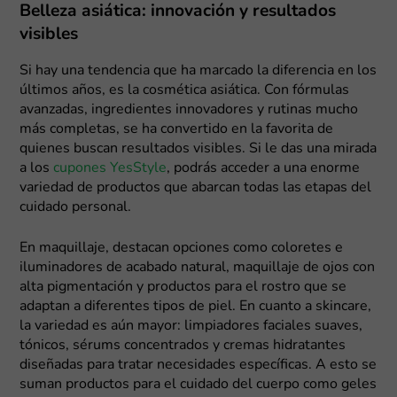
Belleza asiática: innovación y resultados
visibles
Si hay una tendencia que ha marcado la diferencia en los
últimos años, es la cosmética asiática. Con fórmulas
avanzadas, ingredientes innovadores y rutinas mucho
más completas, se ha convertido en la favorita de
quienes buscan resultados visibles. Si le das una mirada
a los
cupones YesStyle
, podrás acceder a una enorme
variedad de productos que abarcan todas las etapas del
cuidado personal.
En maquillaje, destacan opciones como coloretes e
iluminadores de acabado natural, maquillaje de ojos con
alta pigmentación y productos para el rostro que se
adaptan a diferentes tipos de piel. En cuanto a skincare,
la variedad es aún mayor: limpiadores faciales suaves,
tónicos, sérums concentrados y cremas hidratantes
diseñadas para tratar necesidades específicas. A esto se
suman productos para el cuidado del cuerpo como geles