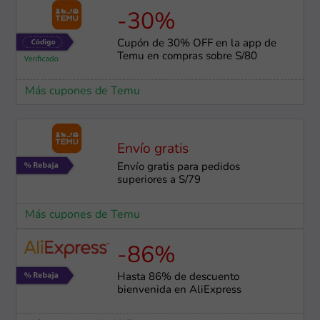
-30%
Cupón de 30% OFF en la app de
Temu en compras sobre S/80
Más cupones de Temu
Envío gratis
Envío gratis para pedidos
superiores a S/79
Más cupones de Temu
-86%
Hasta 86% de descuento
bienvenida en AliExpress