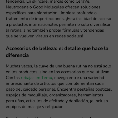
tendencia. En skincare, marcas como CeraVe,
Neutrogena o Good Molecules ofrecen soluciones
específicas para hidratación, limpieza profunda o
tratamiento de imperfecciones. ¡Esta facilidad de acceso
a productos internacionales permite no solo diversificar
la rutina, sino también probar fórmulas y tendencias
que se vuelven virales en redes sociales!
Accesorios de belleza: el detalle que hace la
diferencia
Muchas veces, la clave de una buena rutina no está solo
en los productos, sino en los accesorios que se utilizan.
Con las
rebajas en Temu
, navega entre una variedad
impresionante de artículos que complementan cada
paso del cuidado personal. Encuentra pestañas postizas,
espejos de maquillaje, organizadores, herramientas
para uñas, artículos de afeitado y depilación, ¡e incluso
equipos de masaje y relajación!.