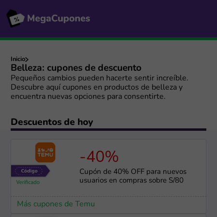
Inicio
Belleza: cupones de descuento
Pequeños cambios pueden hacerte sentir increíble.
Descubre aquí cupones en productos de belleza y
encuentra nuevas opciones para consentirte.
Descuentos de hoy
-40%
Cupón de 40% OFF para nuevos
usuarios en compras sobre S/80
Más cupones de Temu