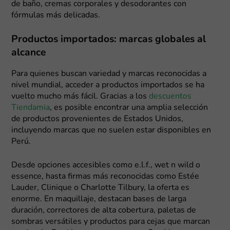
de baño, cremas corporales y desodorantes con
fórmulas más delicadas.
Productos importados: marcas globales al
alcance
Para quienes buscan variedad y marcas reconocidas a
nivel mundial, acceder a productos importados se ha
vuelto mucho más fácil. Gracias a los
descuentos
Tiendamia
, es posible encontrar una amplia selección
de productos provenientes de Estados Unidos,
incluyendo marcas que no suelen estar disponibles en
Perú.
Desde opciones accesibles como e.l.f., wet n wild o
essence, hasta firmas más reconocidas como Estée
Lauder, Clinique o Charlotte Tilbury, la oferta es
enorme. En maquillaje, destacan bases de larga
duración, correctores de alta cobertura, paletas de
sombras versátiles y productos para cejas que marcan