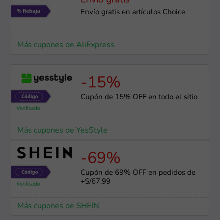
Envío gratis
Envío gratis en artículos Choice
Más cupones de AliExpress
-15%
Cupón de 15% OFF en todo el sitio
Más cupones de YesStyle
-69%
Cupón de 69% OFF en pedidos de
+S/67.99
Más cupones de SHEIN