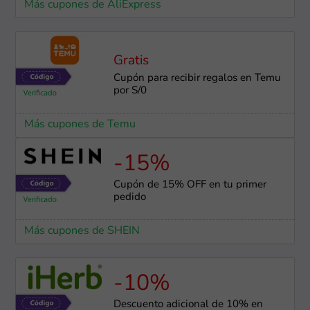
Más cupones de AliExpress
Gratis
Cupón para recibir regalos en Temu
por S/0
Más cupones de Temu
-15%
Cupón de 15% OFF en tu primer
pedido
Más cupones de SHEIN
-10%
Descuento adicional de 10% en