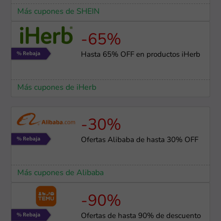
Más cupones de SHEIN
-65%
Hasta 65% OFF en productos iHerb
Más cupones de iHerb
-30%
Ofertas Alibaba de hasta 30% OFF
Más cupones de Alibaba
-90%
Ofertas de hasta 90% de descuento