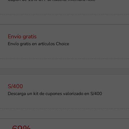
Envío gratis
Envío gratis en artículos Choice
S/400
Descarga un kit de cupones valorizado en S/400