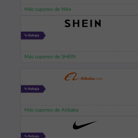
Más cupones de Nike
Más cupones de SHEIN
Más cupones de Alibaba