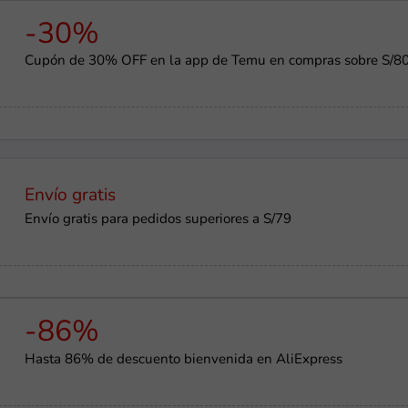
-30%
Cupón de 30% OFF en la app de Temu en compras sobre S/8
Envío gratis
Envío gratis para pedidos superiores a S/79
-86%
Hasta 86% de descuento bienvenida en AliExpress