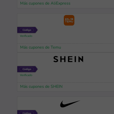
Más cupones de AliExpress
Más cupones de Temu
Más cupones de SHEIN