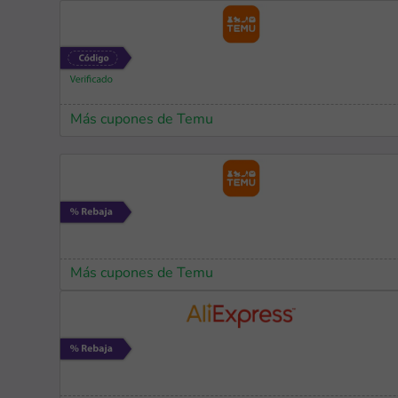
Más cupones de Temu
Más cupones de Temu