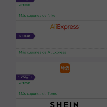
Más cupones de Nike
Más cupones de AliExpress
Más cupones de Temu