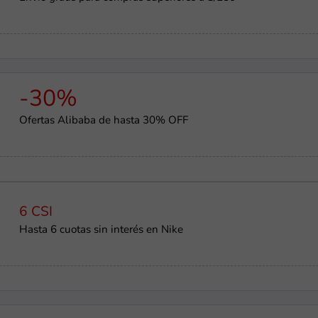
-30%
Ofertas Alibaba de hasta 30% OFF
6 CSI
Hasta 6 cuotas sin interés en Nike