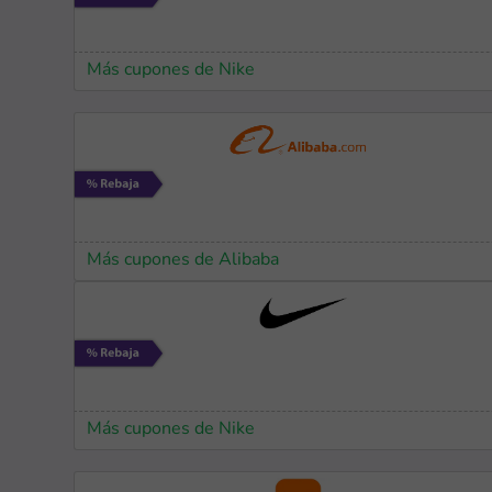
Más cupones de Nike
Más cupones de Alibaba
Más cupones de Nike