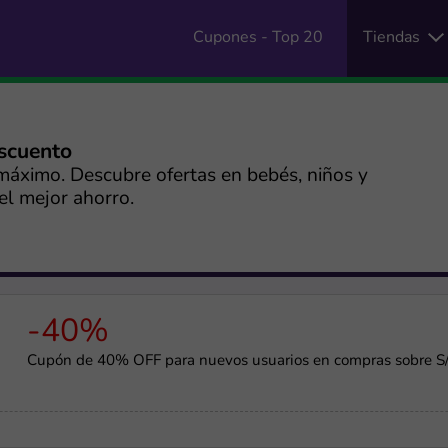
Cupones - Top 20
Tiendas
escuento
máximo. Descubre ofertas en bebés, niños y
el mejor ahorro.
-40%
Cupón de 40% OFF para nuevos usuarios en compras sobre S