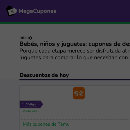
Inicio
Bebés, niños y juguetes: cupones de d
Porque cada etapa merece ser disfrutada al 
juguetes para comprar lo que necesitan con 
Descuentos de hoy
Más cupones de Temu