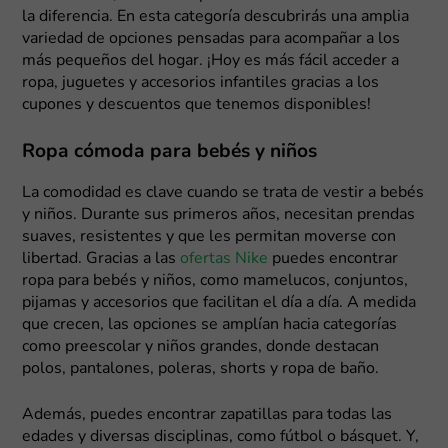
la diferencia. En esta categoría descubrirás una amplia
variedad de opciones pensadas para acompañar a los
más pequeños del hogar. ¡Hoy es más fácil acceder a
ropa, juguetes y accesorios infantiles gracias a los
cupones y descuentos que tenemos disponibles!
Ropa cómoda para bebés y niños
La comodidad es clave cuando se trata de vestir a bebés
y niños. Durante sus primeros años, necesitan prendas
suaves, resistentes y que les permitan moverse con
libertad. Gracias a las
ofertas Nike
puedes encontrar
ropa para bebés y niños, como mamelucos, conjuntos,
pijamas y accesorios que facilitan el día a día. A medida
que crecen, las opciones se amplían hacia categorías
como preescolar y niños grandes, donde destacan
polos, pantalones, poleras, shorts y ropa de baño.
Además, puedes encontrar zapatillas para todas las
edades y diversas disciplinas, como fútbol o básquet. Y,