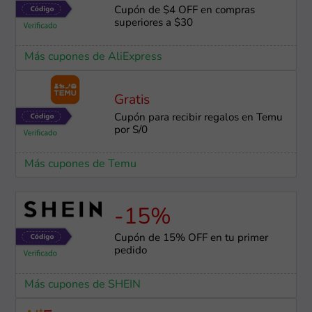
Cupón de $4 OFF en compras
superiores a $30
Más cupones de AliExpress
Gratis
Cupón para recibir regalos en Temu
por S/0
Más cupones de Temu
-15%
Cupón de 15% OFF en tu primer
pedido
Más cupones de SHEIN