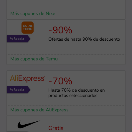
Más cupones de Nike
-90%
Ofertas de hasta 90% de descuento
Más cupones de Temu
-70%
Hasta 70% de descuento en
productos seleccionados
Más cupones de AliExpress
Gratis