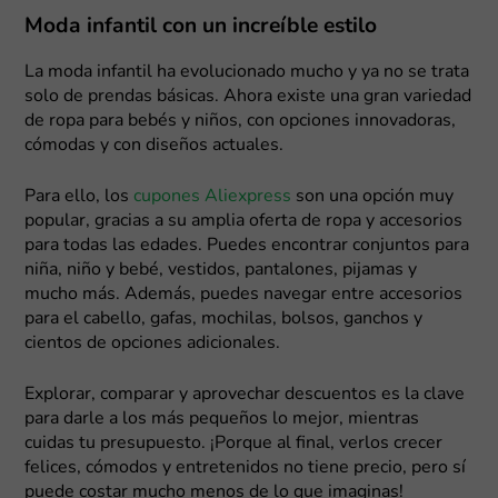
Moda infantil con un increíble estilo
La moda infantil ha evolucionado mucho y ya no se trata
solo de prendas básicas. Ahora existe una gran variedad
de ropa para bebés y niños, con opciones innovadoras,
cómodas y con diseños actuales.
Para ello, los
cupones Aliexpress
son una opción muy
popular, gracias a su amplia oferta de ropa y accesorios
para todas las edades. Puedes encontrar conjuntos para
niña, niño y bebé, vestidos, pantalones, pijamas y
mucho más. Además, puedes navegar entre accesorios
para el cabello, gafas, mochilas, bolsos, ganchos y
cientos de opciones adicionales.
Explorar, comparar y aprovechar descuentos es la clave
para darle a los más pequeños lo mejor, mientras
cuidas tu presupuesto. ¡Porque al final, verlos crecer
felices, cómodos y entretenidos no tiene precio, pero sí
puede costar mucho menos de lo que imaginas!