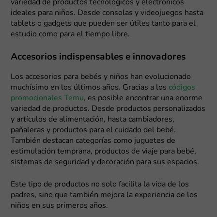
variedad de productos tecnológicos y electrónicos
ideales para niños. Desde consolas y videojuegos hasta
tablets o gadgets que pueden ser útiles tanto para el
estudio como para el tiempo libre.
Accesorios indispensables e innovadores
Los accesorios para bebés y niños han evolucionado
muchísimo en los últimos años. Gracias a los
códigos
promocionales Temu
, es posible encontrar una enorme
variedad de productos. Desde productos personalizados
y artículos de alimentación, hasta cambiadores,
pañaleras y productos para el cuidado del bebé.
También destacan categorías como juguetes de
estimulación temprana, productos de viaje para bebé,
sistemas de seguridad y decoración para sus espacios.
Este tipo de productos no solo facilita la vida de los
padres, sino que también mejora la experiencia de los
niños en sus primeros años.