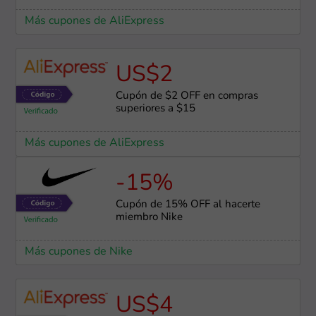
Más cupones de AliExpress
US$2
Cupón de $2 OFF en compras
superiores a $15
Más cupones de AliExpress
-15%
Cupón de 15% OFF al hacerte
miembro Nike
Más cupones de Nike
US$4