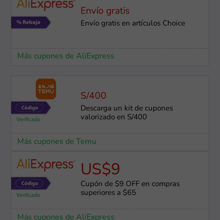
Envío gratis
Envío gratis en artículos Choice
Más cupones de AliExpress
S/400
Descarga un kit de cupones
valorizado en S/400
Más cupones de Temu
US$9
Cupón de $9 OFF en compras
superiores a $65
Más cupones de AliExpress