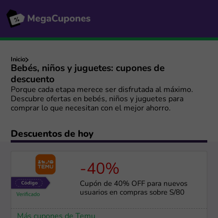
Inicio
Bebés, niños y juguetes: cupones de
descuento
Porque cada etapa merece ser disfrutada al máximo.
Descubre ofertas en bebés, niños y juguetes para
comprar lo que necesitan con el mejor ahorro.
Descuentos de hoy
-40%
Cupón de 40% OFF para nuevos
usuarios en compras sobre S/80
Más cupones de Temu