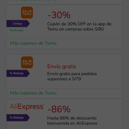
-30%
Cupón de 30% OFF en la app de
Temu en compras sobre S/80
Más cupones de Temu
Envío gratis
Envío gratis para pedidos
superiores a S/79
Más cupones de Temu
-86%
Hasta 86% de descuento
bienvenida en AliExpress