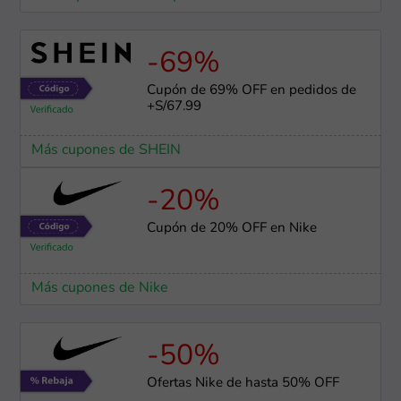
-69%
Cupón de 69% OFF en pedidos de
+S/67.99
Más cupones de SHEIN
-20%
Cupón de 20% OFF en Nike
Más cupones de Nike
-50%
Ofertas Nike de hasta 50% OFF