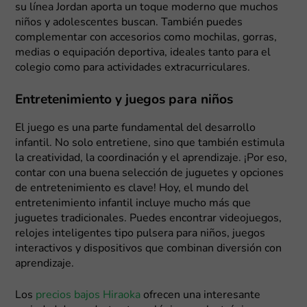
su línea Jordan aporta un toque moderno que muchos
niños y adolescentes buscan. También puedes
complementar con accesorios como mochilas, gorras,
medias o equipación deportiva, ideales tanto para el
colegio como para actividades extracurriculares.
Entretenimiento y juegos para niños
El juego es una parte fundamental del desarrollo
infantil. No solo entretiene, sino que también estimula
la creatividad, la coordinación y el aprendizaje. ¡Por eso,
contar con una buena selección de juguetes y opciones
de entretenimiento es clave! Hoy, el mundo del
entretenimiento infantil incluye mucho más que
juguetes tradicionales. Puedes encontrar videojuegos,
relojes inteligentes tipo pulsera para niños, juegos
interactivos y dispositivos que combinan diversión con
aprendizaje.
Los
precios bajos Hiraoka
ofrecen una interesante