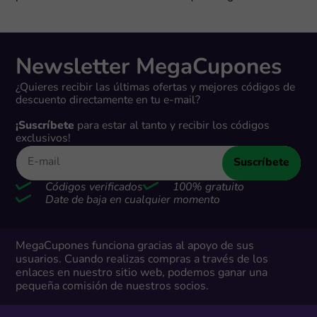
Newsletter MegaCupones
¿Quieres recibir las últimas ofertas y mejores códigos de
descuento directamente en tu e-mail?
¡Suscríbete
para estar al tanto y recibir los códigos
exclusivos!
Suscríbete
Códigos verificados
100% gratuito
Date de baja en cualquier momento
MegaCupones funciona gracias al apoyo de sus
usuarios. Cuando realizas compras a través de los
enlaces en nuestro sitio web, podemos ganar una
pequeña comisión de nuestros socios.