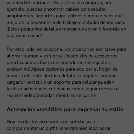
variedad de opciones. En el área de cómputo, por
ejemplo, puedes encontrar cables para celular,
adaptadores, soportes para laptops o mouse pads que
mejoran la experiencia de trabajo o estudio desde casa.
¡Estos pequeños detalles marcan una gran diferencia en
la productividad!
Por otro lado, en la cocina, los accesorios son clave para
ahorrar tiempo y esfuerzo. Desde kits de accesorios
para licuadoras hasta encendedores recargables,
existen múltiples opciones para equipar el hogar de
manera eficiente. Incluso detalles simples como un
cargador portátil o un soporte para celular pueden
facilitar actividades cotidianas como seguir recetas o
realizar videollamadas mientras se cocina.
Accesorios versátiles para expresar tu estilo
Hoy en día, los accesorios no solo buscan
complementar un outfit, sino también incorporar