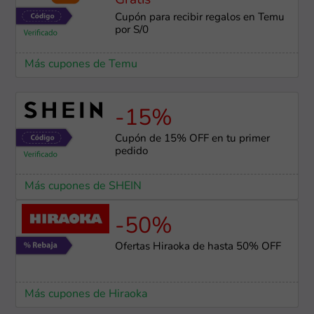
Gratis
Cupón para recibir regalos en Temu
por S/0
Más cupones de Temu
-15%
Cupón de 15% OFF en tu primer
pedido
Más cupones de SHEIN
-50%
Ofertas Hiraoka de hasta 50% OFF
Más cupones de Hiraoka