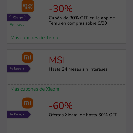
-30%
Cupón de 30% OFF en la app de
Temu en compras sobre S/80
Más cupones de Temu
MSI
Hasta 24 meses sin intereses
Más cupones de Xiaomi
-60%
Ofertas Xioami de hasta 60% OFF