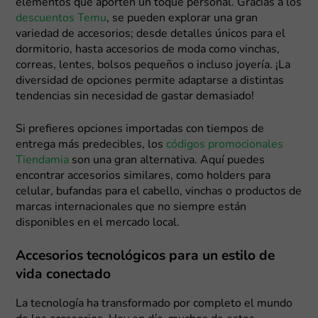
elementos que aporten un toque personal. Gracias a los
descuentos Temu
, se pueden explorar una gran
variedad de accesorios; desde detalles únicos para el
dormitorio, hasta accesorios de moda como vinchas,
correas, lentes, bolsos pequeños o incluso joyería. ¡La
diversidad de opciones permite adaptarse a distintas
tendencias sin necesidad de gastar demasiado!
Si prefieres opciones importadas con tiempos de
entrega más predecibles, los
códigos promocionales
Tiendamia
son una gran alternativa. Aquí puedes
encontrar accesorios similares, como holders para
celular, bufandas para el cabello, vinchas o productos de
marcas internacionales que no siempre están
disponibles en el mercado local.
Accesorios tecnológicos para un estilo de
vida conectado
La tecnología ha transformado por completo el mundo