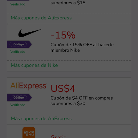
superiores a $15
Más cupones de AliExpress
-15%
Cupón de 15% OFF al hacerte
miembro Nike
Más cupones de Nike
US$4
Cupón de $4 OFF en compras
superiores a $30
Más cupones de AliExpress