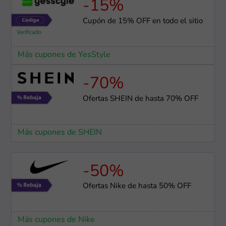
-15%
Cupón de 15% OFF en todo el sitio
Más cupones de YesStyle
-70%
Ofertas SHEIN de hasta 70% OFF
Más cupones de SHEIN
-50%
Ofertas Nike de hasta 50% OFF
Más cupones de Nike