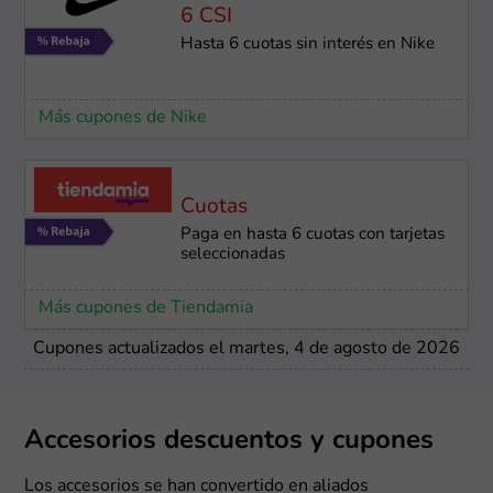
6 CSI
Hasta 6 cuotas sin interés en Nike
Más cupones de Nike
Cuotas
Paga en hasta 6 cuotas con tarjetas
seleccionadas
Más cupones de Tiendamia
Cupones actualizados el martes, 4 de agosto de 2026
Accesorios descuentos y cupones
Los accesorios se han convertido en aliados