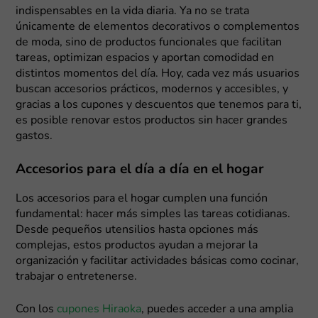
indispensables en la vida diaria. Ya no se trata
únicamente de elementos decorativos o complementos
de moda, sino de productos funcionales que facilitan
tareas, optimizan espacios y aportan comodidad en
distintos momentos del día. Hoy, cada vez más usuarios
buscan accesorios prácticos, modernos y accesibles, y
gracias a los cupones y descuentos que tenemos para ti,
es posible renovar estos productos sin hacer grandes
gastos.
Accesorios para el día a día en el hogar
Los accesorios para el hogar cumplen una función
fundamental: hacer más simples las tareas cotidianas.
Desde pequeños utensilios hasta opciones más
complejas, estos productos ayudan a mejorar la
organización y facilitar actividades básicas como cocinar,
trabajar o entretenerse.
Con los
cupones Hiraoka
, puedes acceder a una amplia