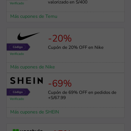
valorizado en S/400
Más cupones de Temu
-20%
Cupón de 20% OFF en Nike
Más cupones de Nike
-69%
Cupón de 69% OFF en pedidos de
+S/67.99
Más cupones de SHEIN