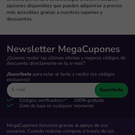
opciones disponibles que pueden adquirirse a precios
más accesibles gracias a nuestros cupones y
descuentos.
Newsletter MegaCupones
¿Quieres recibir las últimas ofertas y mejores códigos de
descuento directamente en tu e-mail?
¡Suscríbete
para estar al tanto y recibir los códigos
exclusivos!
Suscríbete
Códigos verificados
100% gratuito
Date de baja en cualquier momento
MegaCupones funciona gracias al apoyo de sus
usuarios. Cuando realizas compras a través de los