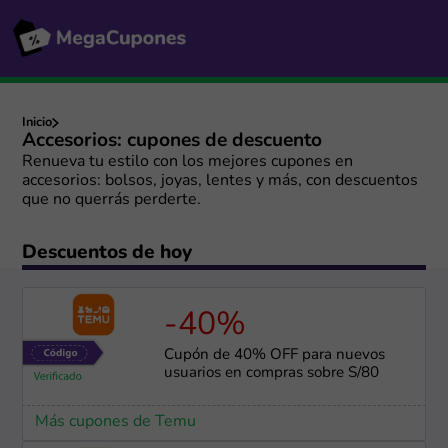
Inicio
Accesorios: cupones de descuento
Renueva tu estilo con los mejores cupones en
accesorios: bolsos, joyas, lentes y más, con descuentos
que no querrás perderte.
Descuentos de hoy
-40%
Cupón de 40% OFF para nuevos
usuarios en compras sobre S/80
Más cupones de Temu