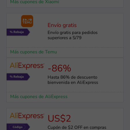
Más cupones de Xiaomi
Envío gratis
Envío gratis para pedidos
superiores a S/79
Más cupones de Temu
-86%
Hasta 86% de descuento
bienvenida en AliExpress
Más cupones de AliExpress
US$2
Cupón de $2 OFF en compras