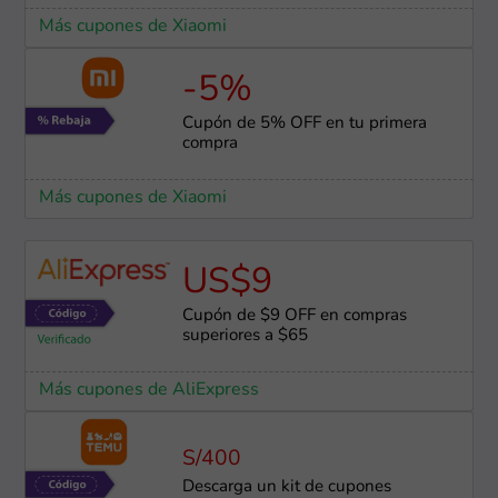
Más cupones de Xiaomi
-5%
Cupón de 5% OFF en tu primera
compra
Más cupones de Xiaomi
US$9
Cupón de $9 OFF en compras
superiores a $65
Más cupones de AliExpress
S/400
Descarga un kit de cupones