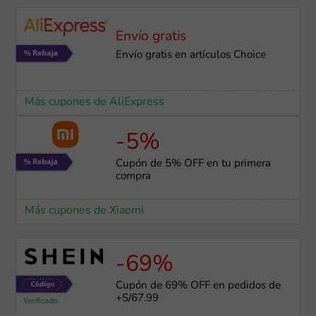
Envío gratis
Envío gratis en artículos Choice
Más cupones de AliExpress
-5%
Cupón de 5% OFF en tu primera
compra
Más cupones de Xiaomi
-69%
Cupón de 69% OFF en pedidos de
+S/67.99