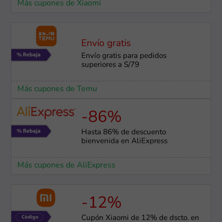
Más cupones de Xiaomi
Envío gratis
Envío gratis para pedidos
superiores a S/79
Más cupones de Temu
-86%
Hasta 86% de descuento
bienvenida en AliExpress
Más cupones de AliExpress
-12%
Cupón Xiaomi de 12% de dscto. en