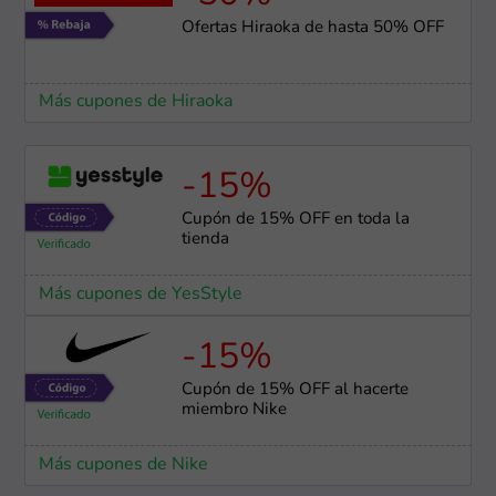
Ofertas Hiraoka de hasta 50% OFF
Más cupones de Hiraoka
-15%
Cupón de 15% OFF en toda la
tienda
Más cupones de YesStyle
-15%
Cupón de 15% OFF al hacerte
miembro Nike
Más cupones de Nike