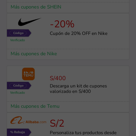
Más cupones de SHEIN
-20%
Cupón de 20% OFF en Nike
Más cupones de Nike
S/400
Descarga un kit de cupones
valorizado en S/400
Más cupones de Temu
S/2
Personaliza tus productos desde