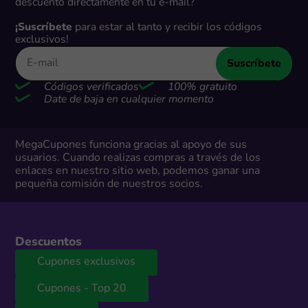
descuento directamente en tu e-mail?
¡Suscríbete
para estar al tanto y recibir los códigos
exclusivos!
Suscríbete
Códigos verificados
100% gratuito
Date de baja en cualquier momento
MegaCupones funciona gracias al apoyo de sus
usuarios. Cuando realizas compras a través de los
enlaces en nuestro sitio web, podemos ganar una
pequeña comisión de nuestros socios.
Descuentos
Cupones exclusivos
Cupones - Top 20