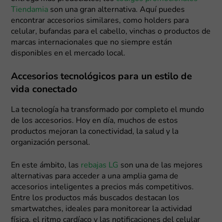
Tiendamia
son una gran alternativa. Aquí puedes
encontrar accesorios similares, como holders para
celular, bufandas para el cabello, vinchas o productos de
marcas internacionales que no siempre están
disponibles en el mercado local.
Accesorios tecnológicos para un estilo de
vida conectado
La tecnología ha transformado por completo el mundo
de los accesorios. Hoy en día, muchos de estos
productos mejoran la conectividad, la salud y la
organización personal.
En este ámbito, las
rebajas LG
son una de las mejores
alternativas para acceder a una amplia gama de
accesorios inteligentes a precios más competitivos.
Entre los productos más buscados destacan los
smartwatches, ideales para monitorear la actividad
física, el ritmo cardíaco y las notificaciones del celular