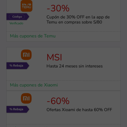
-30%
Cupón de 30% OFF en la app de
Temu en compras sobre S/80
Más cupones de Temu
MSI
Hasta 24 meses sin intereses
Más cupones de Xiaomi
-60%
Ofertas Xioami de hasta 60% OFF