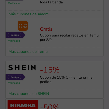
toda la tienda
Más cupones de Xiaomi
Gratis
Cupón para recibir regalos en Temu
por S/0
Más cupones de Temu
-15%
Cupón de 15% OFF en tu primer
pedido
Más cupones de SHEIN
-50%