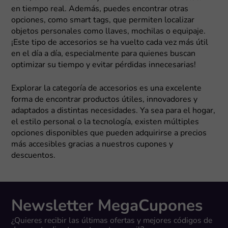
en tiempo real. Además, puedes encontrar otras
opciones, como smart tags, que permiten localizar
objetos personales como llaves, mochilas o equipaje.
¡Este tipo de accesorios se ha vuelto cada vez más útil
en el día a día, especialmente para quienes buscan
optimizar su tiempo y evitar pérdidas innecesarias!
Explorar la categoría de accesorios es una excelente
forma de encontrar productos útiles, innovadores y
adaptados a distintas necesidades. Ya sea para el hogar,
el estilo personal o la tecnología, existen múltiples
opciones disponibles que pueden adquirirse a precios
más accesibles gracias a nuestros cupones y
descuentos.
Newsletter MegaCupones
¿Quieres recibir las últimas ofertas y mejores códigos de