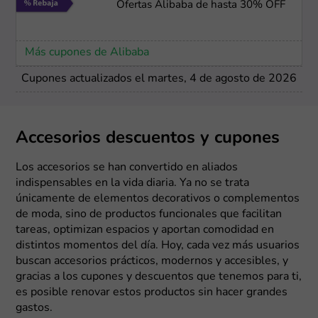
Ofertas Alibaba de hasta 30% OFF
Más cupones de Alibaba
Cupones actualizados el martes, 4 de agosto de 2026
Accesorios descuentos y cupones
Los accesorios se han convertido en aliados
indispensables en la vida diaria. Ya no se trata
únicamente de elementos decorativos o complementos
de moda, sino de productos funcionales que facilitan
tareas, optimizan espacios y aportan comodidad en
distintos momentos del día. Hoy, cada vez más usuarios
buscan accesorios prácticos, modernos y accesibles, y
gracias a los cupones y descuentos que tenemos para ti,
es posible renovar estos productos sin hacer grandes
gastos.