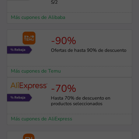
S/2
Más cupones de Alibaba
-90%
Ofertas de hasta 90% de descuento
Más cupones de Temu
-70%
Hasta 70% de descuento en
productos seleccionados
Más cupones de AliExpress