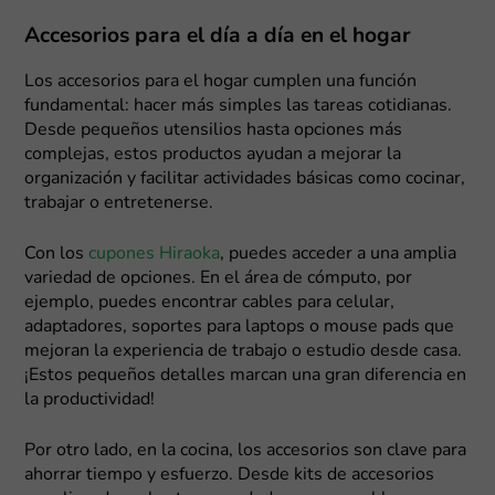
Accesorios para el día a día en el hogar
Los accesorios para el hogar cumplen una función
fundamental: hacer más simples las tareas cotidianas.
Desde pequeños utensilios hasta opciones más
complejas, estos productos ayudan a mejorar la
organización y facilitar actividades básicas como cocinar,
trabajar o entretenerse.
Con los
cupones Hiraoka
, puedes acceder a una amplia
variedad de opciones. En el área de cómputo, por
ejemplo, puedes encontrar cables para celular,
adaptadores, soportes para laptops o mouse pads que
mejoran la experiencia de trabajo o estudio desde casa.
¡Estos pequeños detalles marcan una gran diferencia en
la productividad!
Por otro lado, en la cocina, los accesorios son clave para
ahorrar tiempo y esfuerzo. Desde kits de accesorios