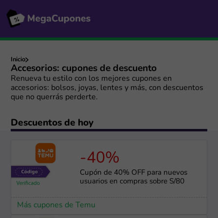
Inicio
Accesorios: cupones de descuento
Renueva tu estilo con los mejores cupones en
accesorios: bolsos, joyas, lentes y más, con descuentos
que no querrás perderte.
Descuentos de hoy
-40%
Cupón de 40% OFF para nuevos
usuarios en compras sobre S/80
Más cupones de Temu