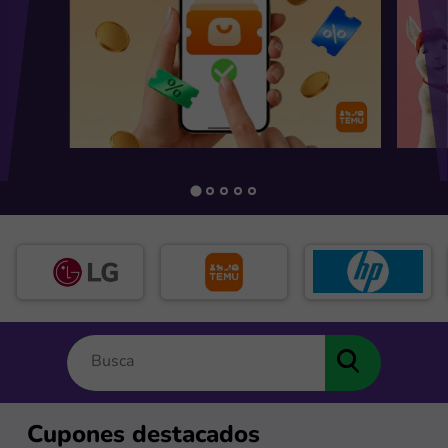
Cupones destacados