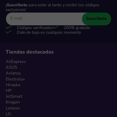
¡Suscríbete
para estar al tanto y recibir los códigos
exclusivos!
Suscríbete
Códigos verificados
100% gratuito
Date de baja en cualquier momento
Tiendas destacadas
AliExpress
ASUS
Avianca
Electrolux
Hiraoka
HP
JetSmart
Kinguin
Lenovo
LG