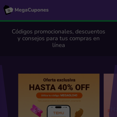
Códigos promocionales, descuentos
y consejos para tus compras en
línea