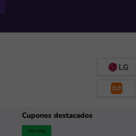
Cupones destacados
Ver más