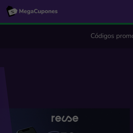
Códigos promo