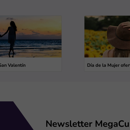
San Valentín
Día de la Mujer ofer
Newsletter MegaCu