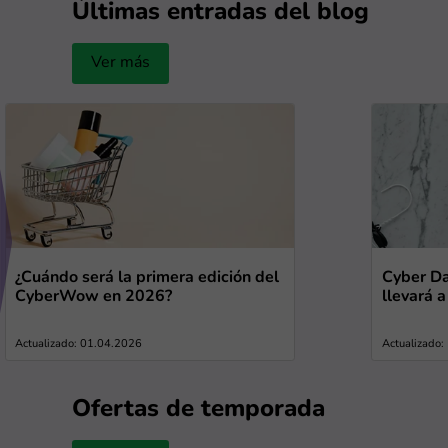
Últimas entradas del blog
Ver más
¿Cuándo será la primera edición del
Cyber Da
CyberWow en 2026?
llevará 
Actualizado: 01.04.2026
Actualizado
Ofertas de temporada