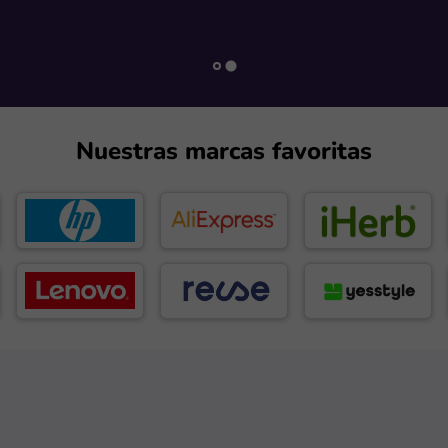
Nuestras marcas favoritas