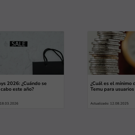
ys 2026: ¿Cuándo se
¿Cuál es el mínimo
a cabo este año?
Temu para usuarios
: 18.03.2026
Actualizado: 12.08.2025