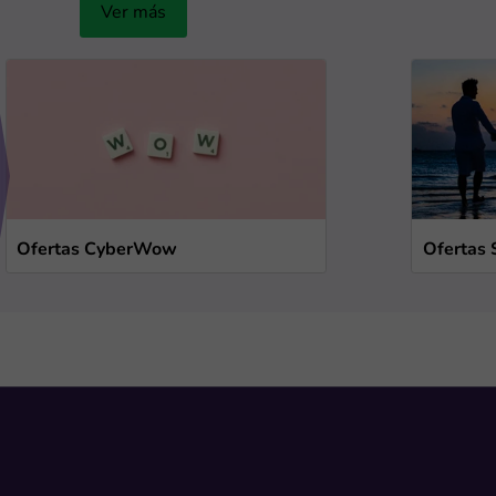
Ver más
Ofertas CyberWow
Ofertas 