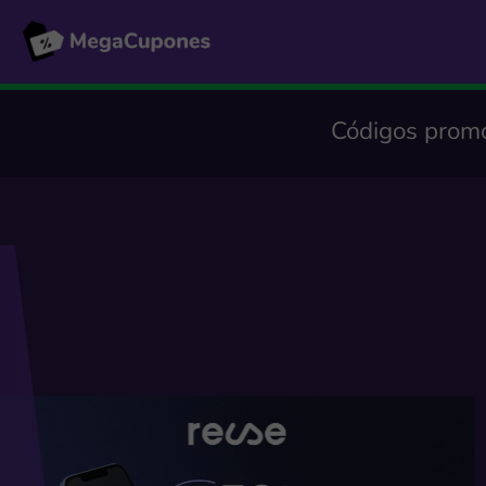
Códigos promo