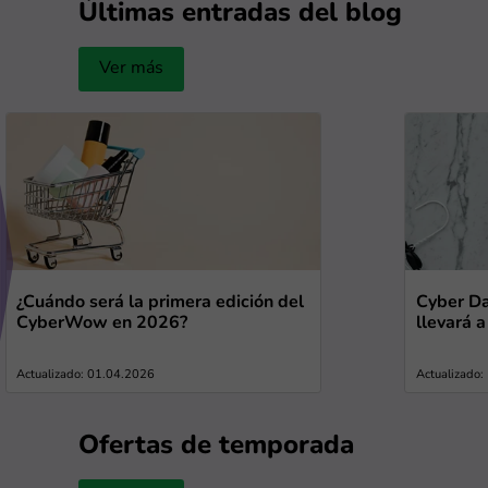
Últimas entradas del blog
Ver más
¿Cuándo será la primera edición del
Cyber Da
CyberWow en 2026?
llevará 
Actualizado: 01.04.2026
Actualizado
Ofertas de temporada