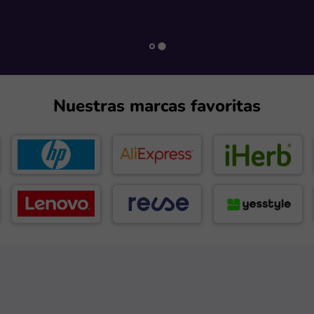
Nuestras marcas favoritas