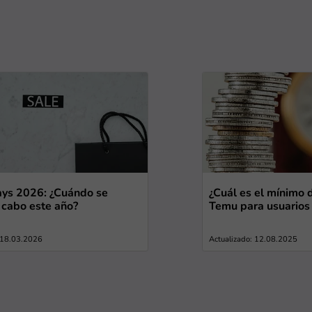
ys 2026: ¿Cuándo se
¿Cuál es el mínimo
a cabo este año?
Temu para usuarios
: 18.03.2026
Actualizado: 12.08.2025