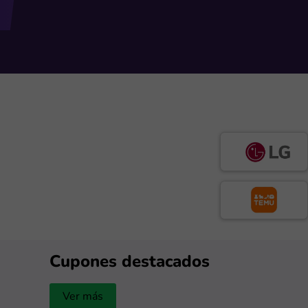
Cupones destacados
Ver más