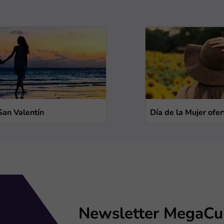
San Valentín
Día de la Mujer ofer
Newsletter MegaCu