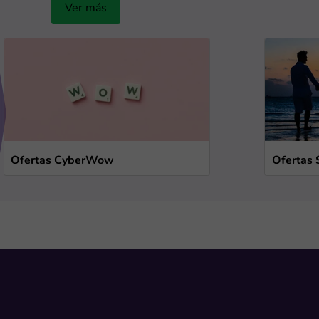
Ver más
Ofertas CyberWow
Ofertas 