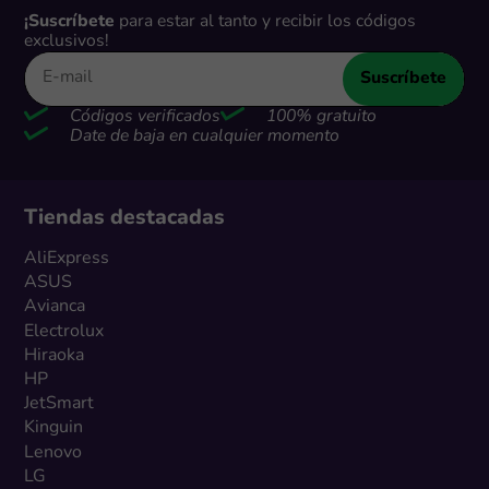
¡Suscríbete
para estar al tanto y recibir los códigos
exclusivos!
Suscríbete
Códigos verificados
100% gratuito
Date de baja en cualquier momento
Tiendas destacadas
AliExpress
ASUS
Avianca
Electrolux
Hiraoka
HP
JetSmart
Kinguin
Lenovo
LG