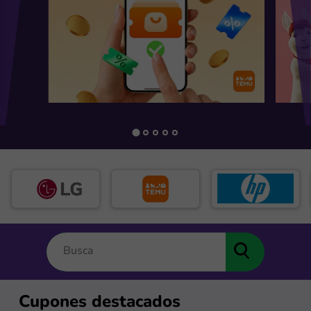
Cupones destacados