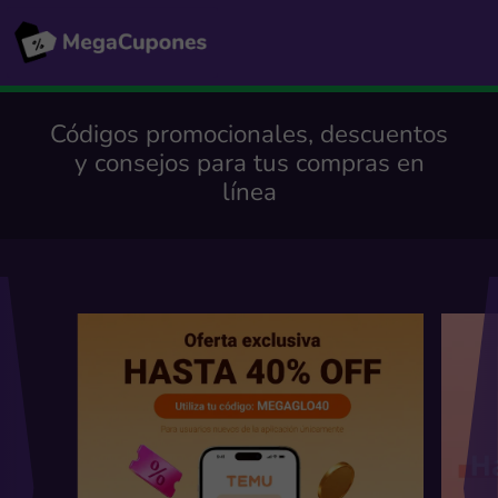
Códigos promocionales, descuentos
y consejos para tus compras en
línea