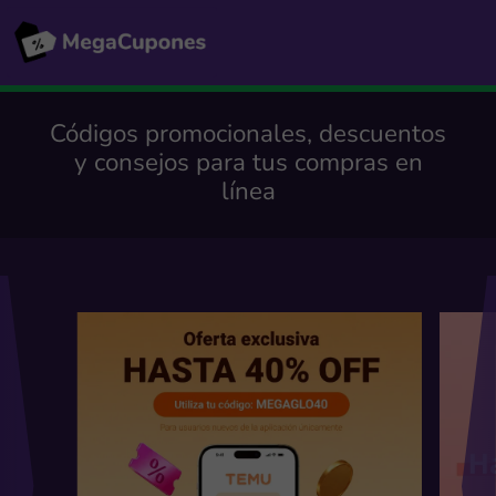
Códigos promocionales, descuentos
y consejos para tus compras en
línea