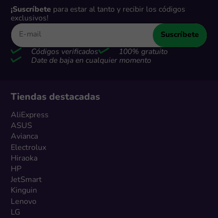
¡Suscríbete
para estar al tanto y recibir los códigos
exclusivos!
Suscríbete
Códigos verificados
100% gratuito
Date de baja en cualquier momento
Tiendas destacadas
AliExpress
ASUS
Avianca
Electrolux
Hiraoka
HP
JetSmart
Kinguin
Lenovo
LG