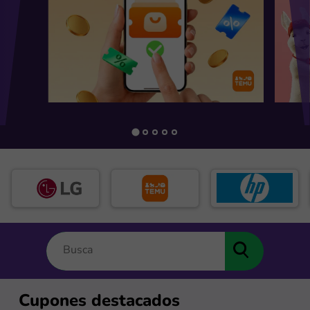
Cupones destacados