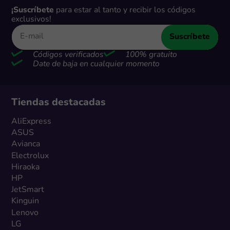
¡Suscríbete
para estar al tanto y recibir los códigos
exclusivos!
Suscríbete
Códigos verificados
100% gratuito
Date de baja en cualquier momento
Tiendas destacadas
AliExpress
ASUS
Avianca
Electrolux
Hiraoka
HP
JetSmart
Kinguin
Lenovo
LG