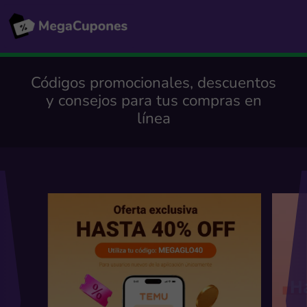
Códigos promocionales, descuentos
y consejos para tus compras en
línea