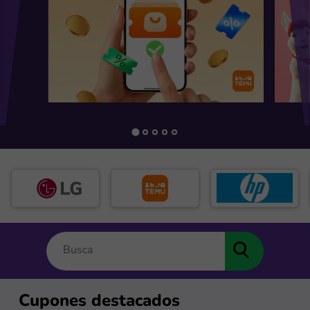
Cupones destacados