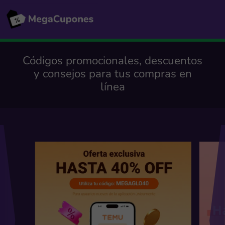
Códigos promocionales, descuentos
y consejos para tus compras en
línea