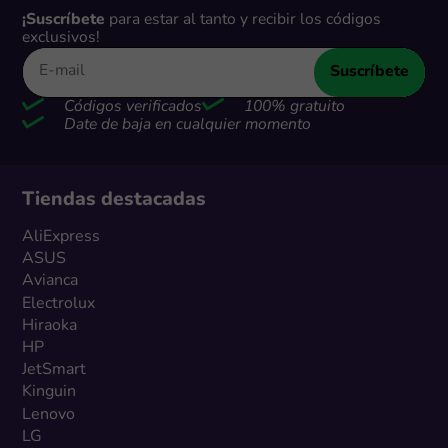
¡Suscríbete
para estar al tanto y recibir los códigos
exclusivos!
Suscríbete
Códigos verificados
100% gratuito
Date de baja en cualquier momento
Tiendas destacadas
AliExpress
ASUS
Avianca
Electrolux
Hiraoka
HP
JetSmart
Kinguin
Lenovo
LG