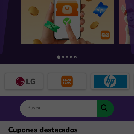
Cupones destacados