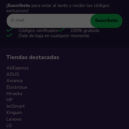
¡Suscríbete
para estar al tanto y recibir los códigos
exclusivos!
Suscríbete
Códigos verificados
100% gratuito
Date de baja en cualquier momento
Tiendas destacadas
AliExpress
ASUS
Avianca
Electrolux
Hiraoka
HP
JetSmart
Kinguin
Lenovo
LG