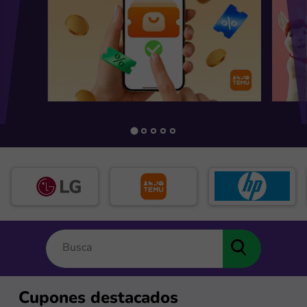
Cupones destacados