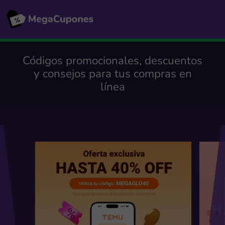
Códigos promocionales, descuentos
y consejos para tus compras en
línea