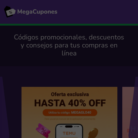
Códigos promocionales, descuentos
y consejos para tus compras en
línea