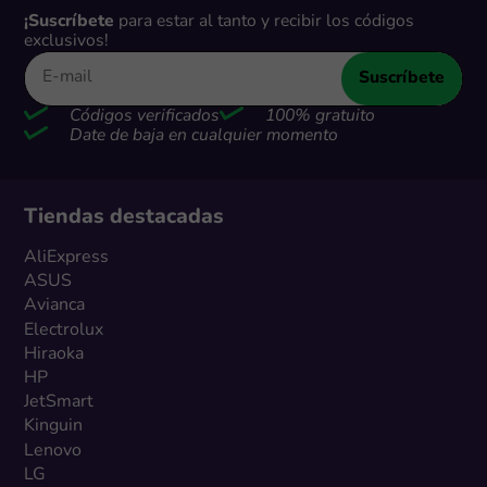
¡Suscríbete
para estar al tanto y recibir los códigos
exclusivos!
Suscríbete
Códigos verificados
100% gratuito
Date de baja en cualquier momento
Tiendas destacadas
AliExpress
ASUS
Avianca
Electrolux
Hiraoka
HP
JetSmart
Kinguin
Lenovo
LG