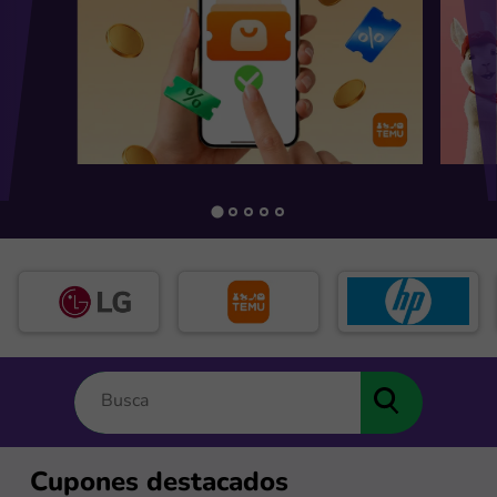
Cupones destacados