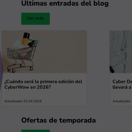
Últimas entradas del blog
Ver más
¿Cuándo será la primera edición del
Cyber Da
CyberWow en 2026?
llevará 
Actualizado: 01.04.2026
Actualizado
Ofertas de temporada