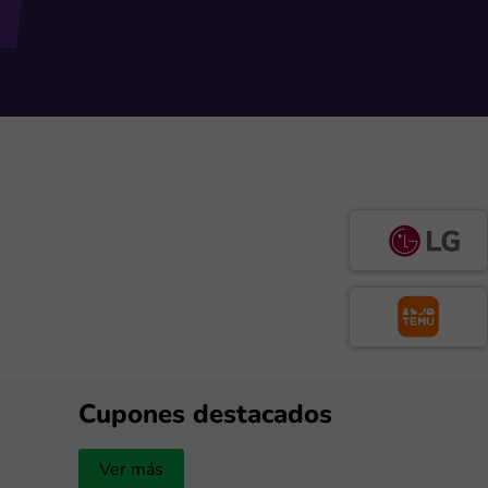
Cupones destacados
Ver más