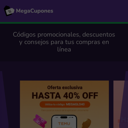
Códigos promocionales, descuentos
y consejos para tus compras en
línea