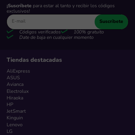
¡Suscríbete
para estar al tanto y recibir los códigos
exclusivos!
Suscríbete
Códigos verificados
100% gratuito
Date de baja en cualquier momento
Tiendas destacadas
AliExpress
ASUS
Avianca
Electrolux
Hiraoka
HP
JetSmart
Kinguin
Lenovo
LG