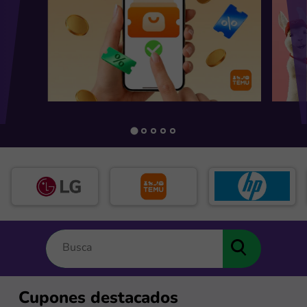
Cupones destacados