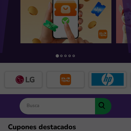
Cupones destacados