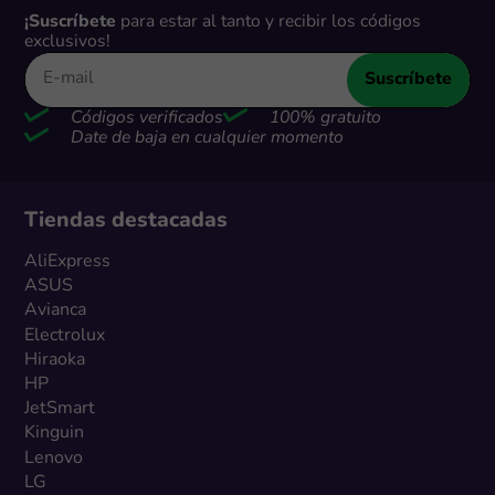
¡Suscríbete
para estar al tanto y recibir los códigos
exclusivos!
Suscríbete
Códigos verificados
100% gratuito
Date de baja en cualquier momento
Tiendas destacadas
AliExpress
ASUS
Avianca
Electrolux
Hiraoka
HP
JetSmart
Kinguin
Lenovo
LG