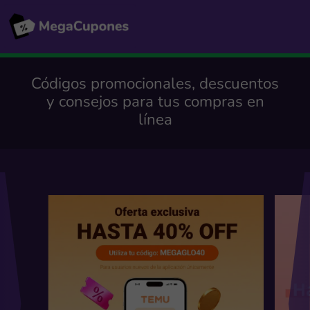
Códigos promocionales, descuentos
y consejos para tus compras en
línea