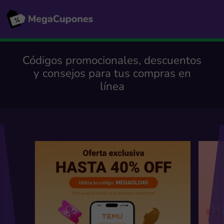
Códigos promocionales, descuentos
y consejos para tus compras en
línea