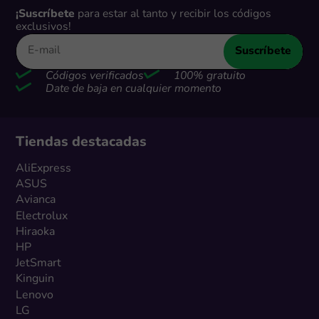
¡Suscríbete
para estar al tanto y recibir los códigos
exclusivos!
Suscríbete
Códigos verificados
100% gratuito
Date de baja en cualquier momento
Tiendas destacadas
AliExpress
ASUS
Avianca
Electrolux
Hiraoka
HP
JetSmart
Kinguin
Lenovo
LG