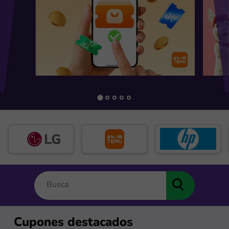
Cupones destacados