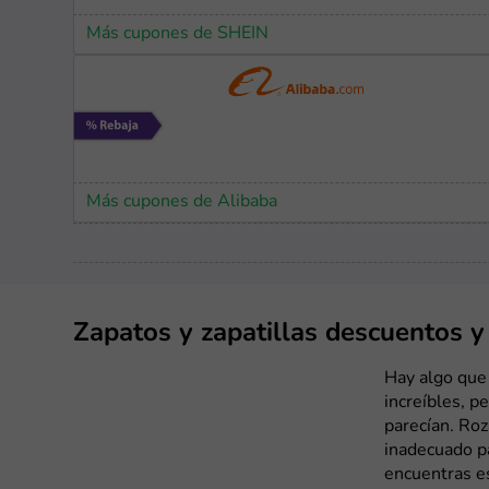
Más cupones de SHEIN
Más cupones de Alibaba
Zapatos y zapatillas descuentos 
Hay algo que
increíbles, 
parecían. Roz
inadecuado p
encuentras es