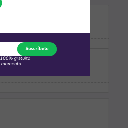
Suscríbete
100% gratuito
er momento