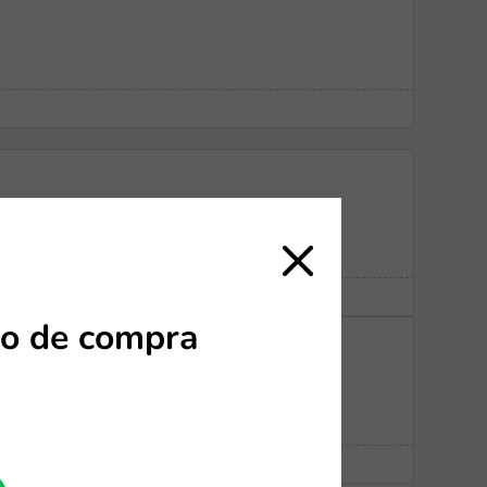
o de compra