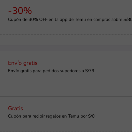
-30%
Cupón de 30% OFF en la app de Temu en compras sobre S/8
Envío gratis
Envío gratis para pedidos superiores a S/79
Gratis
Cupón para recibir regalos en Temu por S/0