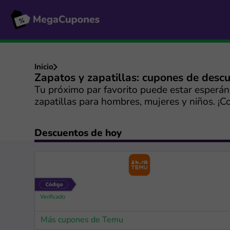
Inicio
Zapatos y zapatillas: cupones de desc
Tu próximo par favorito puede estar esperá
zapatillas para hombres, mujeres y niños. ¡
Descuentos de hoy
Más cupones de Temu