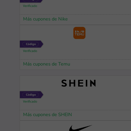
Más cupones de Nike
Más cupones de Temu
Más cupones de SHEIN