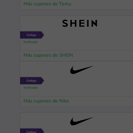
Más cupones de Temu
Más cupones de SHEIN
Más cupones de Nike