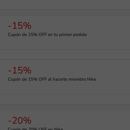
-15%
Cupón de 15% OFF en tu primer pedido
-15%
Cupón de 15% OFF al hacerte miembro Nike
-20%
Cupón de 20% OFF en Nike