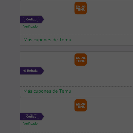
Más cupones de Temu
Más cupones de Temu