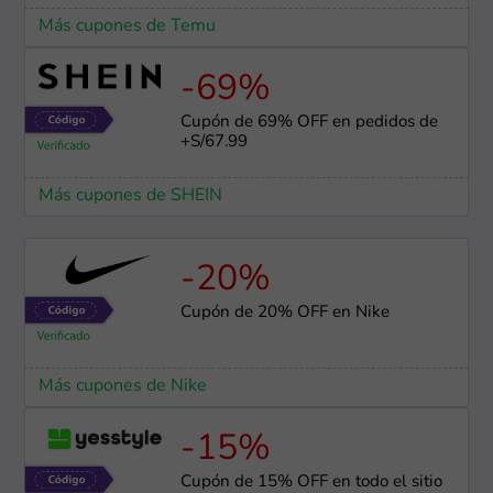
Más cupones de Temu
-69%
Cupón de 69% OFF en pedidos de
+S/67.99
Más cupones de SHEIN
-20%
Cupón de 20% OFF en Nike
Más cupones de Nike
-15%
Cupón de 15% OFF en todo el sitio