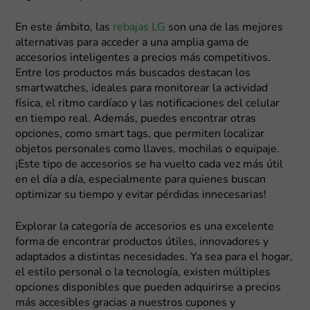
En este ámbito, las
rebajas LG
son una de las mejores
alternativas para acceder a una amplia gama de
accesorios inteligentes a precios más competitivos.
Entre los productos más buscados destacan los
smartwatches, ideales para monitorear la actividad
física, el ritmo cardíaco y las notificaciones del celular
en tiempo real. Además, puedes encontrar otras
opciones, como smart tags, que permiten localizar
objetos personales como llaves, mochilas o equipaje.
¡Este tipo de accesorios se ha vuelto cada vez más útil
en el día a día, especialmente para quienes buscan
optimizar su tiempo y evitar pérdidas innecesarias!
Explorar la categoría de accesorios es una excelente
forma de encontrar productos útiles, innovadores y
adaptados a distintas necesidades. Ya sea para el hogar,
el estilo personal o la tecnología, existen múltiples
opciones disponibles que pueden adquirirse a precios
más accesibles gracias a nuestros cupones y