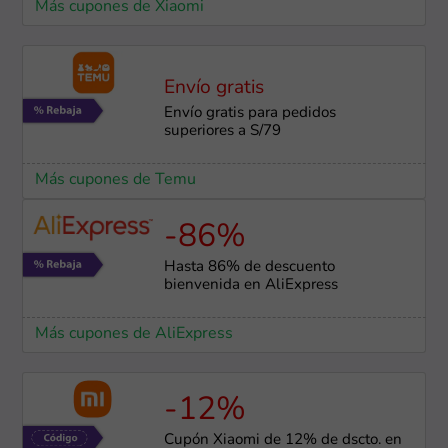
Más cupones de Xiaomi
Envío gratis
Envío gratis para pedidos
superiores a S/79
Más cupones de Temu
-86%
Hasta 86% de descuento
bienvenida en AliExpress
Más cupones de AliExpress
-12%
Cupón Xiaomi de 12% de dscto. en