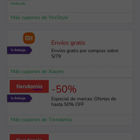
Más cupones de YesStyle
Envíos gratis
Envíos gratis por compras sobre
S/79
Más cupones de Xiaomi
-50%
Especial de marcas: Ofertas de
hasta 50% OFF
Más cupones de Tiendamia