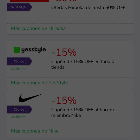
Ofertas Hiraoka de hasta 50% OFF
Más cupones de Hiraoka
-15%
Cupón de 15% OFF en toda la
tienda
Más cupones de YesStyle
-15%
Cupón de 15% OFF al hacerte
miembro Nike
Más cupones de Nike