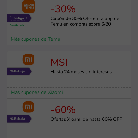
-30%
Cupón de 30% OFF en la app de
Temu en compras sobre S/80
Más cupones de Temu
MSI
Hasta 24 meses sin intereses
Más cupones de Xiaomi
-60%
Ofertas Xioami de hasta 60% OFF