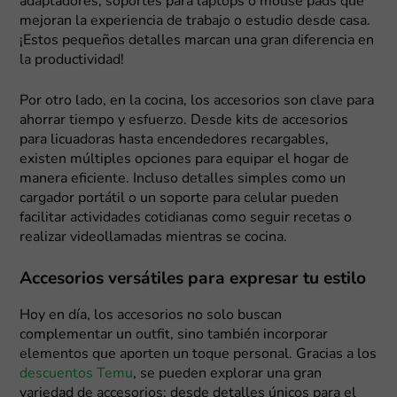
adaptadores, soportes para laptops o mouse pads que
mejoran la experiencia de trabajo o estudio desde casa.
¡Estos pequeños detalles marcan una gran diferencia en
la productividad!
Por otro lado, en la cocina, los accesorios son clave para
ahorrar tiempo y esfuerzo. Desde kits de accesorios
para licuadoras hasta encendedores recargables,
existen múltiples opciones para equipar el hogar de
manera eficiente. Incluso detalles simples como un
cargador portátil o un soporte para celular pueden
facilitar actividades cotidianas como seguir recetas o
realizar videollamadas mientras se cocina.
Accesorios versátiles para expresar tu estilo
Hoy en día, los accesorios no solo buscan
complementar un outfit, sino también incorporar
elementos que aporten un toque personal. Gracias a los
descuentos Temu
, se pueden explorar una gran
variedad de accesorios; desde detalles únicos para el