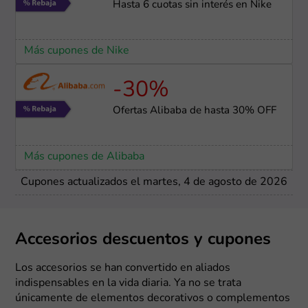
Hasta 6 cuotas sin interés en Nike
Más cupones de Nike
-30%
Ofertas Alibaba de hasta 30% OFF
Más cupones de Alibaba
Cupones actualizados el martes, 4 de agosto de 2026
Accesorios descuentos y cupones
Los accesorios se han convertido en aliados
indispensables en la vida diaria. Ya no se trata
únicamente de elementos decorativos o complementos