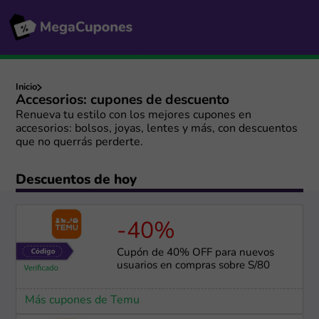
Inicio
Accesorios: cupones de descuento
Renueva tu estilo con los mejores cupones en
accesorios: bolsos, joyas, lentes y más, con descuentos
que no querrás perderte.
Descuentos de hoy
-40%
Cupón de 40% OFF para nuevos
usuarios en compras sobre S/80
Más cupones de Temu