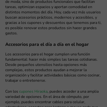
de moda, sino de productos funcionales que facilitan
tareas, optimizan espacios y aportan comodidad en
distintos momentos del día. Hoy, cada vez más usuarios
buscan accesorios prácticos, modernos y accesibles, y
gracias a los cupones y descuentos que tenemos para ti,
es posible renovar estos productos sin hacer grandes
gastos.
Accesorios para el día a día en el hogar
Los accesorios para el hogar cumplen una función
fundamental: hacer más simples las tareas cotidianas.
Desde pequeños utensilios hasta opciones más
complejas, estos productos ayudan a mejorar la
organización y facilitar actividades básicas como cocinar,
trabajar o entretenerse.
Con los
cupones Hiraoka
, puedes acceder a una amplia
variedad de opciones. En el área de cómputo, por
ejemplo, puedes encontrar cables para celular,