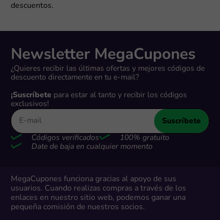
descuentos.
Newsletter MegaCupones
¿Quieres recibir las últimas ofertas y mejores códigos de
descuento directamente en tu e-mail?
¡Suscríbete
para estar al tanto y recibir los códigos
exclusivos!
Suscríbete
Códigos verificados
100% gratuito
Date de baja en cualquier momento
MegaCupones funciona gracias al apoyo de sus
usuarios. Cuando realizas compras a través de los
enlaces en nuestro sitio web, podemos ganar una
pequeña comisión de nuestros socios.