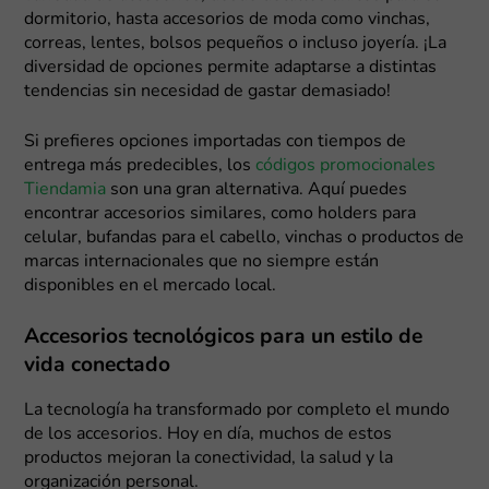
dormitorio, hasta accesorios de moda como vinchas,
correas, lentes, bolsos pequeños o incluso joyería. ¡La
diversidad de opciones permite adaptarse a distintas
tendencias sin necesidad de gastar demasiado!
Si prefieres opciones importadas con tiempos de
entrega más predecibles, los
códigos promocionales
Tiendamia
son una gran alternativa. Aquí puedes
encontrar accesorios similares, como holders para
celular, bufandas para el cabello, vinchas o productos de
marcas internacionales que no siempre están
disponibles en el mercado local.
Accesorios tecnológicos para un estilo de
vida conectado
La tecnología ha transformado por completo el mundo
de los accesorios. Hoy en día, muchos de estos
productos mejoran la conectividad, la salud y la
organización personal.