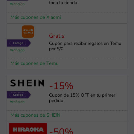
toda la tienda
Más cupones de Xiaomi
Gratis
Cupón para recibir regalos en Temu
por S/0
Más cupones de Temu
-15%
Cupón de 15% OFF en tu primer
pedido
Más cupones de SHEIN
-50%