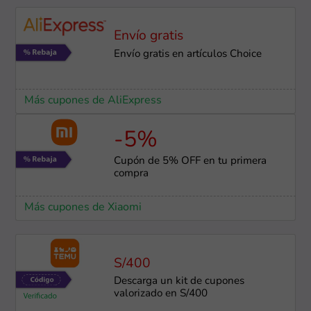
Envío gratis
Envío gratis en artículos Choice
Más cupones de AliExpress
-5%
Cupón de 5% OFF en tu primera
compra
Más cupones de Xiaomi
S/400
Descarga un kit de cupones
valorizado en S/400