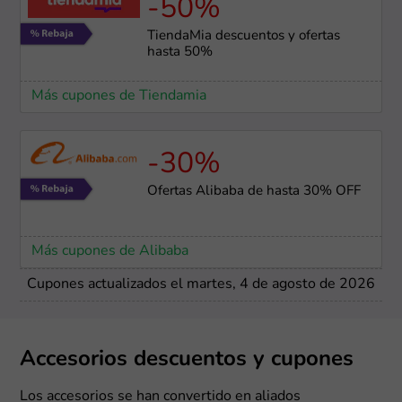
-50%
TiendaMia descuentos y ofertas
hasta 50%
Más cupones de Tiendamia
-30%
Ofertas Alibaba de hasta 30% OFF
Más cupones de Alibaba
Cupones actualizados el martes, 4 de agosto de 2026
Accesorios descuentos y cupones
Los accesorios se han convertido en aliados