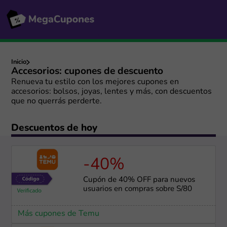
Inicio
Accesorios: cupones de descuento
Renueva tu estilo con los mejores cupones en
accesorios: bolsos, joyas, lentes y más, con descuentos
que no querrás perderte.
Descuentos de hoy
-40%
Cupón de 40% OFF para nuevos
usuarios en compras sobre S/80
Más cupones de Temu