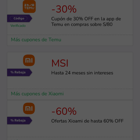
-30%
Cupón de 30% OFF en la app de
Temu en compras sobre S/80
Más cupones de Temu
MSI
Hasta 24 meses sin intereses
Más cupones de Xiaomi
-60%
Ofertas Xioami de hasta 60% OFF