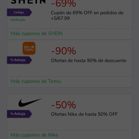
-69%
Cupón de 69% OFF en pedidos de
+S/67.99
Más cupones de SHEIN
-90%
Ofertas de hasta 90% de descuento
Más cupones de Temu
-50%
Ofertas Nike de hasta 50% OFF
Más cupones de Nike