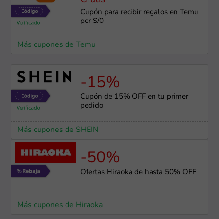
Gratis
Cupón para recibir regalos en Temu
por S/0
Más cupones de Temu
-15%
Cupón de 15% OFF en tu primer
pedido
Más cupones de SHEIN
-50%
Ofertas Hiraoka de hasta 50% OFF
Más cupones de Hiraoka