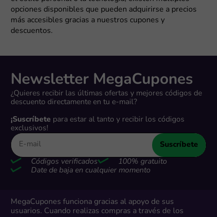
opciones disponibles que pueden adquirirse a precios
más accesibles gracias a nuestros cupones y
descuentos.
Newsletter MegaCupones
¿Quieres recibir las últimas ofertas y mejores códigos de
descuento directamente en tu e-mail?
¡Suscríbete
para estar al tanto y recibir los códigos
exclusivos!
Suscríbete
Códigos verificados
100% gratuito
Date de baja en cualquier momento
MegaCupones funciona gracias al apoyo de sus
usuarios. Cuando realizas compras a través de los