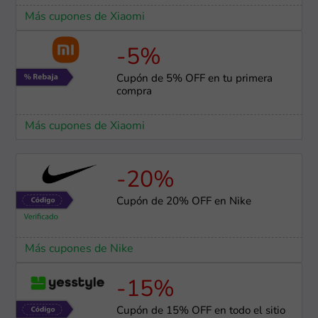
Más cupones de Xiaomi
-5%
Cupón de 5% OFF en tu primera
compra
Más cupones de Xiaomi
-20%
Cupón de 20% OFF en Nike
Más cupones de Nike
-15%
Cupón de 15% OFF en todo el sitio