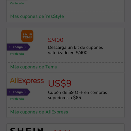
Más cupones de YesStyle
S/400
Descarga un kit de cupones
valorizado en S/400
Más cupones de Temu
US$9
Cupón de $9 OFF en compras
superiores a $65
Más cupones de AliExpress