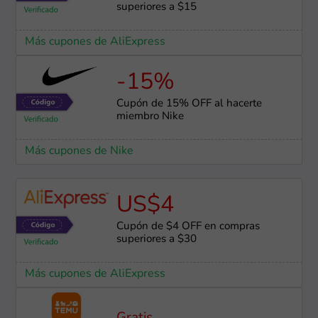
superiores a $15
Más cupones de AliExpress
-15%
Cupón de 15% OFF al hacerte
miembro Nike
Más cupones de Nike
US$4
Cupón de $4 OFF en compras
superiores a $30
Más cupones de AliExpress