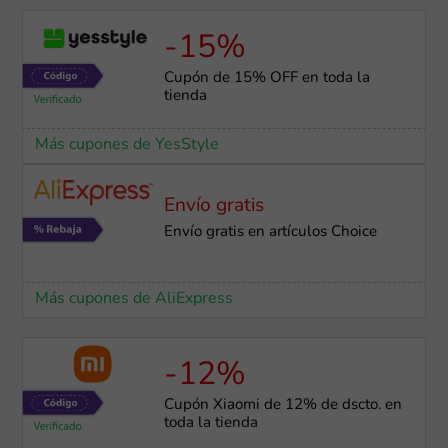
-15%
Cupón de 15% OFF en toda la
tienda
Más cupones de YesStyle
Envío gratis
Envío gratis en artículos Choice
Más cupones de AliExpress
-12%
Cupón Xiaomi de 12% de dscto. en
toda la tienda