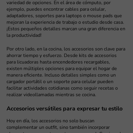
variedad de opciones. En el área de cómputo, por
ejemplo, puedes encontrar cables para celular,
adaptadores, soportes para laptops o mouse pads que
mejoran la experiencia de trabajo o estudio desde casa.
¡Estos pequeños detalles marcan una gran diferencia en
la productividad!
Por otro lado, en la cocina, los accesorios son clave para
ahorrar tiempo y esfuerzo. Desde kits de accesorios
para licuadoras hasta encendedores recargables,
existen múltiples opciones para equipar el hogar de
manera eficiente. Incluso detalles simples como un
cargador portátil o un soporte para celular pueden
facilitar actividades cotidianas como seguir recetas o
realizar videollamadas mientras se cocina.
Accesorios versátiles para expresar tu estilo
Hoy en día, los accesorios no solo buscan
complementar un outfit, sino también incorporar