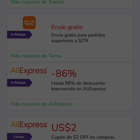
Más cupones de Xiaomi
Envío gratis
Envío gratis para pedidos
superiores a S/79
Más cupones de Temu
-86%
Hasta 86% de descuento
bienvenida en AliExpress
Más cupones de AliExpress
US$2
Cupón de $2 OFF en compras