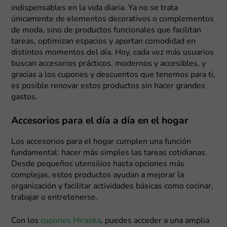
indispensables en la vida diaria. Ya no se trata
únicamente de elementos decorativos o complementos
de moda, sino de productos funcionales que facilitan
tareas, optimizan espacios y aportan comodidad en
distintos momentos del día. Hoy, cada vez más usuarios
buscan accesorios prácticos, modernos y accesibles, y
gracias a los cupones y descuentos que tenemos para ti,
es posible renovar estos productos sin hacer grandes
gastos.
Accesorios para el día a día en el hogar
Los accesorios para el hogar cumplen una función
fundamental: hacer más simples las tareas cotidianas.
Desde pequeños utensilios hasta opciones más
complejas, estos productos ayudan a mejorar la
organización y facilitar actividades básicas como cocinar,
trabajar o entretenerse.
Con los
cupones Hiraoka
, puedes acceder a una amplia