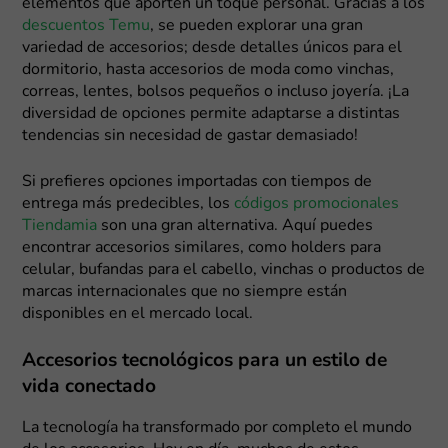
elementos que aporten un toque personal. Gracias a los
descuentos Temu
, se pueden explorar una gran
variedad de accesorios; desde detalles únicos para el
dormitorio, hasta accesorios de moda como vinchas,
correas, lentes, bolsos pequeños o incluso joyería. ¡La
diversidad de opciones permite adaptarse a distintas
tendencias sin necesidad de gastar demasiado!
Si prefieres opciones importadas con tiempos de
entrega más predecibles, los
códigos promocionales
Tiendamia
son una gran alternativa. Aquí puedes
encontrar accesorios similares, como holders para
celular, bufandas para el cabello, vinchas o productos de
marcas internacionales que no siempre están
disponibles en el mercado local.
Accesorios tecnológicos para un estilo de
vida conectado
La tecnología ha transformado por completo el mundo