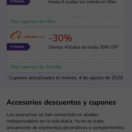
Hasta 6 cuotas sin interés en Nike
Más cupones de Nike
-30%
Ofertas Alibaba de hasta 30% OFF
Más cupones de Alibaba
Cupones actualizados el martes, 4 de agosto de 2026
Accesorios descuentos y cupones
Los accesorios se han convertido en aliados
indispensables en la vida diaria. Ya no se trata
únicamente de elementos decorativos o complementos