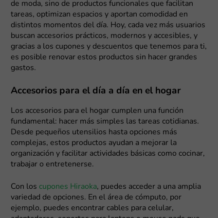
de moda, sino de productos funcionales que facilitan
tareas, optimizan espacios y aportan comodidad en
distintos momentos del día. Hoy, cada vez más usuarios
buscan accesorios prácticos, modernos y accesibles, y
gracias a los cupones y descuentos que tenemos para ti,
es posible renovar estos productos sin hacer grandes
gastos.
Accesorios para el día a día en el hogar
Los accesorios para el hogar cumplen una función
fundamental: hacer más simples las tareas cotidianas.
Desde pequeños utensilios hasta opciones más
complejas, estos productos ayudan a mejorar la
organización y facilitar actividades básicas como cocinar,
trabajar o entretenerse.
Con los
cupones Hiraoka
, puedes acceder a una amplia
variedad de opciones. En el área de cómputo, por
ejemplo, puedes encontrar cables para celular,