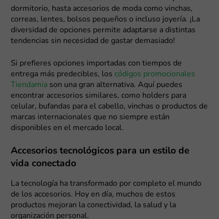
dormitorio, hasta accesorios de moda como vinchas,
correas, lentes, bolsos pequeños o incluso joyería. ¡La
diversidad de opciones permite adaptarse a distintas
tendencias sin necesidad de gastar demasiado!
Si prefieres opciones importadas con tiempos de
entrega más predecibles, los
códigos promocionales
Tiendamia
son una gran alternativa. Aquí puedes
encontrar accesorios similares, como holders para
celular, bufandas para el cabello, vinchas o productos de
marcas internacionales que no siempre están
disponibles en el mercado local.
Accesorios tecnológicos para un estilo de
vida conectado
La tecnología ha transformado por completo el mundo
de los accesorios. Hoy en día, muchos de estos
productos mejoran la conectividad, la salud y la
organización personal.