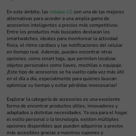
En este ámbito, las
rebajas LG
son una de las mejores
alternativas para acceder a una amplia gama de
accesorios inteligentes a precios más competitivos.
Entre los productos más buscados destacan los
smartwatches, ideales para monitorear la actividad
física, el ritmo cardíaco y las notificaciones del celular
en tiempo real. Además, puedes encontrar otras
opciones, como smart tags, que permiten localizar
objetos personales como llaves, mochilas o equipaje.
¡Este tipo de accesorios se ha vuelto cada vez más útil
en el día a día, especialmente para quienes buscan
optimizar su tiempo y evitar pérdidas innecesarias!
Explorar la categoría de accesorios es una excelente
forma de encontrar productos útiles, innovadores y
adaptados a distintas necesidades. Ya sea para el hogar,
el estilo personal o la tecnología, existen múltiples
opciones disponibles que pueden adquirirse a precios
más accesibles gracias a nuestros cupones y