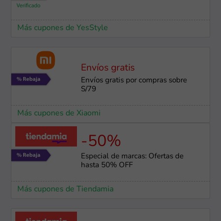
Más cupones de YesStyle
Envíos gratis
Envíos gratis por compras sobre
S/79
Más cupones de Xiaomi
-50%
Especial de marcas: Ofertas de
hasta 50% OFF
Más cupones de Tiendamia