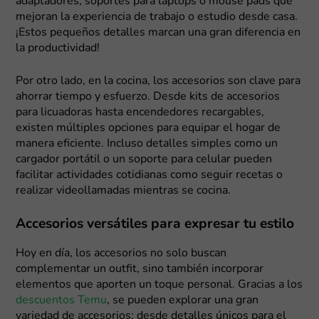
adaptadores, soportes para laptops o mouse pads que
mejoran la experiencia de trabajo o estudio desde casa.
¡Estos pequeños detalles marcan una gran diferencia en
la productividad!
Por otro lado, en la cocina, los accesorios son clave para
ahorrar tiempo y esfuerzo. Desde kits de accesorios
para licuadoras hasta encendedores recargables,
existen múltiples opciones para equipar el hogar de
manera eficiente. Incluso detalles simples como un
cargador portátil o un soporte para celular pueden
facilitar actividades cotidianas como seguir recetas o
realizar videollamadas mientras se cocina.
Accesorios versátiles para expresar tu estilo
Hoy en día, los accesorios no solo buscan
complementar un outfit, sino también incorporar
elementos que aporten un toque personal. Gracias a los
descuentos Temu
, se pueden explorar una gran
variedad de accesorios; desde detalles únicos para el