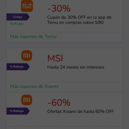
-30%
Cupón de 30% OFF en la app de
Temu en compras sobre S/80
Más cupones de Temu
MSI
Hasta 24 meses sin intereses
Más cupones de Xiaomi
-60%
Ofertas Xioami de hasta 60% OFF