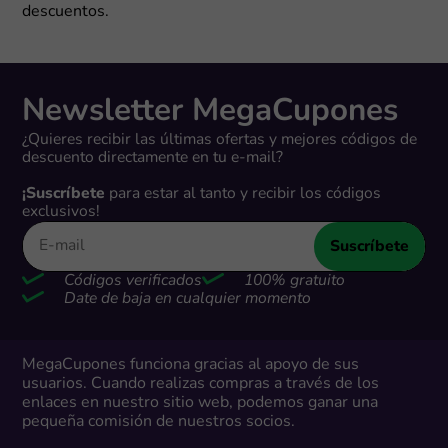
descuentos.
Newsletter MegaCupones
¿Quieres recibir las últimas ofertas y mejores códigos de
descuento directamente en tu e-mail?
¡Suscríbete
para estar al tanto y recibir los códigos
exclusivos!
Suscríbete
Códigos verificados
100% gratuito
Date de baja en cualquier momento
MegaCupones funciona gracias al apoyo de sus
usuarios. Cuando realizas compras a través de los
enlaces en nuestro sitio web, podemos ganar una
pequeña comisión de nuestros socios.