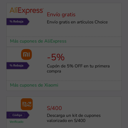
Envío gratis
Envío gratis en artículos Choice
Más cupones de AliExpress
-5%
Cupón de 5% OFF en tu primera
compra
Más cupones de Xiaomi
S/400
Descarga un kit de cupones
valorizado en S/400