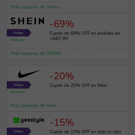
Más cupones de Temu
-69%
Cupón de 69% OFF en pedidos de
+S/67.99
Más cupones de SHEIN
-20%
Cupón de 20% OFF en Nike
Más cupones de Nike
-15%
Cupón de 15% OFF en todo el sitio