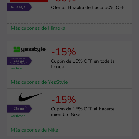
Ofertas Hiraoka de hasta 50% OFF
Más cupones de Hiraoka
-15%
Cupón de 15% OFF en toda la
tienda
Más cupones de YesStyle
-15%
Cupón de 15% OFF al hacerte
miembro Nike
Más cupones de Nike