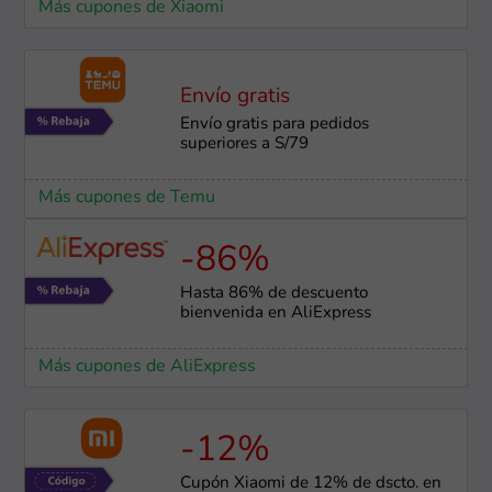
Más cupones de Xiaomi
Envío gratis
Envío gratis para pedidos
superiores a S/79
Más cupones de Temu
-86%
Hasta 86% de descuento
bienvenida en AliExpress
Más cupones de AliExpress
-12%
Cupón Xiaomi de 12% de dscto. en