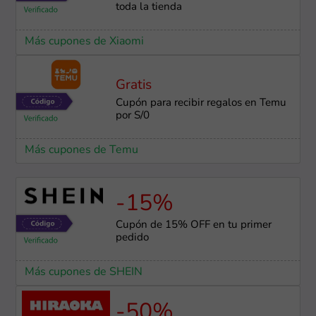
toda la tienda
Más cupones de Xiaomi
Gratis
Cupón para recibir regalos en Temu
por S/0
Más cupones de Temu
-15%
Cupón de 15% OFF en tu primer
pedido
Más cupones de SHEIN
-50%