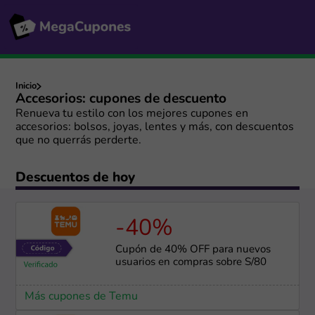
Inicio
Accesorios: cupones de descuento
Renueva tu estilo con los mejores cupones en
accesorios: bolsos, joyas, lentes y más, con descuentos
que no querrás perderte.
Descuentos de hoy
-40%
Cupón de 40% OFF para nuevos
usuarios en compras sobre S/80
Más cupones de Temu