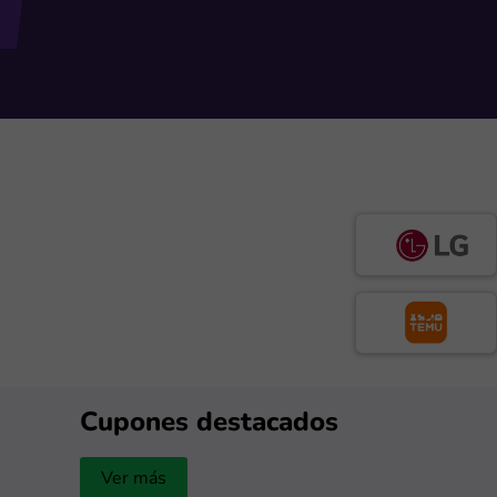
Cupones destacados
Ver más