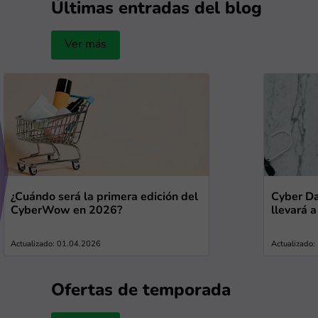
Últimas entradas del blog
Ver más
¿Cuándo será la primera edición del
Cyber Da
CyberWow en 2026?
llevará 
Actualizado: 01.04.2026
Actualizado
Ofertas de temporada