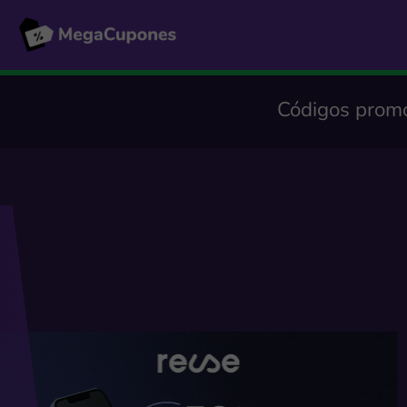
Códigos promo