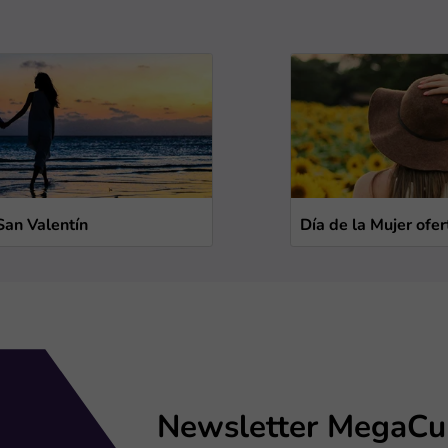
San Valentín
Día de la Mujer ofer
Newsletter MegaCu