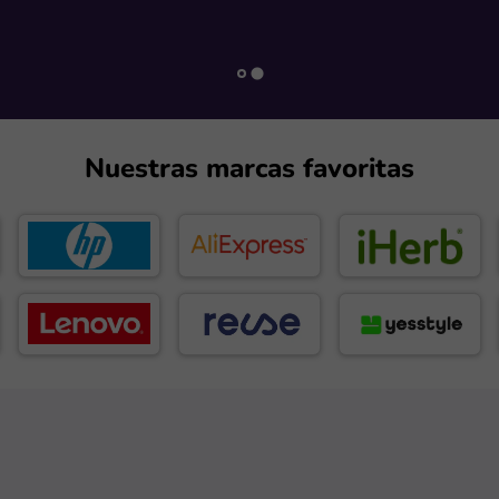
Nuestras marcas favoritas