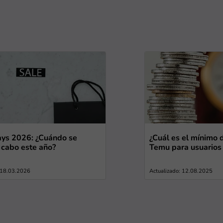
ys 2026: ¿Cuándo se
¿Cuál es el mínimo
a cabo este año?
Temu para usuarios
: 18.03.2026
Actualizado: 12.08.2025