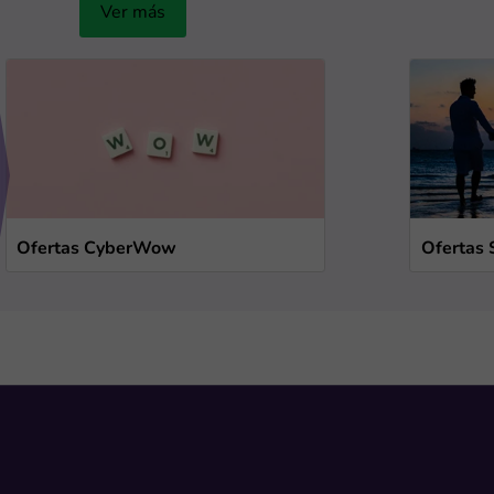
Ver más
Ofertas CyberWow
Ofertas 