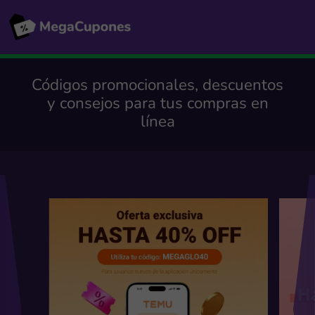
Códigos promocionales, descuentos
y consejos para tus compras en
línea