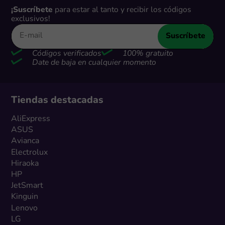
¡Suscríbete
para estar al tanto y recibir los códigos
exclusivos!
Suscríbete
Códigos verificados
100% gratuito
Date de baja en cualquier momento
Tiendas destacadas
AliExpress
ASUS
Avianca
Electrolux
Hiraoka
HP
JetSmart
Kinguin
Lenovo
LG