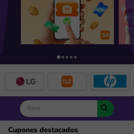
Cupones destacados