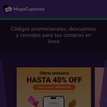
Códigos promocionales, descuentos
y consejos para tus compras en
línea