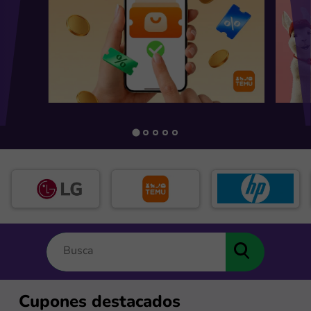
Cupones destacados