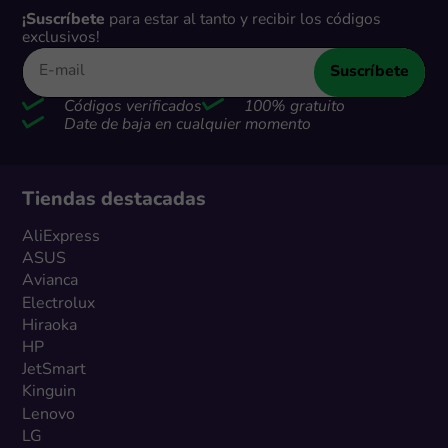
¡Suscríbete
para estar al tanto y recibir los códigos
exclusivos!
Suscríbete
Códigos verificados
100% gratuito
Date de baja en cualquier momento
Tiendas destacadas
AliExpress
ASUS
Avianca
Electrolux
Hiraoka
HP
JetSmart
Kinguin
Lenovo
LG